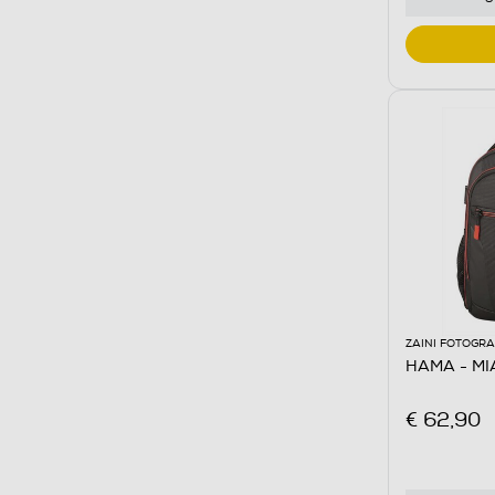
ZAINI FOTOGRA
HAMA - MI
€ 62,90