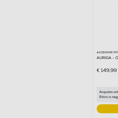
ACCESSORI FO
AURIGA - 
€ 149,99
Acquisto onl
Ritiro in neg