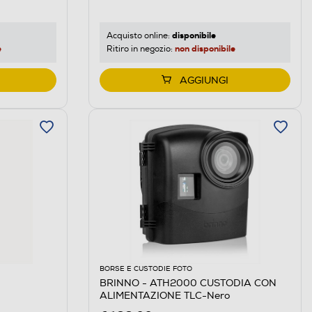
disponibile
Acquisto online:
e
non disponibile
Ritiro in negozio:
AGGIUNGI
BORSE E CUSTODIE FOTO
BRINNO - ATH2000 CUSTODIA CON
ALIMENTAZIONE TLC-Nero