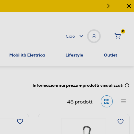
0
Ciao
Mobilità Elettrica
Lifestyle
Outlet
Informazioni sui prezzi e prodotti visualizzati
48
prodotti