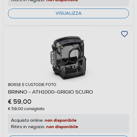
VISUALIZZA
BORSE E CUSTODIE FOTO
BRINNO - ATH1000-GRIGIO SCURO
€ 59,00
€ 59,00
consigliato
non disponibile
Acquisto online:
non disponibile
Ritiro in negozio: