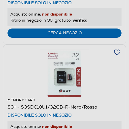
DISPONIBILE SOLO IN NEGOZIO
non disponibile
Acquisto online:
verifica
Ritiro in negozio in 30' gratuito:
CERCA NEGOZIO
MEMORY CARD
S3+ - S3SDC10U1/32GB-R-Nero/Rosso
DISPONIBILE SOLO IN NEGOZIO
non disponibile
Acquisto online: