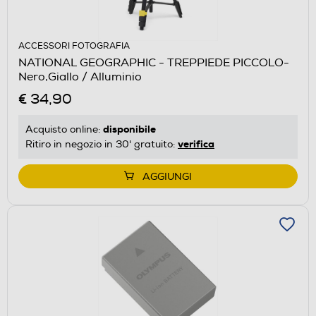
ACCESSORI FOTOGRAFIA
NATIONAL GEOGRAPHIC - TREPPIEDE PICCOLO-
Nero,Giallo / Alluminio
€ 34,90
disponibile
Acquisto online:
verifica
Ritiro in negozio in 30' gratuito:
AGGIUNGI