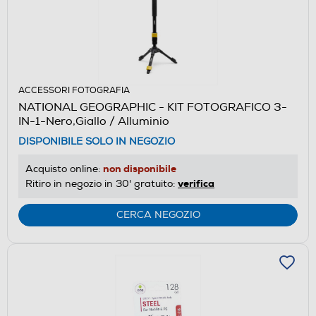
ACCESSORI FOTOGRAFIA
NATIONAL GEOGRAPHIC - KIT FOTOGRAFICO 3-
IN-1-Nero,Giallo / Alluminio
DISPONIBILE SOLO IN NEGOZIO
non disponibile
Acquisto online:
verifica
Ritiro in negozio in 30' gratuito:
CERCA NEGOZIO