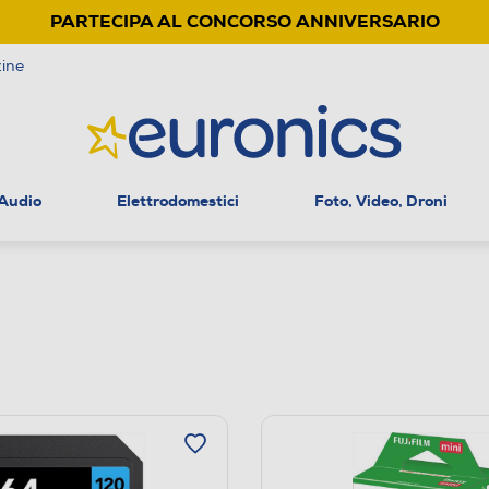
PARTECIPA AL CONCORSO ANNIVERSARIO
ine
 Audio
Elettrodomestici
Foto, Video, Droni