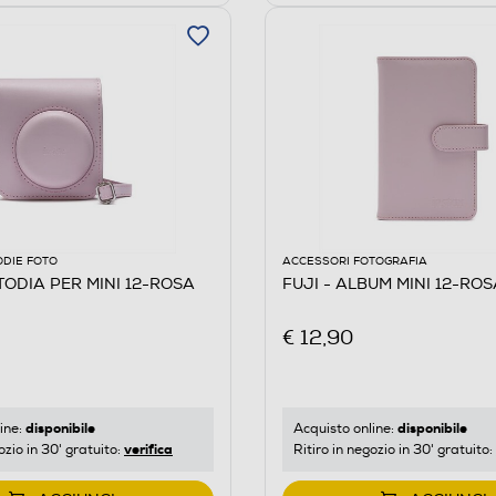
ODIE FOTO
ACCESSORI FOTOGRAFIA
TODIA PER MINI 12-ROSA
FUJI - ALBUM MINI 12-ROS
€ 12,90
disponibile
disponibile
ine:
Acquisto online:
verifica
ozio in 30' gratuito:
Ritiro in negozio in 30' gratuito: