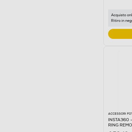
Acquisto onl
Ritiro in neg
ACCESSORI FO
INSTA360 -
RING REMO