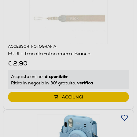
ACCESSORI FOTOGRAFIA
FUJI - Tracolla fotocamera-Bianco
€ 2,90
disponibile
Acquisto online:
verifica
Ritiro in negozio in 30' gratuito:
AGGIUNGI