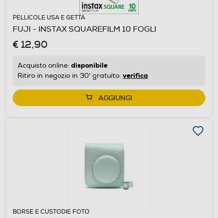
PELLICOLE USA E GETTA
FUJI - INSTAX SQUAREFILM 10 FOGLI
€ 12,90
disponibile
Acquisto online:
verifica
Ritiro in negozio in 30' gratuito:
AGGIUNGI
BORSE E CUSTODIE FOTO