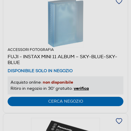
ACCESSORI FOTOGRAFIA
FUJI - INSTAX MINI 11 ALBUM – SKY-BLUE-SKY-
BLUE
DISPONIBILE SOLO IN NEGOZIO
non disponibile
Acquisto online:
verifica
Ritiro in negozio in 30' gratuito:
CERCA NEGOZIO