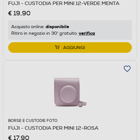
FUJI - CUSTODIA PER MINI 12-VERDE MENTA
€ 19,90
disponibile
Acquisto online:
verifica
Ritiro in negozio in 30' gratuito:
AGGIUNGI
BORSE E CUSTODIE FOTO
FUJI - CUSTODIA PER MINI 12-ROSA
€ 17,90