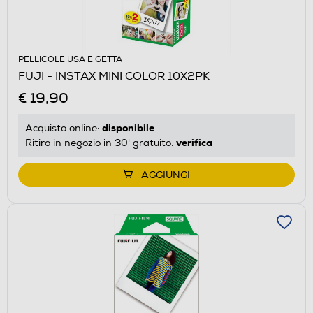
PELLICOLE USA E GETTA
FUJI - INSTAX MINI COLOR 10X2PK
€ 19,90
disponibile
Acquisto online:
verifica
Ritiro in negozio in 30' gratuito:
AGGIUNGI