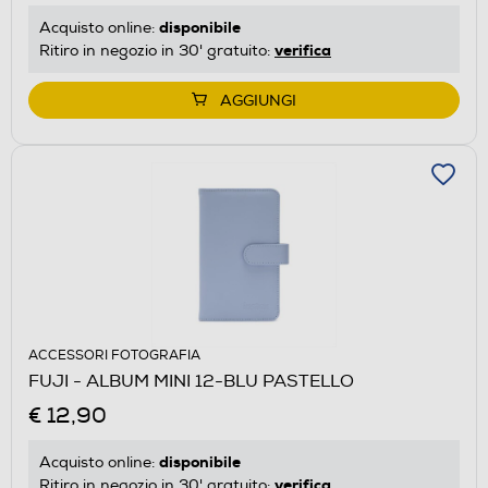
disponibile
Acquisto online:
verifica
Ritiro in negozio in 30' gratuito:
AGGIUNGI
ACCESSORI FOTOGRAFIA
FUJI - ALBUM MINI 12-BLU PASTELLO
€ 12,90
disponibile
Acquisto online:
verifica
Ritiro in negozio in 30' gratuito: