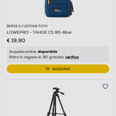
BORSE E CUSTODIE FOTO
LOWEPRO - TAHOE CS 80-Blue
€ 19,90
disponibile
Acquisto online:
verifica
Ritiro in negozio in 30' gratuito:
AGGIUNGI