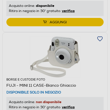
disponibile
Acquisto online:
verifica
Ritiro in negozio in 30' gratuito:
AGGIUNGI
BORSE E CUSTODIE FOTO
FUJI - MINI 11 CASE-Bianco Ghiaccio
DISPONIBILE SOLO IN NEGOZIO
non disponibile
Acquisto online:
verifica
Ritiro in negozio in 30' gratuito: