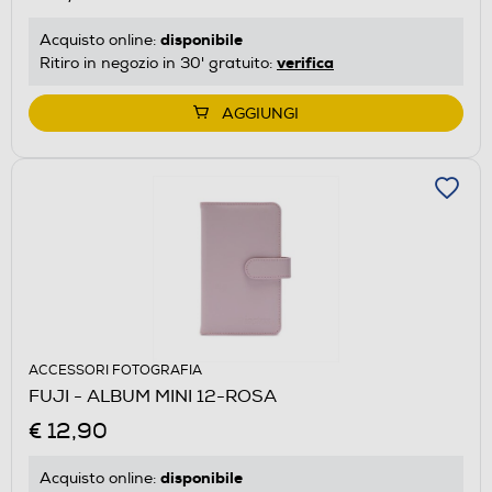
disponibile
Acquisto online:
verifica
Ritiro in negozio in 30' gratuito:
AGGIUNGI
ACCESSORI FOTOGRAFIA
FUJI - ALBUM MINI 12-ROSA
€ 12,90
disponibile
Acquisto online: