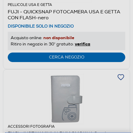
PELLICOLE USA E GETTA
FUJI - QUICKSNAP FOTOCAMERA USA E GETTA
CON FLASH-nero
DISPONIBILE SOLO IN NEGOZIO
non disponibile
Acquisto online:
verifica
Ritiro in negozio in 30' gratuito:
CERCA NEGOZIO
ACCESSORI FOTOGRAFIA