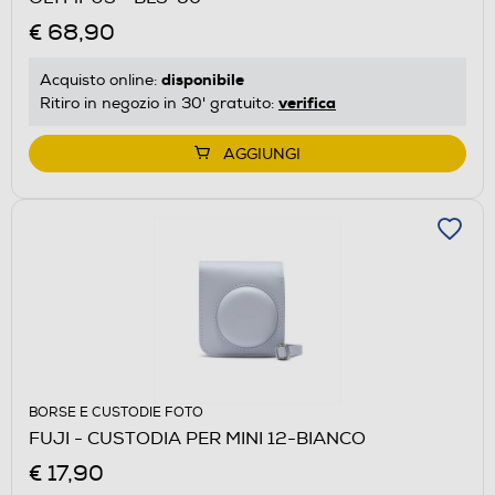
€ 68,90
disponibile
Acquisto online:
verifica
Ritiro in negozio in 30' gratuito:
AGGIUNGI
BORSE E CUSTODIE FOTO
FUJI - CUSTODIA PER MINI 12-BIANCO
€ 17,90