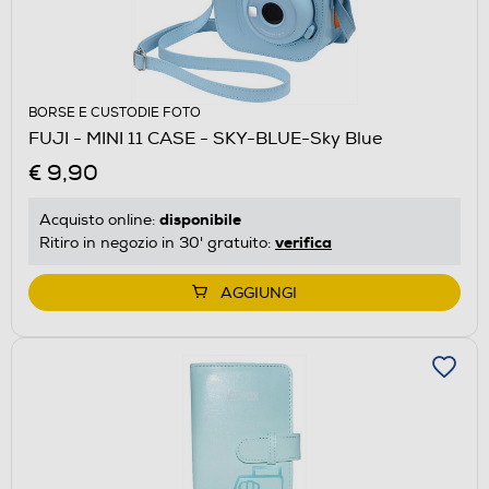
BORSE E CUSTODIE FOTO
FUJI - MINI 11 CASE - SKY-BLUE-Sky Blue
€ 9,90
disponibile
Acquisto online:
verifica
Ritiro in negozio in 30' gratuito:
AGGIUNGI