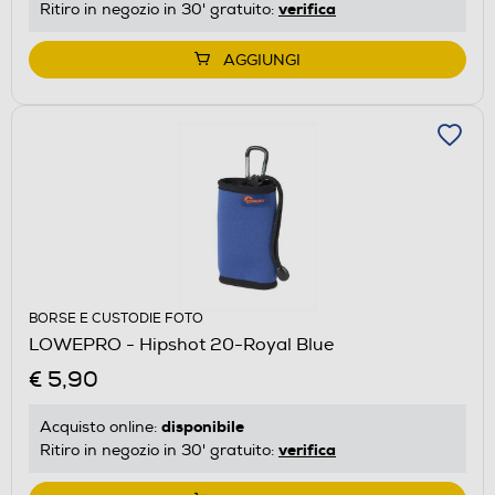
verifica
Ritiro in negozio in 30' gratuito:
AGGIUNGI
BORSE E CUSTODIE FOTO
LOWEPRO - Hipshot 20-Royal Blue
€ 5,90
disponibile
Acquisto online:
verifica
Ritiro in negozio in 30' gratuito: