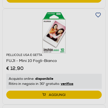
PELLICOLE USA E GETTA
FUJI - Mini 10 Fogli-Bianco
€ 12,90
disponibile
Acquisto online:
verifica
Ritiro in negozio in 30' gratuito:
AGGIUNGI