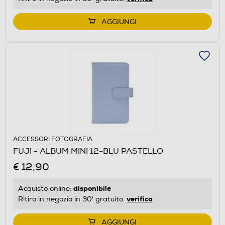
AGGIUNGI
ACCESSORI FOTOGRAFIA
FUJI - ALBUM MINI 12-BLU PASTELLO
€ 12,90
disponibile
Acquisto online:
verifica
Ritiro in negozio in 30' gratuito:
AGGIUNGI