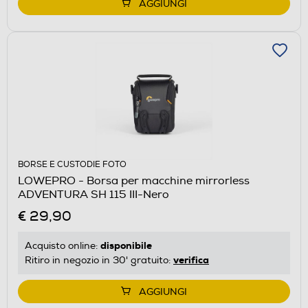
AGGIUNGI
BORSE E CUSTODIE FOTO
LOWEPRO - Borsa per macchine mirrorless
ADVENTURA SH 115 III-Nero
€ 29,90
disponibile
Acquisto online:
verifica
Ritiro in negozio in 30' gratuito:
AGGIUNGI