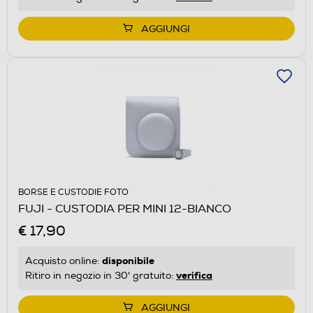
AGGIUNGI
BORSE E CUSTODIE FOTO
FUJI - CUSTODIA PER MINI 12-BIANCO
€ 17,90
disponibile
Acquisto online:
verifica
Ritiro in negozio in 30' gratuito:
AGGIUNGI