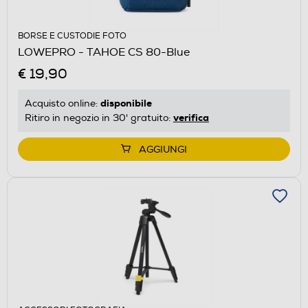
BORSE E CUSTODIE FOTO
LOWEPRO - TAHOE CS 80-Blue
€ 19,90
disponibile
Acquisto online:
verifica
Ritiro in negozio in 30' gratuito:
AGGIUNGI