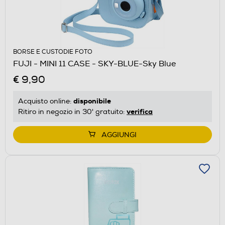
BORSE E CUSTODIE FOTO
FUJI - MINI 11 CASE - SKY-BLUE-Sky Blue
€ 9,90
disponibile
Acquisto online:
verifica
Ritiro in negozio in 30' gratuito:
AGGIUNGI