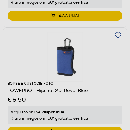
verifica
Ritiro in negozio in 30' gratuito:
AGGIUNGI
BORSE E CUSTODIE FOTO
LOWEPRO - Hipshot 20-Royal Blue
€ 5,90
disponibile
Acquisto online:
verifica
Ritiro in negozio in 30' gratuito: