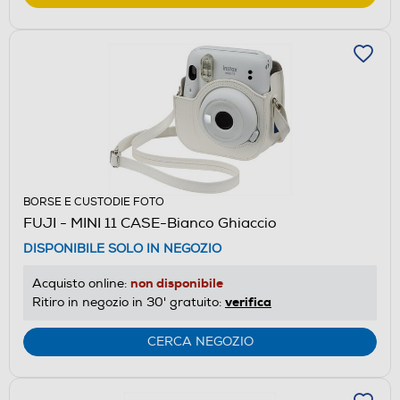
BORSE E CUSTODIE FOTO
FUJI - MINI 11 CASE-Bianco Ghiaccio
DISPONIBILE SOLO IN NEGOZIO
non disponibile
Acquisto online:
verifica
Ritiro in negozio in 30' gratuito:
CERCA NEGOZIO