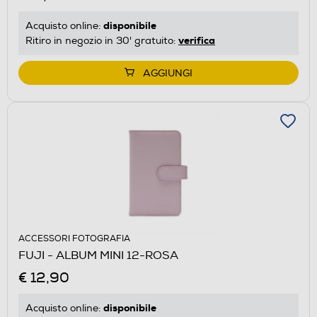
disponibile
Acquisto online:
verifica
Ritiro in negozio in 30' gratuito:
AGGIUNGI
ACCESSORI FOTOGRAFIA
FUJI - ALBUM MINI 12-ROSA
€ 12,90
disponibile
Acquisto online: