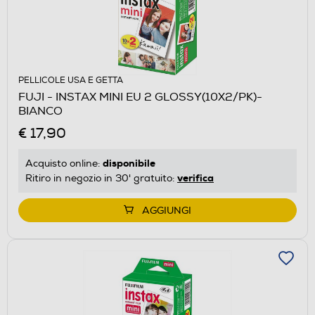
PELLICOLE USA E GETTA
FUJI - INSTAX MINI EU 2 GLOSSY(10X2/PK)-
BIANCO
€ 17,90
disponibile
Acquisto online:
verifica
Ritiro in negozio in 30' gratuito:
AGGIUNGI