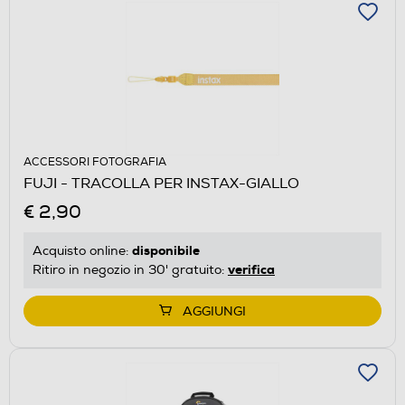
ACCESSORI FOTOGRAFIA
FUJI - TRACOLLA PER INSTAX-GIALLO
€ 2,90
disponibile
Acquisto online:
verifica
Ritiro in negozio in 30' gratuito:
AGGIUNGI