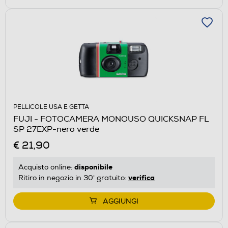
PELLICOLE USA E GETTA
FUJI - FOTOCAMERA MONOUSO QUICKSNAP FL
SP 27EXP-nero verde
€ 21,90
disponibile
Acquisto online:
verifica
Ritiro in negozio in 30' gratuito:
AGGIUNGI