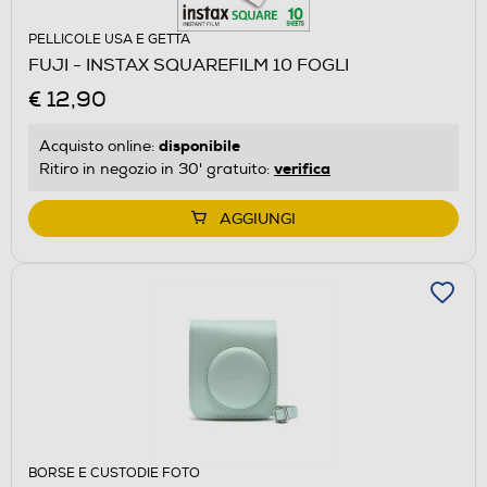
PELLICOLE USA E GETTA
FUJI - INSTAX SQUAREFILM 10 FOGLI
€ 12,90
disponibile
Acquisto online:
verifica
Ritiro in negozio in 30' gratuito:
AGGIUNGI
BORSE E CUSTODIE FOTO