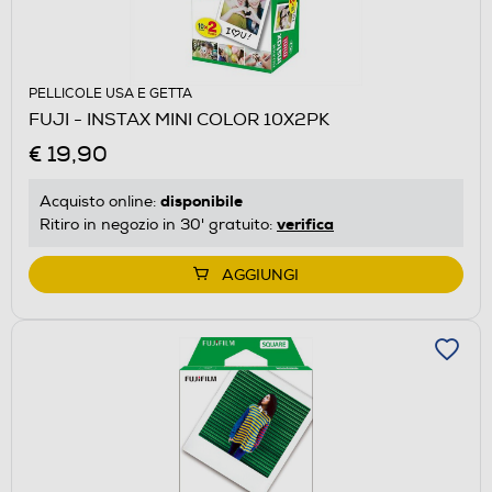
PELLICOLE USA E GETTA
FUJI - INSTAX MINI COLOR 10X2PK
€ 19,90
disponibile
Acquisto online:
verifica
Ritiro in negozio in 30' gratuito:
AGGIUNGI