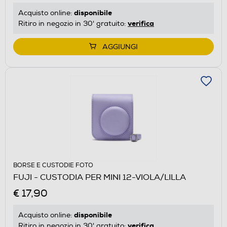
disponibile
Acquisto online:
verifica
Ritiro in negozio in 30' gratuito:
AGGIUNGI
BORSE E CUSTODIE FOTO
FUJI - CUSTODIA PER MINI 12-VIOLA/LILLA
€ 17,90
disponibile
Acquisto online:
verifica
Ritiro in negozio in 30' gratuito: