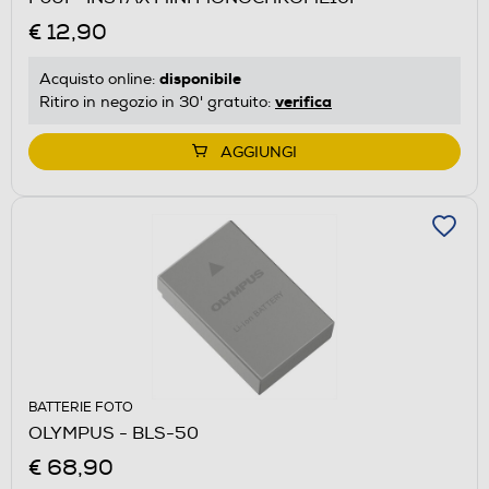
€ 12,90
disponibile
Acquisto online:
verifica
Ritiro in negozio in 30' gratuito:
AGGIUNGI
BATTERIE FOTO
OLYMPUS - BLS-50
€ 68,90