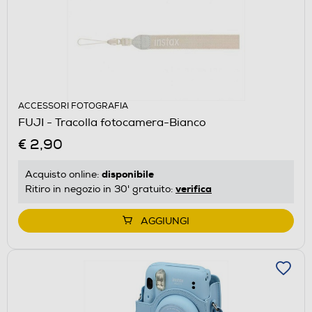
ACCESSORI FOTOGRAFIA
FUJI - Tracolla fotocamera-Bianco
€ 2,90
disponibile
Acquisto online:
verifica
Ritiro in negozio in 30' gratuito:
AGGIUNGI