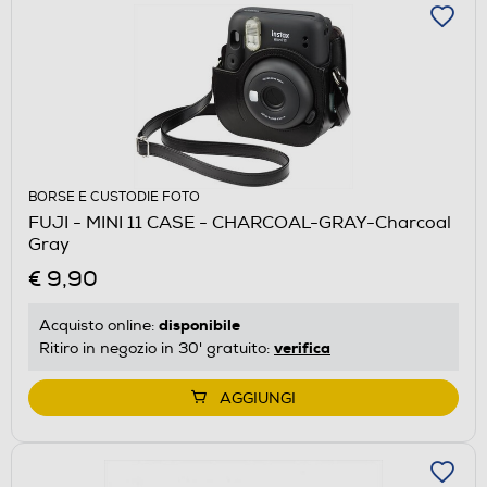
BORSE E CUSTODIE FOTO
FUJI - MINI 11 CASE - CHARCOAL-GRAY-Charcoal
Gray
€ 9,90
disponibile
Acquisto online:
verifica
Ritiro in negozio in 30' gratuito:
AGGIUNGI