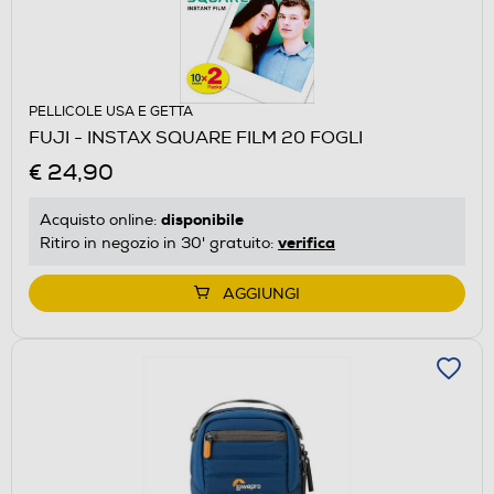
PELLICOLE USA E GETTA
FUJI - INSTAX SQUARE FILM 20 FOGLI
€ 24,90
disponibile
Acquisto online:
verifica
Ritiro in negozio in 30' gratuito:
AGGIUNGI