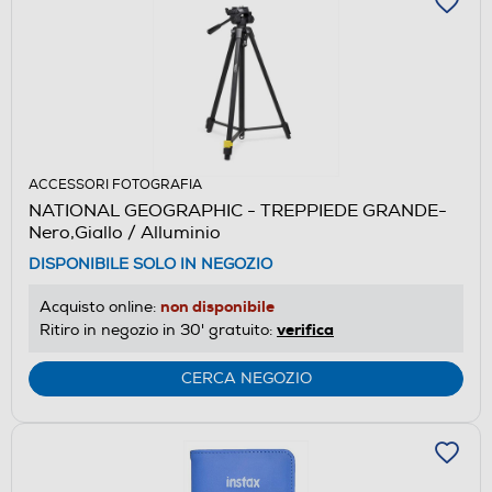
ACCESSORI FOTOGRAFIA
NATIONAL GEOGRAPHIC - TREPPIEDE GRANDE-
Nero,Giallo / Alluminio
DISPONIBILE SOLO IN NEGOZIO
non disponibile
Acquisto online:
verifica
Ritiro in negozio in 30' gratuito:
CERCA NEGOZIO