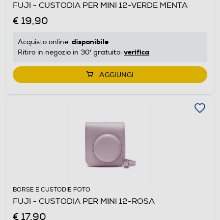
FUJI - CUSTODIA PER MINI 12-VERDE MENTA
€ 19,90
disponibile
Acquisto online:
verifica
Ritiro in negozio in 30' gratuito:
AGGIUNGI
BORSE E CUSTODIE FOTO
FUJI - CUSTODIA PER MINI 12-ROSA
€ 17,90