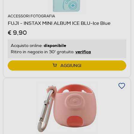
ACCESSORI FOTOGRAFIA
FUJI - INSTAX MINI ALBUM ICE BLU-Ice Blue
€ 9,90
disponibile
Acquisto online:
verifica
Ritiro in negozio in 30' gratuito:
AGGIUNGI