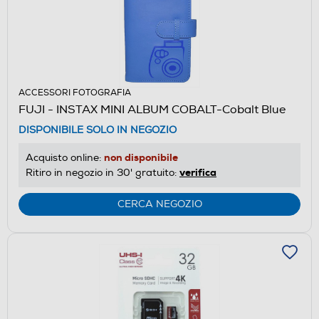
ACCESSORI FOTOGRAFIA
FUJI - INSTAX MINI ALBUM COBALT-Cobalt Blue
DISPONIBILE SOLO IN NEGOZIO
non disponibile
Acquisto online:
verifica
Ritiro in negozio in 30' gratuito:
CERCA NEGOZIO