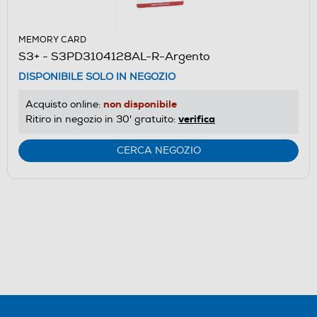
MEMORY CARD
S3+ - S3PD3104128AL-R-Argento
DISPONIBILE SOLO IN NEGOZIO
non disponibile
Acquisto online:
verifica
Ritiro in negozio in 30' gratuito:
CERCA NEGOZIO