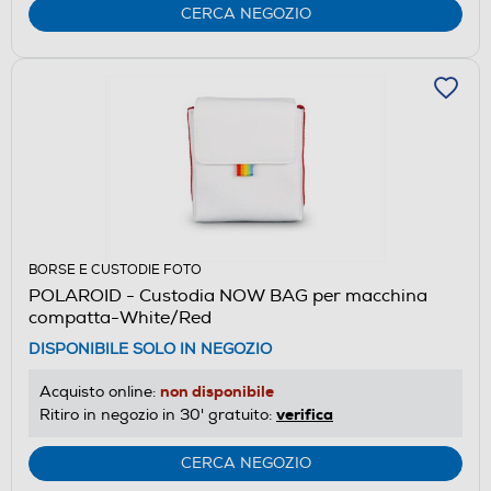
CERCA NEGOZIO
BORSE E CUSTODIE FOTO
POLAROID - Custodia NOW BAG per macchina
compatta-White/Red
DISPONIBILE SOLO IN NEGOZIO
non disponibile
Acquisto online:
verifica
Ritiro in negozio in 30' gratuito:
CERCA NEGOZIO