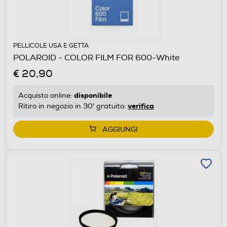
PELLICOLE USA E GETTA
POLAROID - COLOR FILM FOR 600-White
€ 20,90
disponibile
Acquisto online:
verifica
Ritiro in negozio in 30' gratuito:
AGGIUNGI