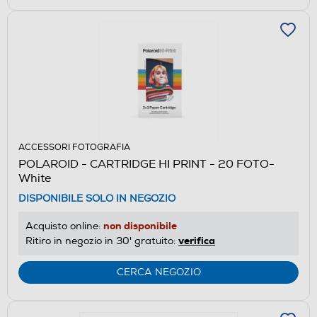
ACCESSORI FOTOGRAFIA
POLAROID - CARTRIDGE HI PRINT - 20 FOTO-
White
DISPONIBILE SOLO IN NEGOZIO
non disponibile
Acquisto online:
verifica
Ritiro in negozio in 30' gratuito:
CERCA NEGOZIO