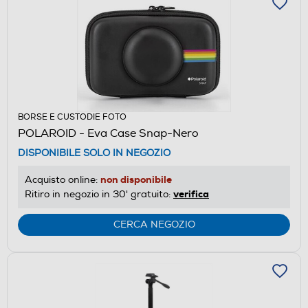
BORSE E CUSTODIE FOTO
POLAROID - Eva Case Snap-Nero
DISPONIBILE SOLO IN NEGOZIO
non disponibile
Acquisto online:
verifica
Ritiro in negozio in 30' gratuito:
CERCA NEGOZIO