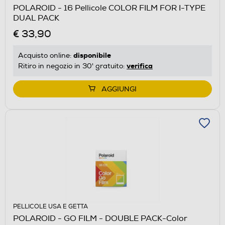
POLAROID - 16 Pellicole COLOR FILM FOR I-TYPE
DUAL PACK
€ 33,90
disponibile
Acquisto online:
verifica
Ritiro in negozio in 30' gratuito:
AGGIUNGI
PELLICOLE USA E GETTA
POLAROID - GO FILM - DOUBLE PACK-Color