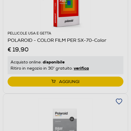
PELLICOLE USA E GETTA
POLAROID - COLOR FILM PER SX-70-Color
€ 19,90
disponibile
Acquisto online:
verifica
Ritiro in negozio in 30' gratuito:
AGGIUNGI