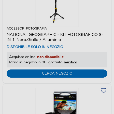
ACCESSORI FOTOGRAFIA
NATIONAL GEOGRAPHIC - KIT FOTOGRAFICO 3-
IN-1-Nero,Giallo / Alluminio
DISPONIBILE SOLO IN NEGOZIO
non disponibile
Acquisto online:
verifica
Ritiro in negozio in 30' gratuito:
CERCA NEGOZIO