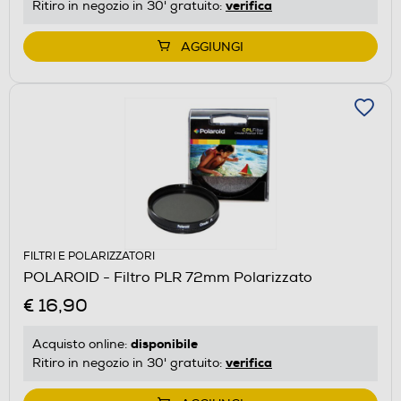
verifica
Ritiro in negozio in 30' gratuito:
AGGIUNGI
FILTRI E POLARIZZATORI
POLAROID - Filtro PLR 72mm Polarizzato
€ 16,90
disponibile
Acquisto online:
verifica
Ritiro in negozio in 30' gratuito: