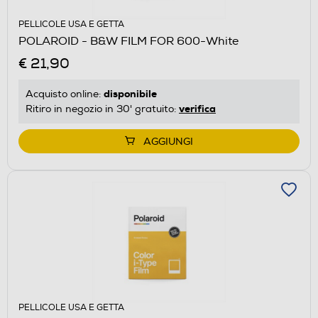
PELLICOLE USA E GETTA
POLAROID - B&W FILM FOR 600-White
€ 21,90
disponibile
Acquisto online:
verifica
Ritiro in negozio in 30' gratuito:
AGGIUNGI
PELLICOLE USA E GETTA