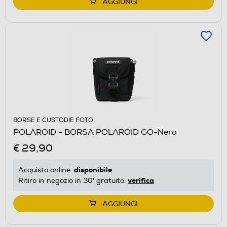
AGGIUNGI
BORSE E CUSTODIE FOTO
POLAROID - BORSA POLAROID GO-Nero
€ 29,90
disponibile
Acquisto online:
verifica
Ritiro in negozio in 30' gratuito:
AGGIUNGI