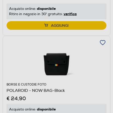
disponibile
Acquisto online:
verifica
Ritiro in negozio in 30' gratuito:
AGGIUNGI
BORSE E CUSTODIE FOTO
POLAROID - NOW BAG-Black
€ 24,90
disponibile
Acquisto online: