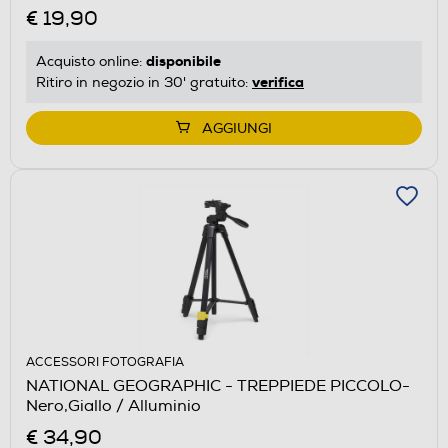
€ 19,90
disponibile
Acquisto online:
verifica
Ritiro in negozio in 30' gratuito:
AGGIUNGI
ACCESSORI FOTOGRAFIA
NATIONAL GEOGRAPHIC - TREPPIEDE PICCOLO-
Nero,Giallo / Alluminio
€ 34,90