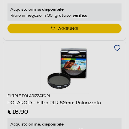
disponibile
Acquisto online:
verifica
Ritiro in negozio in 30' gratuito:
AGGIUNGI
FILTRI E POLARIZZATORI
POLAROID - Filtro PLR 62mm Polarizzato
€ 16,90
disponibile
Acquisto online: