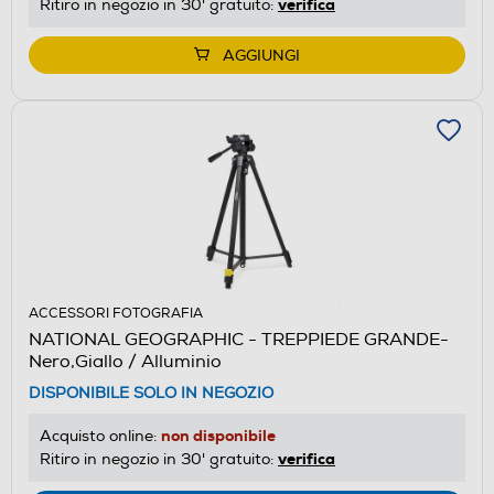
verifica
Ritiro in negozio in 30' gratuito:
AGGIUNGI
ACCESSORI FOTOGRAFIA
NATIONAL GEOGRAPHIC - TREPPIEDE GRANDE-
Nero,Giallo / Alluminio
DISPONIBILE SOLO IN NEGOZIO
non disponibile
Acquisto online:
verifica
Ritiro in negozio in 30' gratuito: