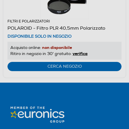
FILTRI E POLARIZZATORI
POLAROID - Filtro PLR 40,5mm Polarizzato
DISPONIBILE SOLO IN NEGOZIO
non disponibile
Acquisto online:
verifica
Ritiro in negozio in 30' gratuito:
CERCA NEGOZIO