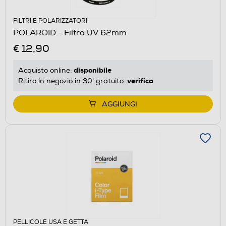
FILTRI E POLARIZZATORI
POLAROID - Filtro UV 62mm
€ 12,90
disponibile
Acquisto online:
verifica
Ritiro in negozio in 30' gratuito:
AGGIUNGI
PELLICOLE USA E GETTA