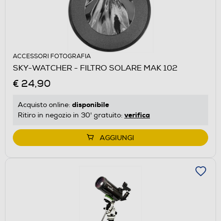
ACCESSORI FOTOGRAFIA
SKY-WATCHER - FILTRO SOLARE MAK 102
€ 24,90
disponibile
Acquisto online:
verifica
Ritiro in negozio in 30' gratuito:
AGGIUNGI