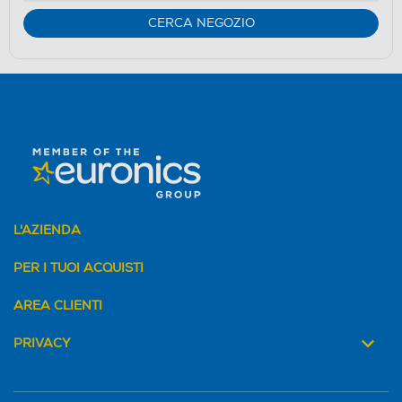
CERCA NEGOZIO
L'AZIENDA
PER I TUOI ACQUISTI
AREA CLIENTI
PRIVACY