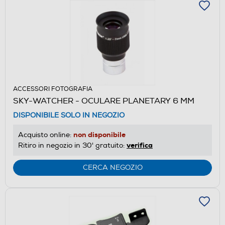
ACCESSORI FOTOGRAFIA
SKY-WATCHER - OCULARE PLANETARY 6 MM
DISPONIBILE SOLO IN NEGOZIO
non disponibile
Acquisto online:
verifica
Ritiro in negozio in 30' gratuito:
CERCA NEGOZIO