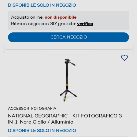
DISPONIBILE SOLO IN NEGOZIO
non disponibile
Acquisto online:
verifica
Ritiro in negozio in 30' gratuito:
CERCA NEGOZIO
ACCESSORI FOTOGRAFIA
NATIONAL GEOGRAPHIC - KIT FOTOGRAFICO 3-
IN-1-Nero,Giallo / Alluminio
DISPONIBILE SOLO IN NEGOZIO