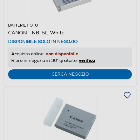
BATTERIE FOTO
CANON - NB-5L-White
DISPONIBILE SOLO IN NEGOZIO
non disponibile
Acquisto online:
verifica
Ritiro in negozio in 30' gratuito:
CERCA NEGOZIO