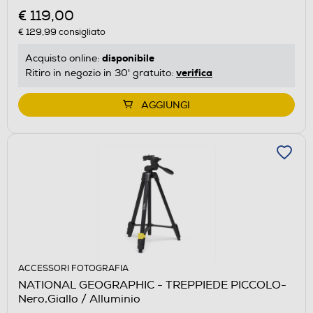
€ 119,00
€ 129,99
consigliato
disponibile
Acquisto online:
verifica
Ritiro in negozio in 30' gratuito:
AGGIUNGI
ACCESSORI FOTOGRAFIA
NATIONAL GEOGRAPHIC - TREPPIEDE PICCOLO-
Nero,Giallo / Alluminio