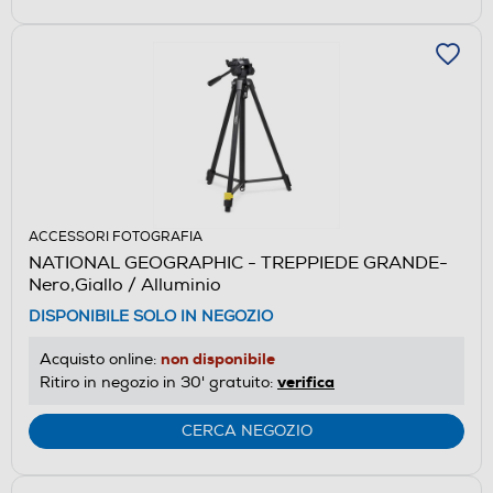
ACCESSORI FOTOGRAFIA
NATIONAL GEOGRAPHIC - TREPPIEDE GRANDE-
Nero,Giallo / Alluminio
DISPONIBILE SOLO IN NEGOZIO
non disponibile
Acquisto online:
verifica
Ritiro in negozio in 30' gratuito:
CERCA NEGOZIO