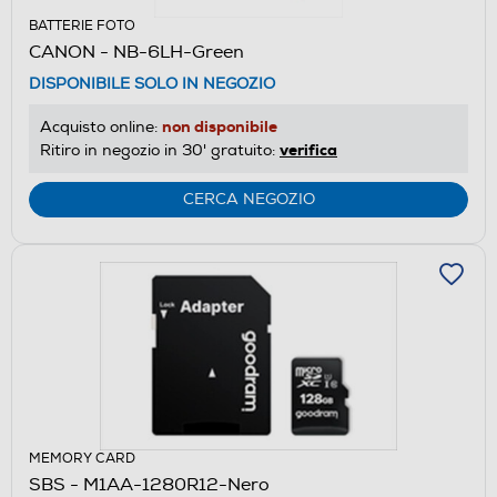
BATTERIE FOTO
CANON - NB-6LH-Green
DISPONIBILE SOLO IN NEGOZIO
non disponibile
Acquisto online:
verifica
Ritiro in negozio in 30' gratuito:
CERCA NEGOZIO
MEMORY CARD
SBS - M1AA-1280R12-Nero