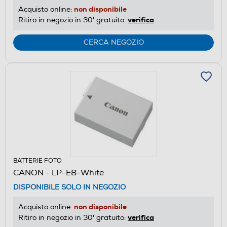
non disponibile
Acquisto online:
verifica
Ritiro in negozio in 30' gratuito:
CERCA NEGOZIO
BATTERIE FOTO
CANON - LP-E8-White
DISPONIBILE SOLO IN NEGOZIO
non disponibile
Acquisto online:
verifica
Ritiro in negozio in 30' gratuito: