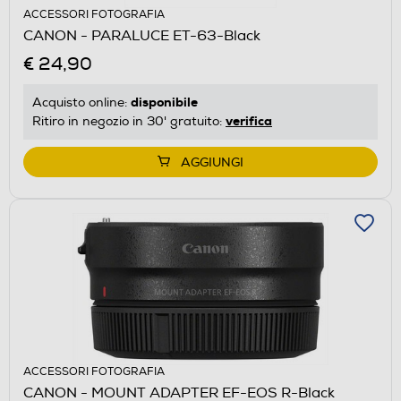
ACCESSORI FOTOGRAFIA
CANON - PARALUCE ET-63-Black
€ 24,90
disponibile
Acquisto online:
verifica
Ritiro in negozio in 30' gratuito:
AGGIUNGI
ACCESSORI FOTOGRAFIA
CANON - MOUNT ADAPTER EF-EOS R-Black