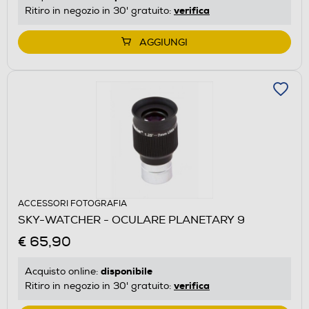
verifica
Ritiro in negozio in 30' gratuito:
AGGIUNGI
ACCESSORI FOTOGRAFIA
SKY-WATCHER - OCULARE PLANETARY 9
€ 65,90
disponibile
Acquisto online:
verifica
Ritiro in negozio in 30' gratuito: