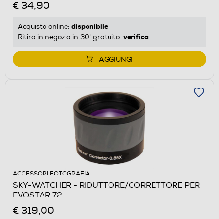
€ 34,90
disponibile
Acquisto online:
verifica
Ritiro in negozio in 30' gratuito:
AGGIUNGI
ACCESSORI FOTOGRAFIA
SKY-WATCHER - RIDUTTORE/CORRETTORE PER
EVOSTAR 72
€ 319,00