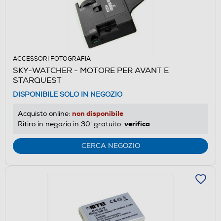
ACCESSORI FOTOGRAFIA
SKY-WATCHER - MOTORE PER AVANT E
STARQUEST
DISPONIBILE SOLO IN NEGOZIO
non disponibile
Acquisto online:
verifica
Ritiro in negozio in 30' gratuito:
CERCA NEGOZIO