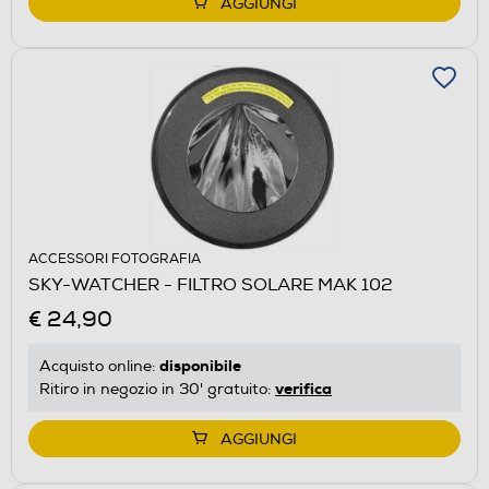
AGGIUNGI
ACCESSORI FOTOGRAFIA
SKY-WATCHER - FILTRO SOLARE MAK 102
€ 24,90
disponibile
Acquisto online:
verifica
Ritiro in negozio in 30' gratuito:
AGGIUNGI