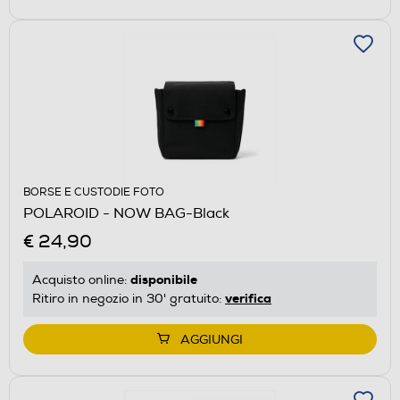
BORSE E CUSTODIE FOTO
POLAROID - NOW BAG-Black
€ 24,90
disponibile
Acquisto online:
verifica
Ritiro in negozio in 30' gratuito:
AGGIUNGI