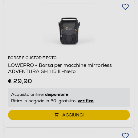
BORSE E CUSTODIE FOTO
LOWEPRO - Borsa per macchine mirrorless
ADVENTURA SH 115 III-Nero
€ 29,90
disponibile
Acquisto online:
verifica
Ritiro in negozio in 30' gratuito:
AGGIUNGI