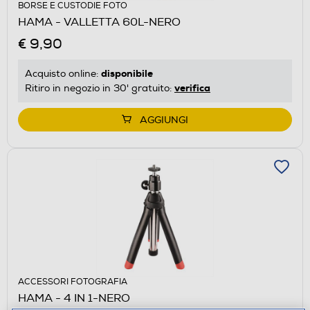
BORSE E CUSTODIE FOTO
HAMA - VALLETTA 60L-NERO
€ 9,90
disponibile
Acquisto online:
verifica
Ritiro in negozio in 30' gratuito:
AGGIUNGI
ACCESSORI FOTOGRAFIA
HAMA - 4 IN 1-NERO