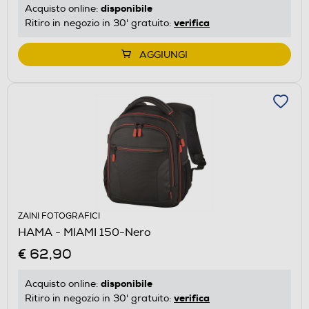
disponibile
Acquisto online:
verifica
Ritiro in negozio in 30' gratuito:
AGGIUNGI
ZAINI FOTOGRAFICI
HAMA - MIAMI 150-Nero
€ 62,90
disponibile
Acquisto online:
verifica
Ritiro in negozio in 30' gratuito: