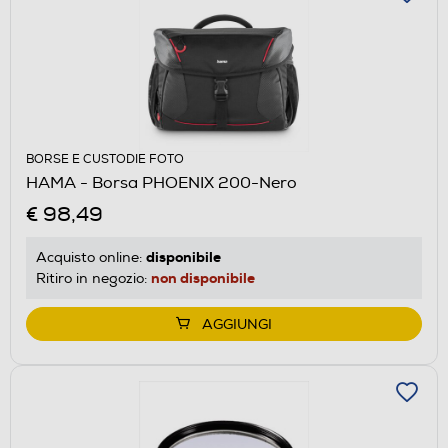
BORSE E CUSTODIE FOTO
HAMA - Borsa PHOENIX 200-Nero
€ 98,49
disponibile
Acquisto online:
non disponibile
Ritiro in negozio:
AGGIUNGI