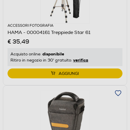
ACCESSORI FOTOGRAFIA
HAMA - 00004161 Treppiede Star 61
€ 35,49
disponibile
Acquisto online:
verifica
Ritiro in negozio in 30' gratuito:
AGGIUNGI