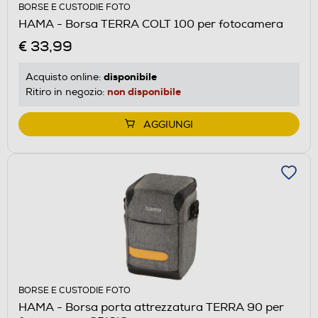
BORSE E CUSTODIE FOTO
HAMA - Borsa TERRA COLT 100 per fotocamera
€ 33,99
disponibile
Acquisto online:
non disponibile
Ritiro in negozio:
AGGIUNGI
BORSE E CUSTODIE FOTO
HAMA - Borsa porta attrezzatura TERRA 90 per