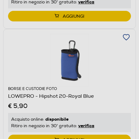
verifica
Ritiro in negozio in 30' gratuito:
AGGIUNGI
BORSE E CUSTODIE FOTO
LOWEPRO - Hipshot 20-Royal Blue
€ 5,90
disponibile
Acquisto online:
verifica
Ritiro in negozio in 30' gratuito: