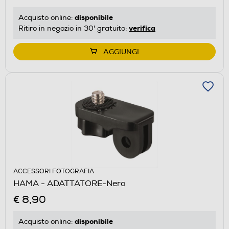
disponibile
Acquisto online:
verifica
Ritiro in negozio in 30' gratuito:
AGGIUNGI
ACCESSORI FOTOGRAFIA
HAMA - ADATTATORE-Nero
€ 8,90
disponibile
Acquisto online: