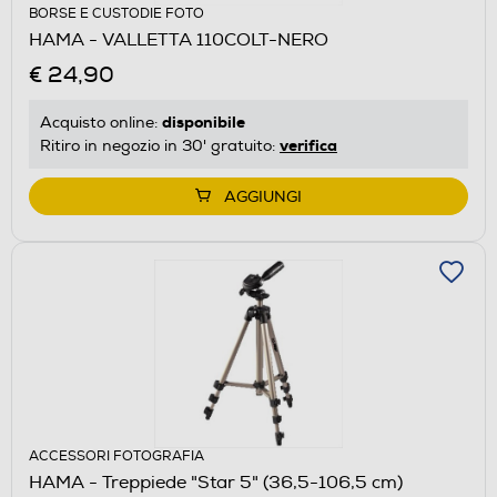
BORSE E CUSTODIE FOTO
HAMA - VALLETTA 110COLT-NERO
€ 24,90
disponibile
Acquisto online:
verifica
Ritiro in negozio in 30' gratuito:
AGGIUNGI
ACCESSORI FOTOGRAFIA
HAMA - Treppiede "Star 5" (36,5-106,5 cm)