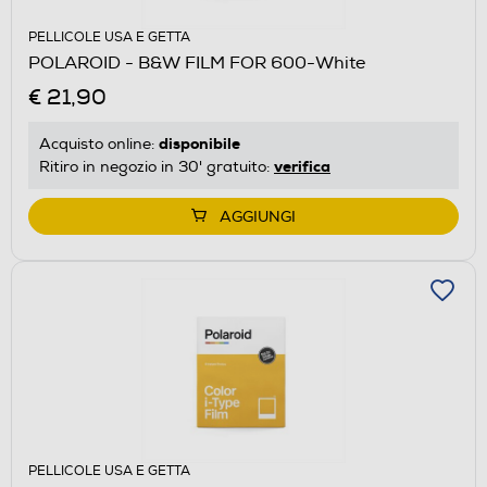
PELLICOLE USA E GETTA
POLAROID - B&W FILM FOR 600-White
€ 21,90
disponibile
Acquisto online:
verifica
Ritiro in negozio in 30' gratuito:
AGGIUNGI
PELLICOLE USA E GETTA