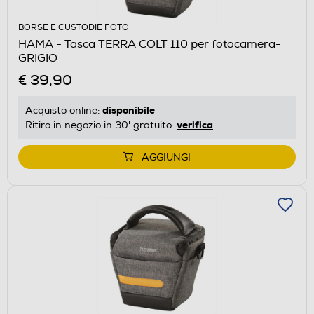
BORSE E CUSTODIE FOTO
HAMA - Tasca TERRA COLT 110 per fotocamera-
GRIGIO
€ 39,90
disponibile
Acquisto online:
verifica
Ritiro in negozio in 30' gratuito:
AGGIUNGI