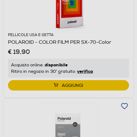
PELLICOLE USA E GETTA
POLAROID - COLOR FILM PER SX-70-Color
€ 19,90
disponibile
Acquisto online:
verifica
Ritiro in negozio in 30' gratuito:
AGGIUNGI