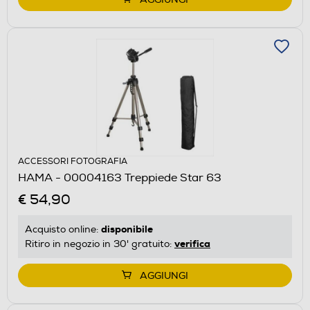
ACCESSORI FOTOGRAFIA
HAMA - 00004163 Treppiede Star 63
€ 54,90
disponibile
Acquisto online:
verifica
Ritiro in negozio in 30' gratuito:
AGGIUNGI