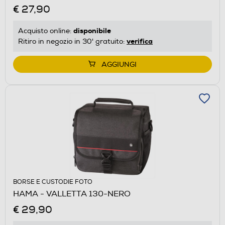
€ 27,90
disponibile
Acquisto online:
verifica
Ritiro in negozio in 30' gratuito:
AGGIUNGI
BORSE E CUSTODIE FOTO
HAMA - VALLETTA 130-NERO
€ 29,90