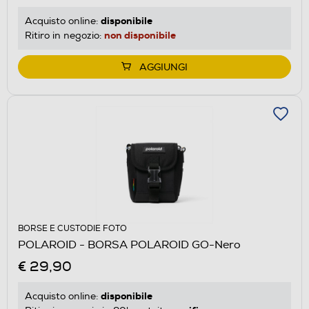
disponibile
Acquisto online:
non disponibile
Ritiro in negozio:
AGGIUNGI
BORSE E CUSTODIE FOTO
POLAROID - BORSA POLAROID GO-Nero
€ 29,90
disponibile
Acquisto online: