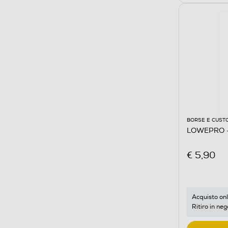
BORSE E CUST
LOWEPRO - 
€ 5,90
Acquisto onl
Ritiro in neg