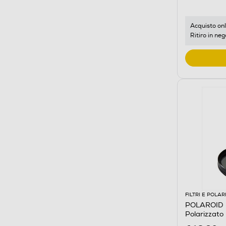
Acquisto onl
Ritiro in neg
FILTRI E POLAR
POLAROID -
Polarizzato