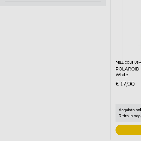
PELLICOLE USA
POLAROID 
White
€ 17,90
Acquisto onl
Ritiro in neg