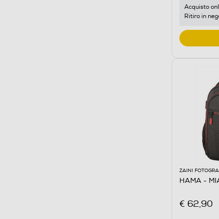
Acquisto onl
Ritiro in neg
ZAINI FOTOGRA
HAMA - MI
€ 62,90