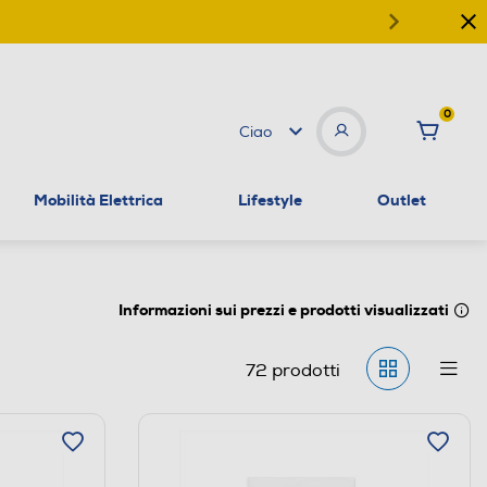
0
Ciao
Mobilità Elettrica
Lifestyle
Outlet
Informazioni sui prezzi e prodotti visualizzati
72
prodotti