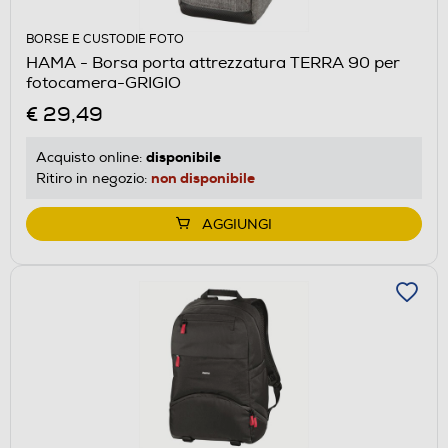
BORSE E CUSTODIE FOTO
HAMA - Borsa porta attrezzatura TERRA 90 per
fotocamera-GRIGIO
€ 29,49
disponibile
Acquisto online:
non disponibile
Ritiro in negozio:
AGGIUNGI