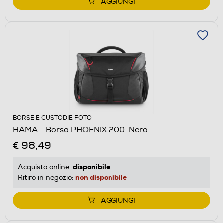
AGGIUNGI
BORSE E CUSTODIE FOTO
HAMA - Borsa PHOENIX 200-Nero
€ 98,49
disponibile
Acquisto online:
non disponibile
Ritiro in negozio:
AGGIUNGI