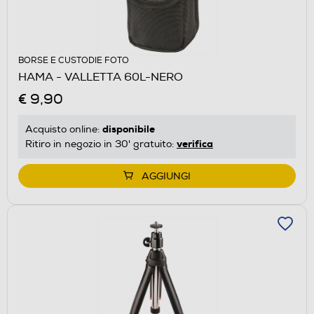
BORSE E CUSTODIE FOTO
HAMA - VALLETTA 60L-NERO
€ 9,90
disponibile
Acquisto online:
verifica
Ritiro in negozio in 30' gratuito:
AGGIUNGI