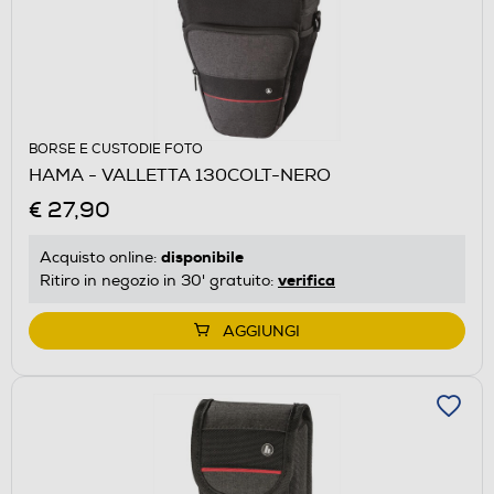
BORSE E CUSTODIE FOTO
HAMA - VALLETTA 130COLT-NERO
€ 27,90
disponibile
Acquisto online:
verifica
Ritiro in negozio in 30' gratuito:
AGGIUNGI