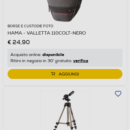
BORSE E CUSTODIE FOTO
HAMA - VALLETTA 110COLT-NERO
€ 24,90
disponibile
Acquisto online:
verifica
Ritiro in negozio in 30' gratuito:
AGGIUNGI