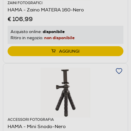
ZAINI FOTOGRAFICI
HAMA - Zaino MATERA 160-Nero
€ 106,99
disponibile
Acquisto online:
non disponibile
Ritiro in negozio:
AGGIUNGI
ACCESSORI FOTOGRAFIA
HAMA - Mini Snodo-Nero