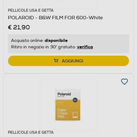
PELLICOLE USA E GETTA
POLAROID - B&W FILM FOR 600-White
€ 21,90
disponibile
Acquisto online:
verifica
Ritiro in negozio in 30' gratuito:
AGGIUNGI
PELLICOLE USA E GETTA