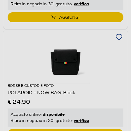
verifica
Ritiro in negozio in 30' gratuito:
AGGIUNGI
BORSE E CUSTODIE FOTO
POLAROID - NOW BAG-Black
€ 24,90
disponibile
Acquisto online:
verifica
Ritiro in negozio in 30' gratuito: