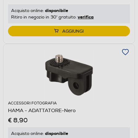
disponibile
Acquisto online:
verifica
Ritiro in negozio in 30' gratuito:
AGGIUNGI
ACCESSORI FOTOGRAFIA
HAMA - ADATTATORE-Nero
€ 8,90
disponibile
Acquisto online: