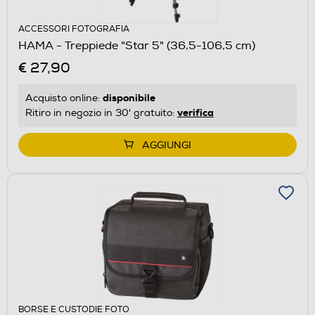
ACCESSORI FOTOGRAFIA
HAMA - Treppiede "Star 5" (36,5-106,5 cm)
€ 27,90
disponibile
Acquisto online:
verifica
Ritiro in negozio in 30' gratuito:
AGGIUNGI
BORSE E CUSTODIE FOTO