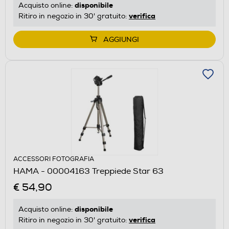
disponibile
Acquisto online:
verifica
Ritiro in negozio in 30' gratuito:
AGGIUNGI
ACCESSORI FOTOGRAFIA
HAMA - 00004163 Treppiede Star 63
€ 54,90
disponibile
Acquisto online:
verifica
Ritiro in negozio in 30' gratuito: