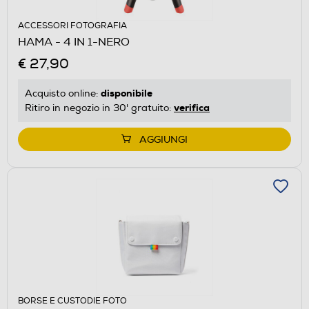
ACCESSORI FOTOGRAFIA
HAMA - 4 IN 1-NERO
€ 27,90
disponibile
Acquisto online:
verifica
Ritiro in negozio in 30' gratuito:
AGGIUNGI
BORSE E CUSTODIE FOTO