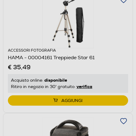
ACCESSORI FOTOGRAFIA
HAMA - 00004161 Treppiede Star 61
€ 35,49
disponibile
Acquisto online:
verifica
Ritiro in negozio in 30' gratuito:
AGGIUNGI