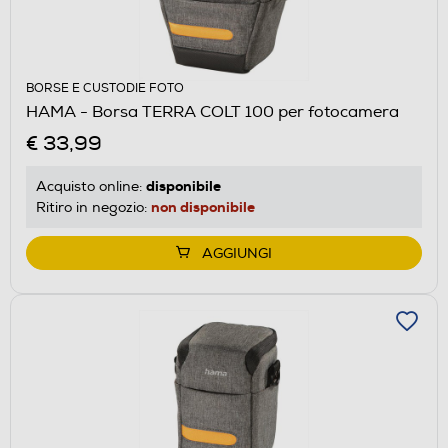
BORSE E CUSTODIE FOTO
HAMA - Borsa TERRA COLT 100 per fotocamera
€ 33,99
disponibile
Acquisto online:
non disponibile
Ritiro in negozio:
AGGIUNGI