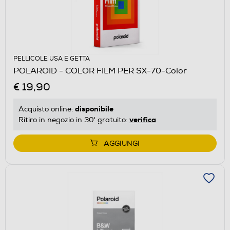
PELLICOLE USA E GETTA
POLAROID - COLOR FILM PER SX-70-Color
€ 19,90
disponibile
Acquisto online:
verifica
Ritiro in negozio in 30' gratuito:
AGGIUNGI