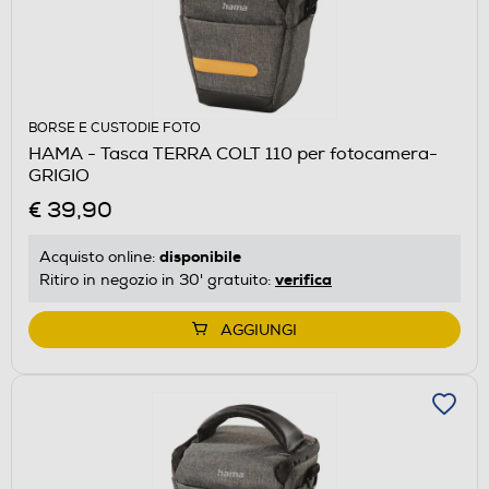
BORSE E CUSTODIE FOTO
HAMA - Tasca TERRA COLT 110 per fotocamera-
GRIGIO
€ 39,90
disponibile
Acquisto online:
verifica
Ritiro in negozio in 30' gratuito:
AGGIUNGI