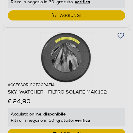
verifica
Ritiro in negozio in 30' gratuito:
AGGIUNGI
ACCESSORI FOTOGRAFIA
SKY-WATCHER - FILTRO SOLARE MAK 102
€ 24,90
disponibile
Acquisto online:
verifica
Ritiro in negozio in 30' gratuito: