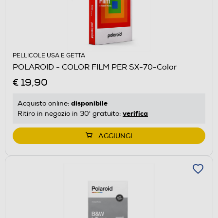
PELLICOLE USA E GETTA
POLAROID - COLOR FILM PER SX-70-Color
€ 19,90
disponibile
Acquisto online:
verifica
Ritiro in negozio in 30' gratuito:
AGGIUNGI