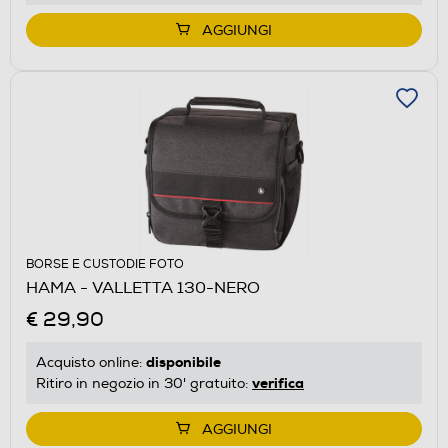
AGGIUNGI
BORSE E CUSTODIE FOTO
HAMA - VALLETTA 130-NERO
€ 29,90
disponibile
Acquisto online:
verifica
Ritiro in negozio in 30' gratuito:
AGGIUNGI