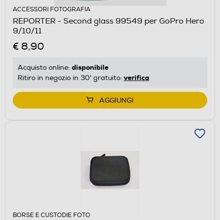
ACCESSORI FOTOGRAFIA
REPORTER - Second glass 99549 per GoPro Hero
9/10/11
€ 8,90
disponibile
Acquisto online:
verifica
Ritiro in negozio in 30' gratuito:
AGGIUNGI
BORSE E CUSTODIE FOTO