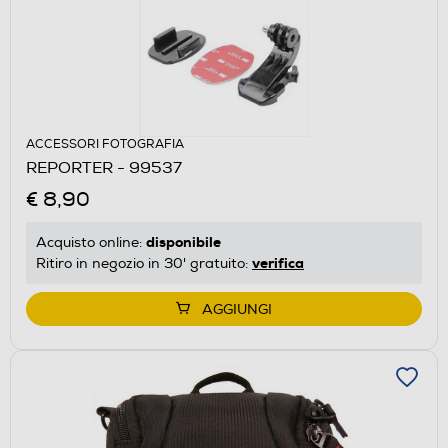
ACCESSORI FOTOGRAFIA
REPORTER - 99537
€ 8,90
disponibile
Acquisto online:
verifica
Ritiro in negozio in 30' gratuito:
AGGIUNGI