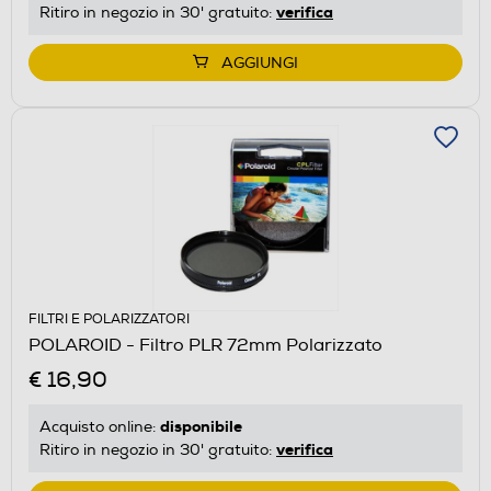
verifica
Ritiro in negozio in 30' gratuito:
AGGIUNGI
FILTRI E POLARIZZATORI
POLAROID - Filtro PLR 72mm Polarizzato
€ 16,90
disponibile
Acquisto online:
verifica
Ritiro in negozio in 30' gratuito: