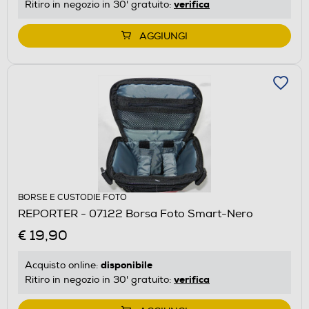
verifica
Ritiro in negozio in 30' gratuito:
AGGIUNGI
BORSE E CUSTODIE FOTO
REPORTER - 07122 Borsa Foto Smart-Nero
€ 19,90
disponibile
Acquisto online:
verifica
Ritiro in negozio in 30' gratuito: