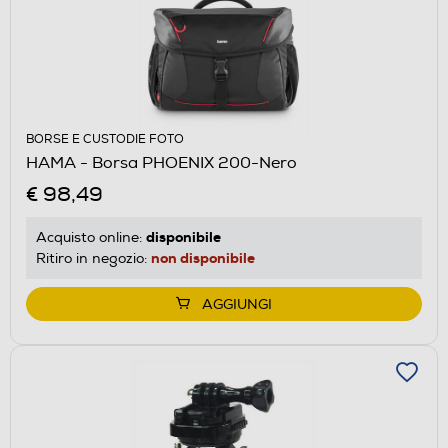
BORSE E CUSTODIE FOTO
HAMA - Borsa PHOENIX 200-Nero
€ 98,49
disponibile
Acquisto online:
non disponibile
Ritiro in negozio:
AGGIUNGI