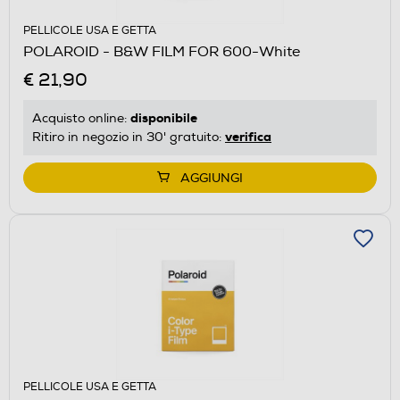
PELLICOLE USA E GETTA
POLAROID - B&W FILM FOR 600-White
€ 21,90
disponibile
Acquisto online:
verifica
Ritiro in negozio in 30' gratuito:
AGGIUNGI
PELLICOLE USA E GETTA