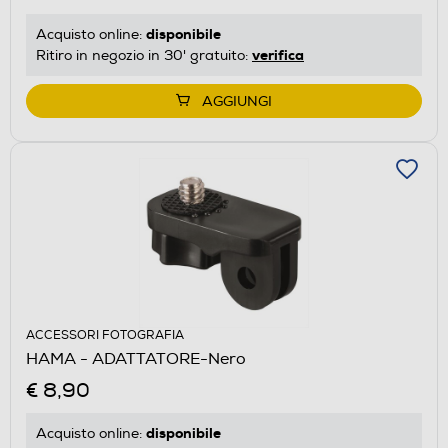
disponibile
Acquisto online:
verifica
Ritiro in negozio in 30' gratuito:
AGGIUNGI
ACCESSORI FOTOGRAFIA
HAMA - ADATTATORE-Nero
€ 8,90
disponibile
Acquisto online: