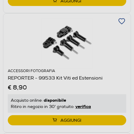
AGGIUNGI
ACCESSORI FOTOGRAFIA
REPORTER - 99533 Kit Viti ed Estensioni
€ 8,90
disponibile
Acquisto online:
verifica
Ritiro in negozio in 30' gratuito:
AGGIUNGI