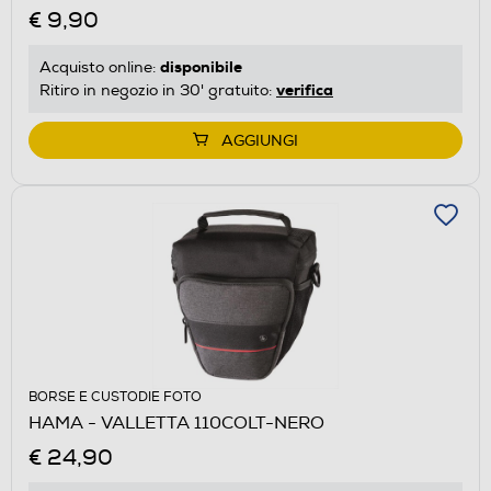
€ 9,90
disponibile
Acquisto online:
verifica
Ritiro in negozio in 30' gratuito:
AGGIUNGI
BORSE E CUSTODIE FOTO
HAMA - VALLETTA 110COLT-NERO
€ 24,90