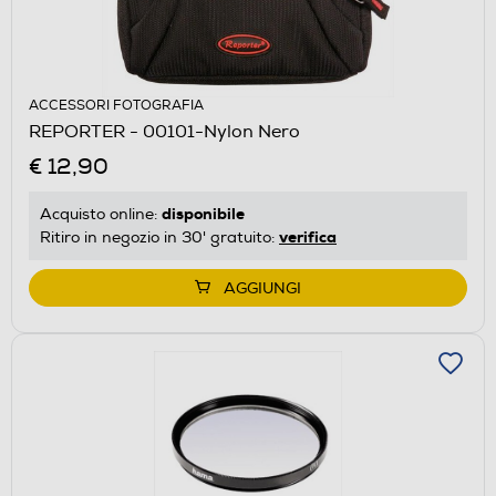
ACCESSORI FOTOGRAFIA
REPORTER - 00101-Nylon Nero
€ 12,90
disponibile
Acquisto online:
verifica
Ritiro in negozio in 30' gratuito:
AGGIUNGI