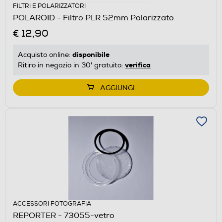
FILTRI E POLARIZZATORI
POLAROID - Filtro PLR 52mm Polarizzato
€ 12,90
disponibile
Acquisto online:
verifica
Ritiro in negozio in 30' gratuito:
AGGIUNGI
ACCESSORI FOTOGRAFIA
REPORTER - 73055-vetro