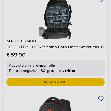
ZAINI FOTOGRAFICI
REPORTER - 00627 Zaino Foto Linea Smart Mis. M
€ 59,90
disponibile
Acquisto online:
verifica
Ritiro in negozio in 30' gratuito:
AGGIUNGI