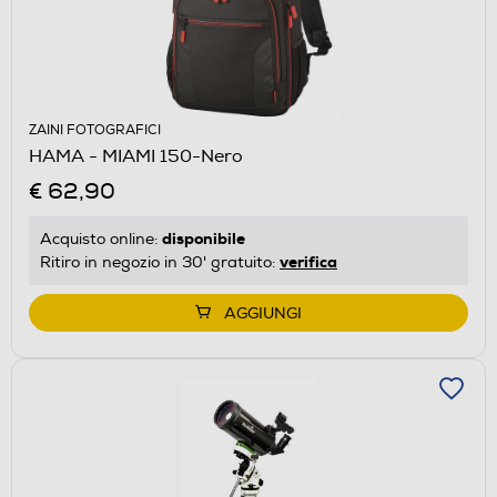
ZAINI FOTOGRAFICI
HAMA - MIAMI 150-Nero
€ 62,90
disponibile
Acquisto online:
verifica
Ritiro in negozio in 30' gratuito:
AGGIUNGI