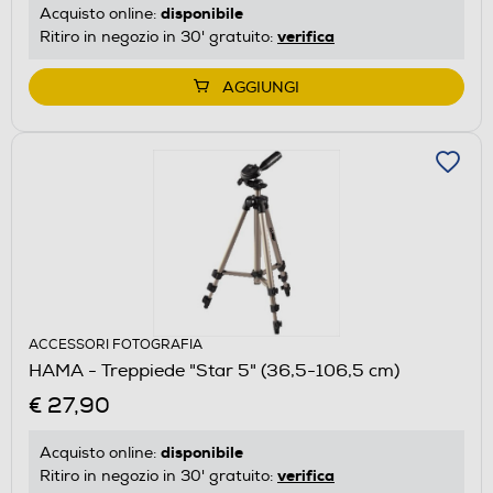
disponibile
Acquisto online:
verifica
Ritiro in negozio in 30' gratuito:
AGGIUNGI
ACCESSORI FOTOGRAFIA
HAMA - Treppiede "Star 5" (36,5-106,5 cm)
€ 27,90
disponibile
Acquisto online:
verifica
Ritiro in negozio in 30' gratuito: