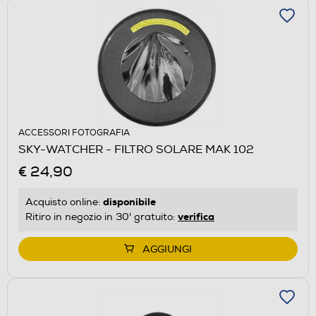
ACCESSORI FOTOGRAFIA
SKY-WATCHER - FILTRO SOLARE MAK 102
€ 24,90
disponibile
Acquisto online:
verifica
Ritiro in negozio in 30' gratuito:
AGGIUNGI