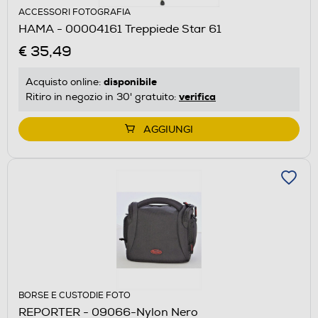
ACCESSORI FOTOGRAFIA
HAMA - 00004161 Treppiede Star 61
€ 35,49
disponibile
Acquisto online:
verifica
Ritiro in negozio in 30' gratuito:
AGGIUNGI
BORSE E CUSTODIE FOTO
REPORTER - 09066-Nylon Nero