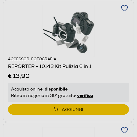
ACCESSORI FOTOGRAFIA
REPORTER - 10143 Kit Pulizia 6 in 1
€ 13,90
disponibile
Acquisto online:
verifica
Ritiro in negozio in 30' gratuito:
AGGIUNGI