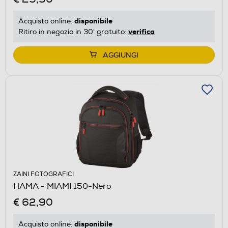
disponibile
Acquisto online:
verifica
Ritiro in negozio in 30' gratuito:
AGGIUNGI
ZAINI FOTOGRAFICI
HAMA - MIAMI 150-Nero
€ 62,90
disponibile
Acquisto online: