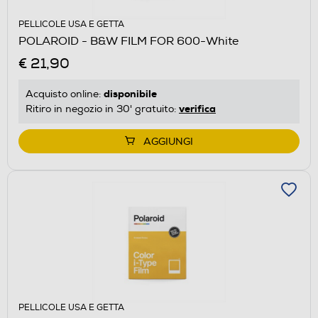
PELLICOLE USA E GETTA
POLAROID - B&W FILM FOR 600-White
€ 21,90
disponibile
Acquisto online:
verifica
Ritiro in negozio in 30' gratuito:
AGGIUNGI
PELLICOLE USA E GETTA