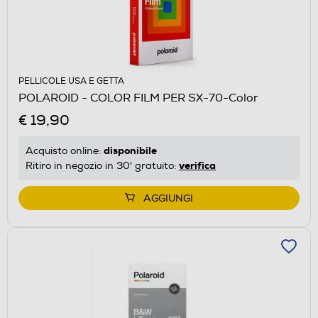
PELLICOLE USA E GETTA
POLAROID - COLOR FILM PER SX-70-Color
€ 19,90
disponibile
Acquisto online:
verifica
Ritiro in negozio in 30' gratuito:
AGGIUNGI