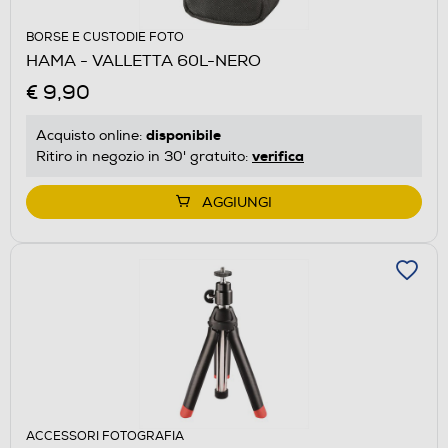
BORSE E CUSTODIE FOTO
HAMA - VALLETTA 60L-NERO
€ 9,90
disponibile
Acquisto online:
verifica
Ritiro in negozio in 30' gratuito:
AGGIUNGI
ACCESSORI FOTOGRAFIA