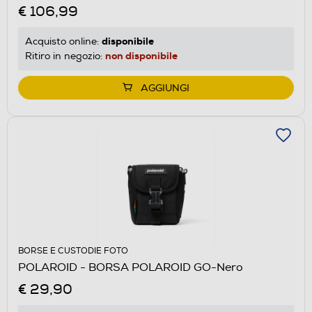
€ 106,99
disponibile
Acquisto online:
non disponibile
Ritiro in negozio:
AGGIUNGI
BORSE E CUSTODIE FOTO
POLAROID - BORSA POLAROID GO-Nero
€ 29,90