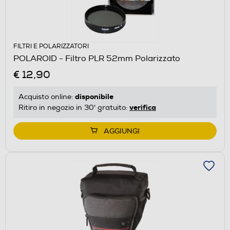
FILTRI E POLARIZZATORI
POLAROID - Filtro PLR 52mm Polarizzato
€ 12,90
disponibile
Acquisto online:
verifica
Ritiro in negozio in 30' gratuito:
AGGIUNGI