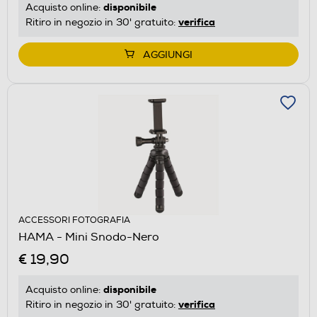
disponibile
Acquisto online:
verifica
Ritiro in negozio in 30' gratuito:
AGGIUNGI
ACCESSORI FOTOGRAFIA
HAMA - Mini Snodo-Nero
€ 19,90
disponibile
Acquisto online:
verifica
Ritiro in negozio in 30' gratuito: