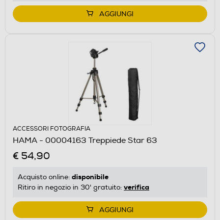
AGGIUNGI
ACCESSORI FOTOGRAFIA
HAMA - 00004163 Treppiede Star 63
€ 54,90
disponibile
Acquisto online:
verifica
Ritiro in negozio in 30' gratuito:
AGGIUNGI