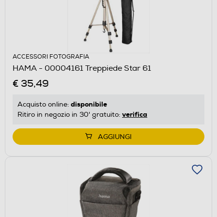
ACCESSORI FOTOGRAFIA
HAMA - 00004161 Treppiede Star 61
€ 35,49
disponibile
Acquisto online:
verifica
Ritiro in negozio in 30' gratuito:
AGGIUNGI