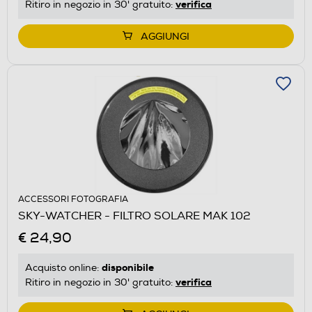
verifica
Ritiro in negozio in 30' gratuito:
AGGIUNGI
ACCESSORI FOTOGRAFIA
SKY-WATCHER - FILTRO SOLARE MAK 102
€ 24,90
disponibile
Acquisto online:
verifica
Ritiro in negozio in 30' gratuito: