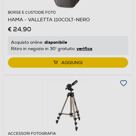
BORSE E CUSTODIE FOTO
HAMA - VALLETTA 110COLT-NERO
€ 24,90
disponibile
Acquisto online:
verifica
Ritiro in negozio in 30' gratuito:
AGGIUNGI
ACCESSORI FOTOGRAFIA