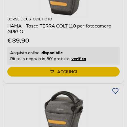
BORSE E CUSTODIE FOTO
HAMA - Tasca TERRA COLT 110 per fotocamera-
GRIGIO
€ 39,90
disponibile
Acquisto online:
verifica
Ritiro in negozio in 30' gratuito:
AGGIUNGI