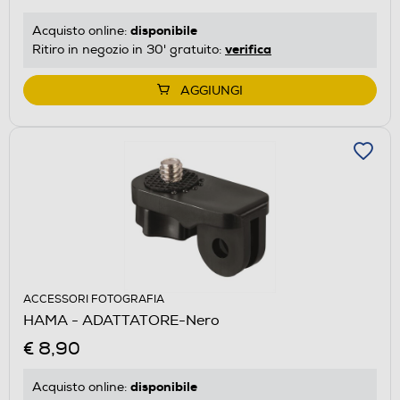
disponibile
Acquisto online:
verifica
Ritiro in negozio in 30' gratuito:
AGGIUNGI
ACCESSORI FOTOGRAFIA
HAMA - ADATTATORE-Nero
€ 8,90
disponibile
Acquisto online: