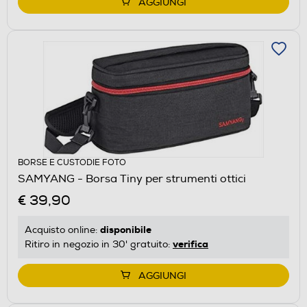
AGGIUNGI
BORSE E CUSTODIE FOTO
SAMYANG - Borsa Tiny per strumenti ottici
€ 39,90
disponibile
Acquisto online:
verifica
Ritiro in negozio in 30' gratuito:
AGGIUNGI