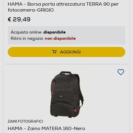
HAMA - Borsa porta attrezzatura TERRA 90 per
fotocamera-GRIGIO
€ 29,49
disponibile
Acquisto online:
non disponibile
Ritiro in negozio:
AGGIUNGI
ZAINI FOTOGRAFICI
HAMA - Zaino MATERA 160-Nero