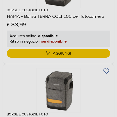
BORSE E CUSTODIE FOTO
HAMA - Borsa TERRA COLT 100 per fotocamera
€ 33,99
disponibile
Acquisto online:
non disponibile
Ritiro in negozio:
AGGIUNGI
BORSE E CUSTODIE FOTO