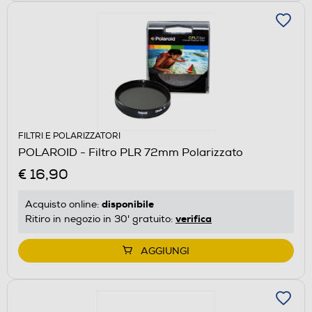
FILTRI E POLARIZZATORI
POLAROID - Filtro PLR 72mm Polarizzato
€ 16,90
disponibile
Acquisto online:
verifica
Ritiro in negozio in 30' gratuito:
AGGIUNGI