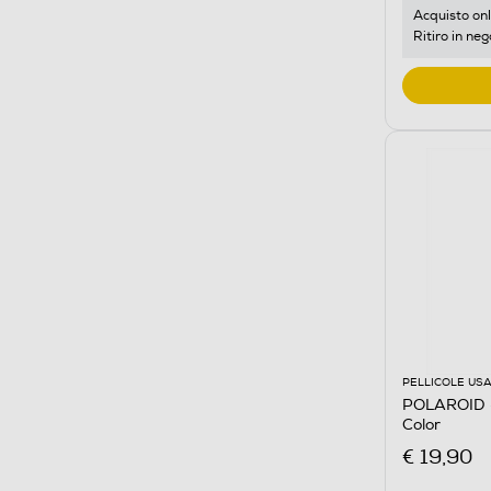
Acquisto onl
Ritiro in neg
PELLICOLE USA
POLAROID 
Color
€ 19,90