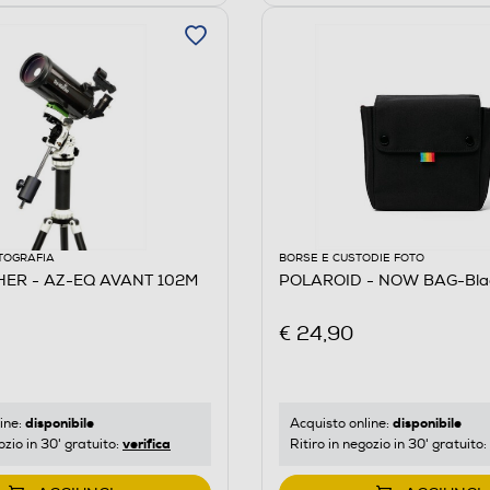
TOGRAFIA
BORSE E CUSTODIE FOTO
ER - AZ-EQ AVANT 102M
POLAROID - NOW BAG-Bla
€ 24,90
disponibile
disponibile
ine:
Acquisto online:
verifica
ozio in 30' gratuito:
Ritiro in negozio in 30' gratuito: