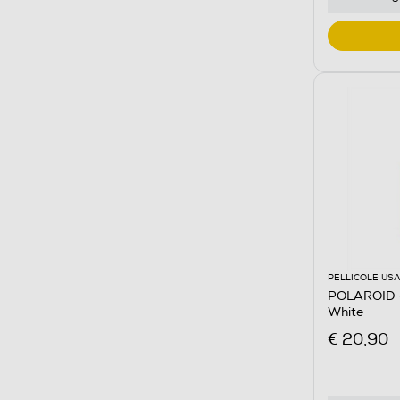
PELLICOLE USA
POLAROID 
White
€ 20,90