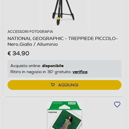
ACCESSORI FOTOGRAFIA
NATIONAL GEOGRAPHIC - TREPPIEDE PICCOLO-
Nero,Giallo / Alluminio
€ 34,90
disponibile
Acquisto online:
verifica
Ritiro in negozio in 30' gratuito:
AGGIUNGI