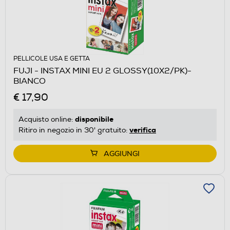
PELLICOLE USA E GETTA
FUJI - INSTAX MINI EU 2 GLOSSY(10X2/PK)-
BIANCO
€ 17,90
disponibile
Acquisto online:
verifica
Ritiro in negozio in 30' gratuito:
AGGIUNGI