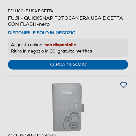
PELLICOLE USA E GETTA
FUJI - QUICKSNAP FOTOCAMERA USA E GETTA
CON FLASH-nero
DISPONIBILE SOLO IN NEGOZIO
non disponibile
Acquisto online:
verifica
Ritiro in negozio in 30' gratuito:
CERCA NEGOZIO
ACCESSORI FOTOGRAFIA