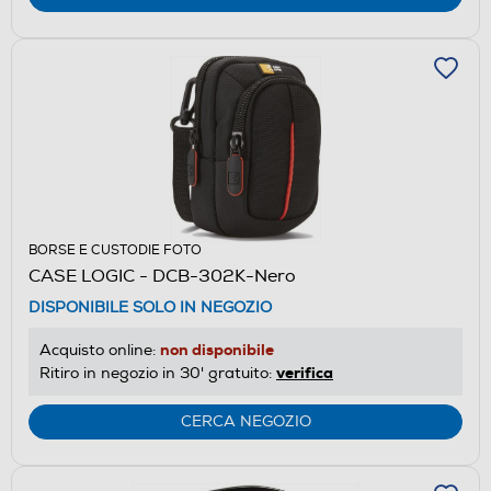
BORSE E CUSTODIE FOTO
CASE LOGIC - DCB-302K-Nero
DISPONIBILE SOLO IN NEGOZIO
non disponibile
Acquisto online:
verifica
Ritiro in negozio in 30' gratuito:
CERCA NEGOZIO