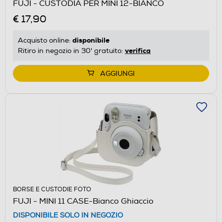
FUJI - CUSTODIA PER MINI 12-BIANCO
€ 17,90
disponibile
Acquisto online:
verifica
Ritiro in negozio in 30' gratuito:
AGGIUNGI
BORSE E CUSTODIE FOTO
FUJI - MINI 11 CASE-Bianco Ghiaccio
DISPONIBILE SOLO IN NEGOZIO