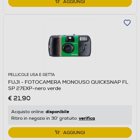
AGGIUNGI
PELLICOLE USA E GETTA
FUJI - FOTOCAMERA MONOUSO QUICKSNAP FL
SP 27EXP-nero verde
€ 21,90
disponibile
Acquisto online:
verifica
Ritiro in negozio in 30' gratuito:
AGGIUNGI