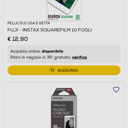
PELLICOLE USA E GETTA
FUJI - INSTAX SQUAREFILM 10 FOGLI
€ 12,90
disponibile
Acquisto online:
verifica
Ritiro in negozio in 30' gratuito:
AGGIUNGI