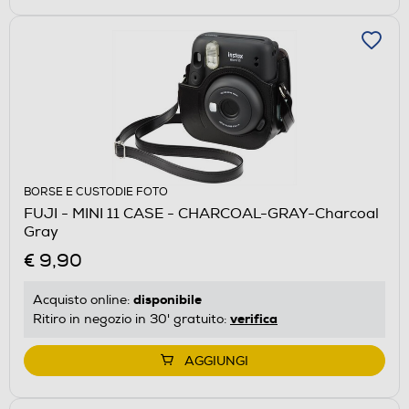
BORSE E CUSTODIE FOTO
FUJI - MINI 11 CASE - CHARCOAL-GRAY-Charcoal
Gray
€ 9,90
disponibile
Acquisto online:
verifica
Ritiro in negozio in 30' gratuito:
AGGIUNGI