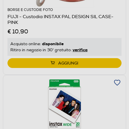
BORSE E CUSTODIE FOTO
FUJI - Custodia INSTAX PAL DESIGN SIL CASE-
PINK
€ 10,90
disponibile
Acquisto online:
verifica
Ritiro in negozio in 30' gratuito:
AGGIUNGI