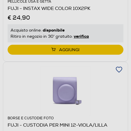
PELLICOLE USA E GETTA
FUJI - INSTAX WIDE COLOR 10X2PK
€ 24,90
disponibile
Acquisto online:
verifica
Ritiro in negozio in 30' gratuito:
AGGIUNGI
BORSE E CUSTODIE FOTO
FUJI - CUSTODIA PER MINI 12-VIOLA/LILLA