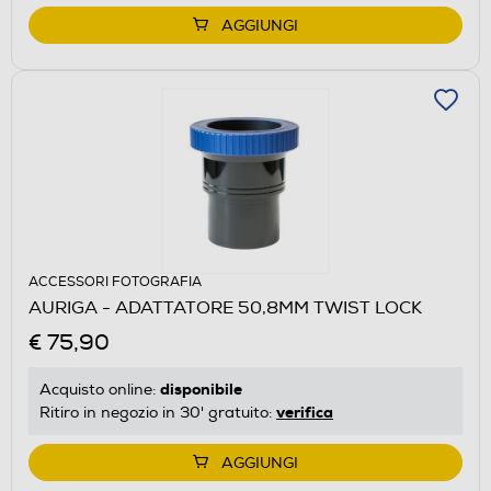
AGGIUNGI
ACCESSORI FOTOGRAFIA
AURIGA - ADATTATORE 50,8MM TWIST LOCK
€ 75,90
disponibile
Acquisto online:
verifica
Ritiro in negozio in 30' gratuito:
AGGIUNGI