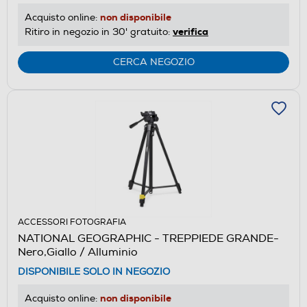
non disponibile
Acquisto online:
verifica
Ritiro in negozio in 30' gratuito:
CERCA NEGOZIO
ACCESSORI FOTOGRAFIA
NATIONAL GEOGRAPHIC - TREPPIEDE GRANDE-
Nero,Giallo / Alluminio
DISPONIBILE SOLO IN NEGOZIO
non disponibile
Acquisto online: