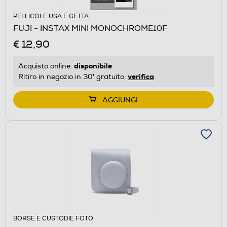
PELLICOLE USA E GETTA
FUJI - INSTAX MINI MONOCHROME10F
€ 12,90
disponibile
Acquisto online:
verifica
Ritiro in negozio in 30' gratuito:
AGGIUNGI
BORSE E CUSTODIE FOTO