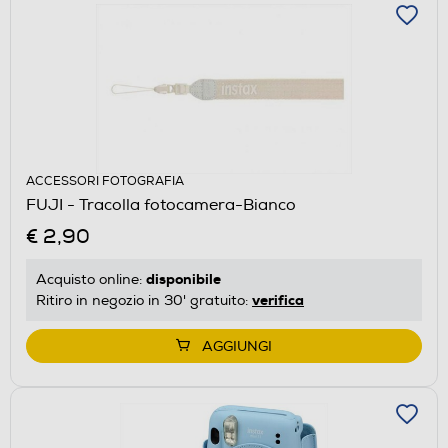
ACCESSORI FOTOGRAFIA
FUJI - Tracolla fotocamera-Bianco
€ 2,90
disponibile
Acquisto online:
verifica
Ritiro in negozio in 30' gratuito:
AGGIUNGI