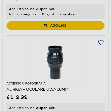
disponibile
Acquisto online:
verifica
Ritiro in negozio in 30' gratuito:
AGGIUNGI
ACCESSORI FOTOGRAFIA
AURIGA - OCULARE UWA 16MM
€ 149,99
disponibile
Acquisto online: