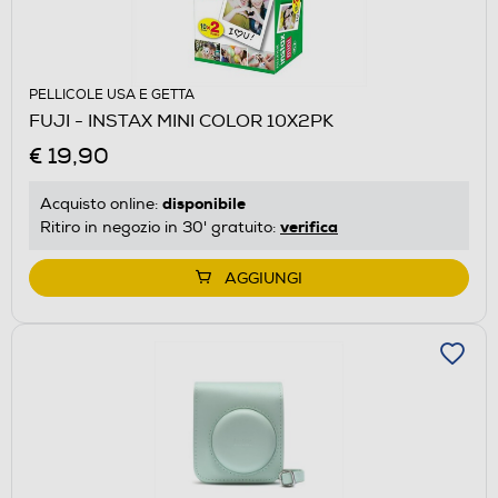
PELLICOLE USA E GETTA
FUJI - INSTAX MINI COLOR 10X2PK
€ 19,90
disponibile
Acquisto online:
verifica
Ritiro in negozio in 30' gratuito:
AGGIUNGI