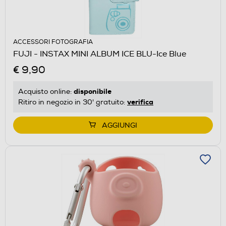
ACCESSORI FOTOGRAFIA
FUJI - INSTAX MINI ALBUM ICE BLU-Ice Blue
€ 9,90
disponibile
Acquisto online:
verifica
Ritiro in negozio in 30' gratuito:
AGGIUNGI