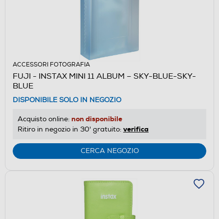
ACCESSORI FOTOGRAFIA
FUJI - INSTAX MINI 11 ALBUM – SKY-BLUE-SKY-
BLUE
DISPONIBILE SOLO IN NEGOZIO
non disponibile
Acquisto online:
verifica
Ritiro in negozio in 30' gratuito:
CERCA NEGOZIO