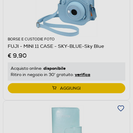
BORSE E CUSTODIE FOTO
FUJI - MINI 11 CASE - SKY-BLUE-Sky Blue
€ 9,90
disponibile
Acquisto online:
verifica
Ritiro in negozio in 30' gratuito:
AGGIUNGI