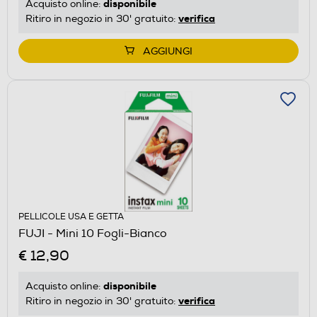
disponibile
Acquisto online:
verifica
Ritiro in negozio in 30' gratuito:
AGGIUNGI
PELLICOLE USA E GETTA
FUJI - Mini 10 Fogli-Bianco
€ 12,90
disponibile
Acquisto online:
verifica
Ritiro in negozio in 30' gratuito: