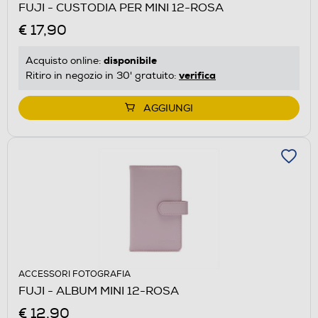
FUJI - CUSTODIA PER MINI 12-ROSA
€ 17,90
disponibile
Acquisto online:
verifica
Ritiro in negozio in 30' gratuito:
AGGIUNGI
ACCESSORI FOTOGRAFIA
FUJI - ALBUM MINI 12-ROSA
€ 12,90