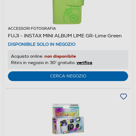
ACCESSORI FOTOGRAFIA
FUJI - INSTAX MINI ALBUM LIME GR-Lime Green
DISPONIBILE SOLO IN NEGOZIO
non disponibile
Acquisto online:
verifica
Ritiro in negozio in 30' gratuito:
CERCA NEGOZIO