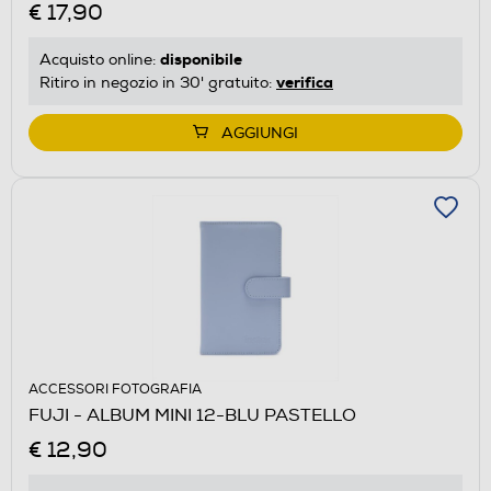
€ 17,90
disponibile
Acquisto online:
verifica
Ritiro in negozio in 30' gratuito:
AGGIUNGI
ACCESSORI FOTOGRAFIA
FUJI - ALBUM MINI 12-BLU PASTELLO
€ 12,90