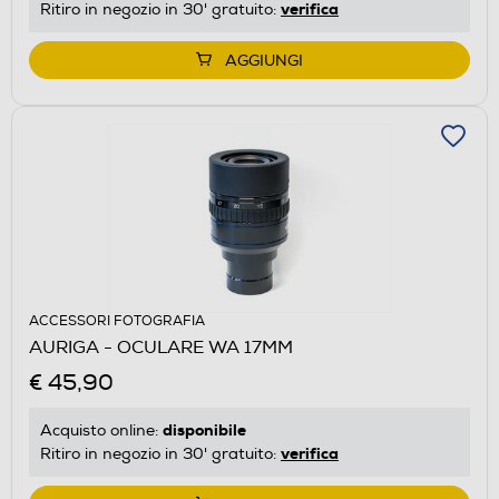
verifica
Ritiro in negozio in 30' gratuito:
AGGIUNGI
ACCESSORI FOTOGRAFIA
AURIGA - OCULARE WA 17MM
€ 45,90
disponibile
Acquisto online:
verifica
Ritiro in negozio in 30' gratuito: