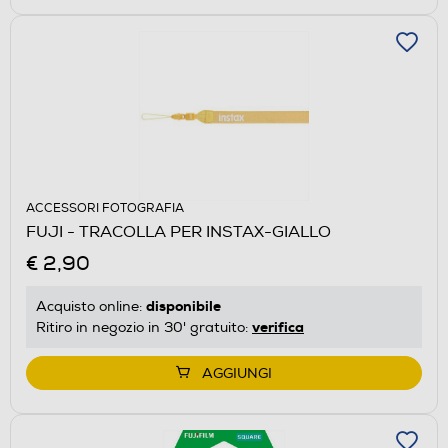
ACCESSORI FOTOGRAFIA
FUJI - TRACOLLA PER INSTAX-GIALLO
€ 2,90
disponibile
Acquisto online:
verifica
Ritiro in negozio in 30' gratuito:
AGGIUNGI