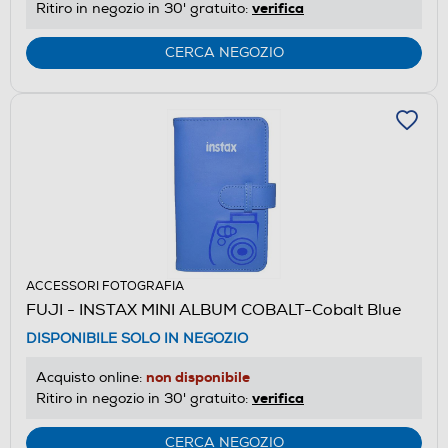
verifica
Ritiro in negozio in 30' gratuito:
CERCA NEGOZIO
ACCESSORI FOTOGRAFIA
FUJI - INSTAX MINI ALBUM COBALT-Cobalt Blue
DISPONIBILE SOLO IN NEGOZIO
non disponibile
Acquisto online:
verifica
Ritiro in negozio in 30' gratuito:
CERCA NEGOZIO