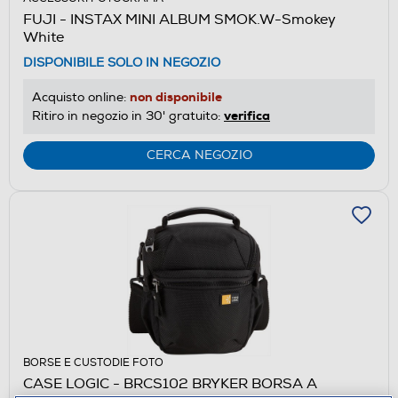
FUJI - INSTAX MINI ALBUM SMOK.W-Smokey
White
DISPONIBILE SOLO IN NEGOZIO
non disponibile
Acquisto online:
verifica
Ritiro in negozio in 30' gratuito:
CERCA NEGOZIO
BORSE E CUSTODIE FOTO
CASE LOGIC - BRCS102 BRYKER BORSA A