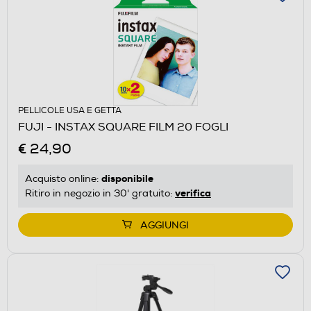
PELLICOLE USA E GETTA
FUJI - INSTAX SQUARE FILM 20 FOGLI
€ 24,90
disponibile
Acquisto online:
verifica
Ritiro in negozio in 30' gratuito:
AGGIUNGI