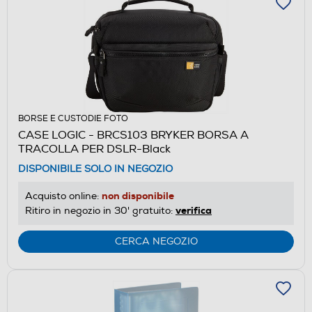
BORSE E CUSTODIE FOTO
CASE LOGIC - BRCS103 BRYKER BORSA A
TRACOLLA PER DSLR-Black
DISPONIBILE SOLO IN NEGOZIO
non disponibile
Acquisto online:
verifica
Ritiro in negozio in 30' gratuito:
CERCA NEGOZIO