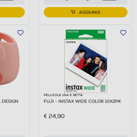
AGGIUNGI
PELLICOLE USA E GETTA
L DESIGN
FUJI - INSTAX WIDE COLOR 10X2PK
€ 24,90