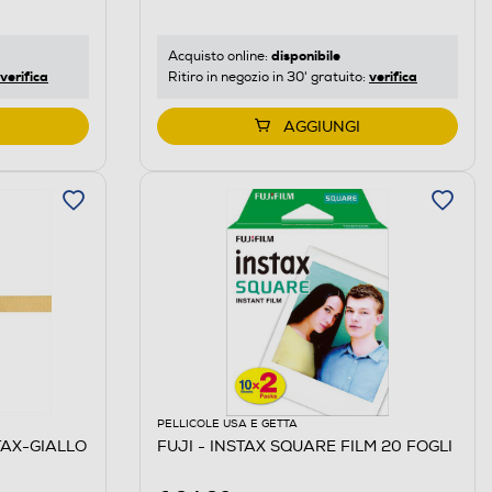
disponibile
Acquisto online:
verifica
verifica
Ritiro in negozio in 30' gratuito:
AGGIUNGI
PELLICOLE USA E GETTA
TAX-GIALLO
FUJI - INSTAX SQUARE FILM 20 FOGLI