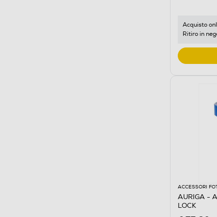
Acquisto onl
Ritiro in neg
ACCESSORI FO
AURIGA - 
LOCK