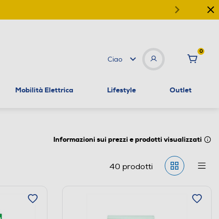
0
Ciao
Mobilità Elettrica
Lifestyle
Outlet
Informazioni sui prezzi e prodotti visualizzati
40
prodotti