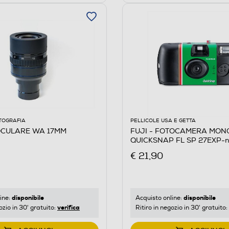
TOGRAFIA
PELLICOLE USA E GETTA
OCULARE WA 17MM
FUJI - FOTOCAMERA MON
QUICKSNAP FL SP 27EXP-n
€ 21,90
disponibile
disponibile
ine:
Acquisto online:
verifica
ozio in 30' gratuito:
Ritiro in negozio in 30' gratuito: