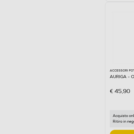
ACCESSORI FO
AURIGA - 
€ 45,90
Acquisto onl
Ritiro in neg