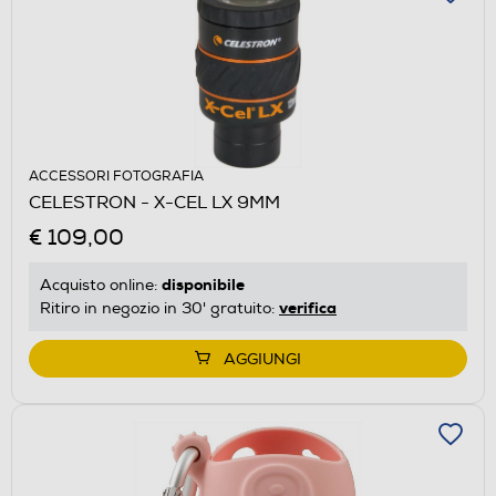
ACCESSORI FOTOGRAFIA
CELESTRON - X-CEL LX 9MM
€ 109,00
disponibile
Acquisto online:
verifica
Ritiro in negozio in 30' gratuito:
AGGIUNGI