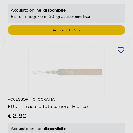
disponibile
Acquisto online:
verifica
Ritiro in negozio in 30' gratuito:
AGGIUNGI
ACCESSORI FOTOGRAFIA
FUJI - Tracolla fotocamera-Bianco
€ 2,90
disponibile
Acquisto online: