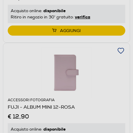
disponibile
Acquisto online:
verifica
Ritiro in negozio in 30' gratuito:
AGGIUNGI
ACCESSORI FOTOGRAFIA
FUJI - ALBUM MINI 12-ROSA
€ 12,90
disponibile
Acquisto online: