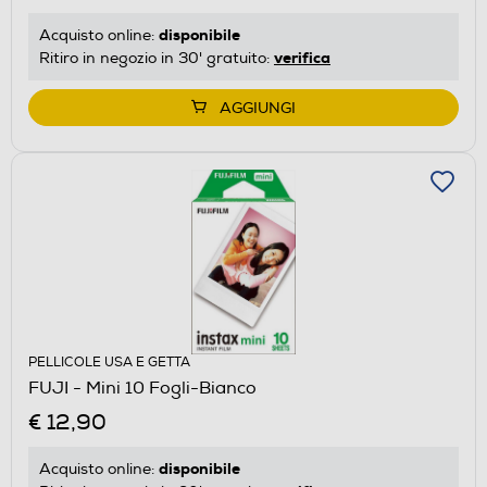
disponibile
Acquisto online:
verifica
Ritiro in negozio in 30' gratuito:
AGGIUNGI
PELLICOLE USA E GETTA
FUJI - Mini 10 Fogli-Bianco
€ 12,90
disponibile
Acquisto online: