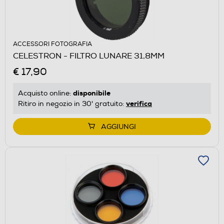
ACCESSORI FOTOGRAFIA
CELESTRON - FILTRO LUNARE 31,8MM
€ 17,90
disponibile
Acquisto online:
verifica
Ritiro in negozio in 30' gratuito:
AGGIUNGI