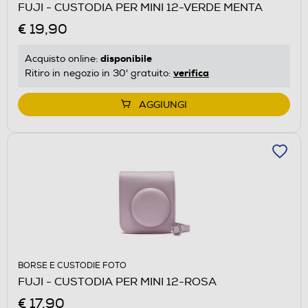
FUJI - CUSTODIA PER MINI 12-VERDE MENTA
€ 19,90
disponibile
Acquisto online:
verifica
Ritiro in negozio in 30' gratuito:
AGGIUNGI
BORSE E CUSTODIE FOTO
FUJI - CUSTODIA PER MINI 12-ROSA
€ 17,90