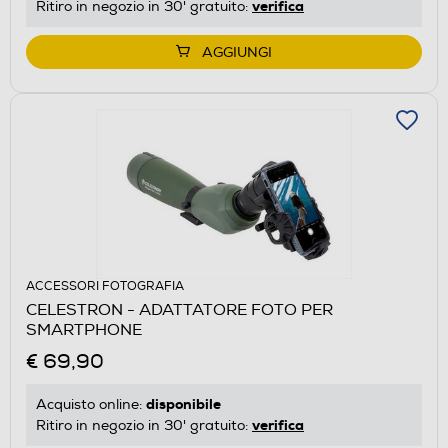
verifica
Ritiro in negozio in 30' gratuito:
AGGIUNGI
ACCESSORI FOTOGRAFIA
CELESTRON - ADATTATORE FOTO PER
SMARTPHONE
€ 69,90
disponibile
Acquisto online:
verifica
Ritiro in negozio in 30' gratuito: