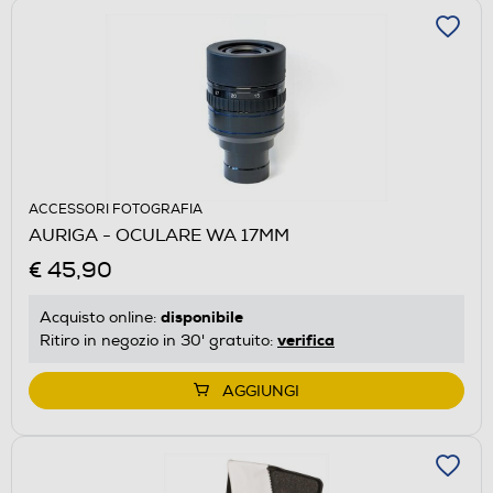
ACCESSORI FOTOGRAFIA
AURIGA - OCULARE WA 17MM
€ 45,90
disponibile
Acquisto online:
verifica
Ritiro in negozio in 30' gratuito:
AGGIUNGI