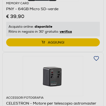
MEMORY CARD
PNY - 64GB Micro SD-verde
€ 39,90
disponibile
Acquisto online:
verifica
Ritiro in negozio in 30' gratuito:
AGGIUNGI
ACCESSORI FOTOGRAFIA
CELESTRON - Motore per telescopio astromaster