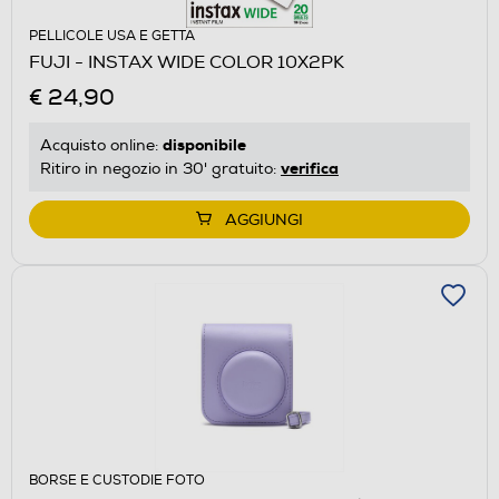
PELLICOLE USA E GETTA
FUJI - INSTAX WIDE COLOR 10X2PK
€ 24,90
disponibile
Acquisto online:
verifica
Ritiro in negozio in 30' gratuito:
AGGIUNGI
BORSE E CUSTODIE FOTO