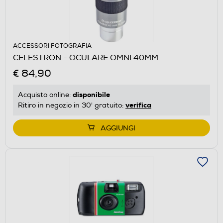
ACCESSORI FOTOGRAFIA
CELESTRON - OCULARE OMNI 40MM
€ 84,90
disponibile
Acquisto online:
verifica
Ritiro in negozio in 30' gratuito:
AGGIUNGI