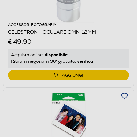
ACCESSORI FOTOGRAFIA
CELESTRON - OCULARE OMNI 12MM
€ 49,90
disponibile
Acquisto online:
verifica
Ritiro in negozio in 30' gratuito:
AGGIUNGI