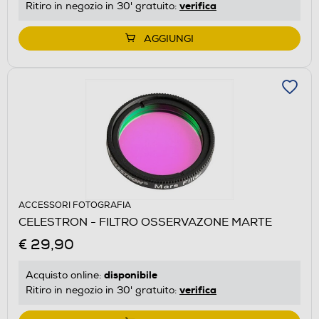
verifica
Ritiro in negozio in 30' gratuito:
AGGIUNGI
ACCESSORI FOTOGRAFIA
CELESTRON - FILTRO OSSERVAZONE MARTE
€ 29,90
disponibile
Acquisto online:
verifica
Ritiro in negozio in 30' gratuito: