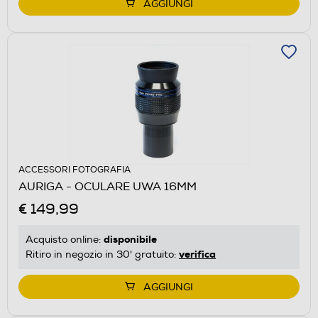
AGGIUNGI
ACCESSORI FOTOGRAFIA
AURIGA - OCULARE UWA 16MM
€ 149,99
disponibile
Acquisto online:
verifica
Ritiro in negozio in 30' gratuito:
AGGIUNGI