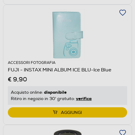
ACCESSORI FOTOGRAFIA
FUJI - INSTAX MINI ALBUM ICE BLU-Ice Blue
€ 9,90
disponibile
Acquisto online:
verifica
Ritiro in negozio in 30' gratuito:
AGGIUNGI