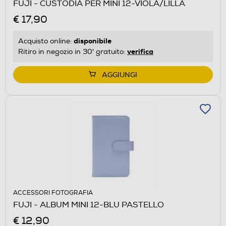
FUJI - CUSTODIA PER MINI 12-VIOLA/LILLA
€ 17,90
disponibile
Acquisto online:
verifica
Ritiro in negozio in 30' gratuito:
AGGIUNGI
ACCESSORI FOTOGRAFIA
FUJI - ALBUM MINI 12-BLU PASTELLO
€ 12,90