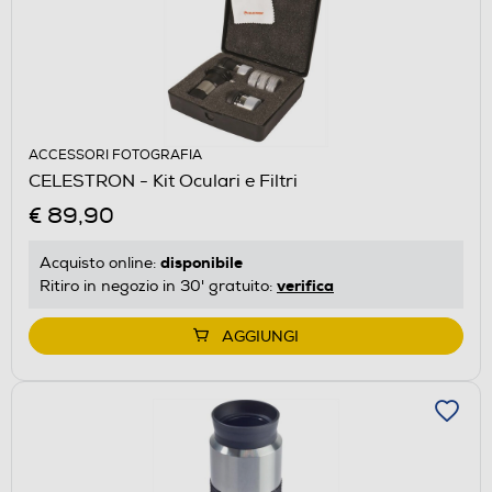
ACCESSORI FOTOGRAFIA
CELESTRON - Kit Oculari e Filtri
€ 89,90
disponibile
Acquisto online:
verifica
Ritiro in negozio in 30' gratuito:
AGGIUNGI