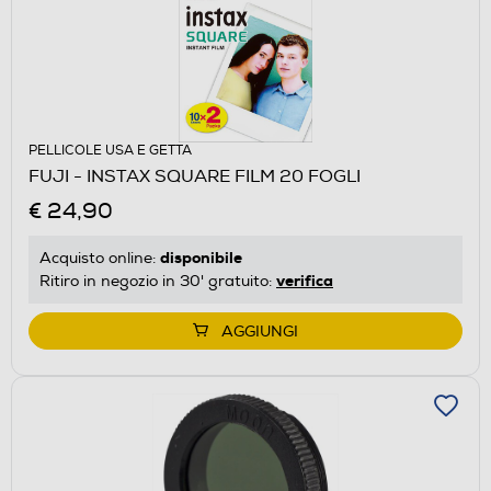
PELLICOLE USA E GETTA
FUJI - INSTAX SQUARE FILM 20 FOGLI
€ 24,90
disponibile
Acquisto online:
verifica
Ritiro in negozio in 30' gratuito:
AGGIUNGI