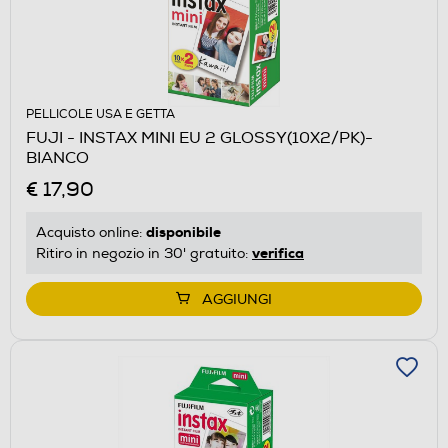
PELLICOLE USA E GETTA
FUJI - INSTAX MINI EU 2 GLOSSY(10X2/PK)-
BIANCO
€ 17,90
disponibile
Acquisto online:
verifica
Ritiro in negozio in 30' gratuito:
AGGIUNGI