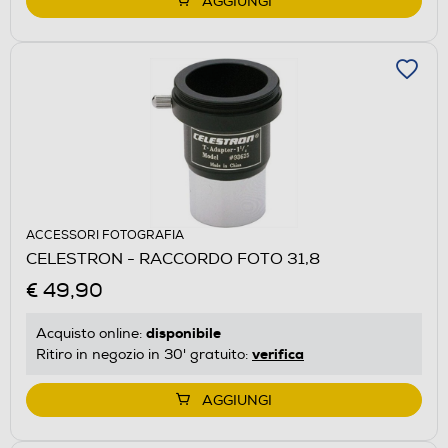
AGGIUNGI
ACCESSORI FOTOGRAFIA
CELESTRON - RACCORDO FOTO 31,8
€ 49,90
disponibile
Acquisto online:
verifica
Ritiro in negozio in 30' gratuito:
AGGIUNGI