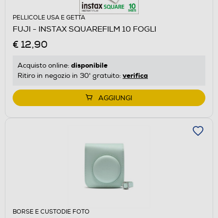
PELLICOLE USA E GETTA
FUJI - INSTAX SQUAREFILM 10 FOGLI
€ 12,90
disponibile
Acquisto online:
verifica
Ritiro in negozio in 30' gratuito:
AGGIUNGI
BORSE E CUSTODIE FOTO