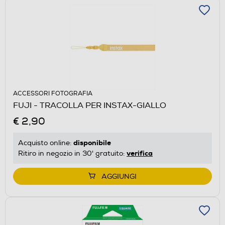
ACCESSORI FOTOGRAFIA
FUJI - TRACOLLA PER INSTAX-GIALLO
€ 2,90
disponibile
Acquisto online:
verifica
Ritiro in negozio in 30' gratuito:
AGGIUNGI