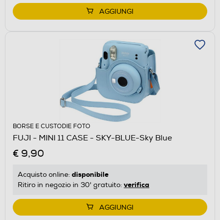
AGGIUNGI
BORSE E CUSTODIE FOTO
FUJI - MINI 11 CASE - SKY-BLUE-Sky Blue
€ 9,90
disponibile
Acquisto online:
verifica
Ritiro in negozio in 30' gratuito:
AGGIUNGI