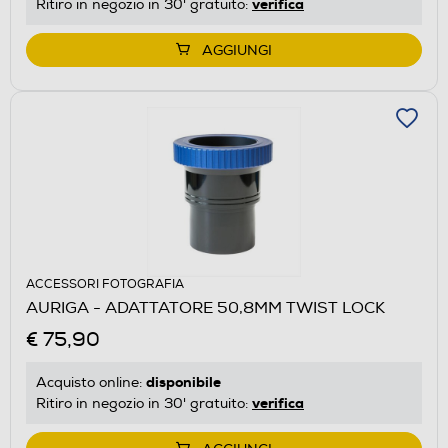
verifica
Ritiro in negozio in 30' gratuito:
AGGIUNGI
ACCESSORI FOTOGRAFIA
AURIGA - ADATTATORE 50,8MM TWIST LOCK
€ 75,90
disponibile
Acquisto online:
verifica
Ritiro in negozio in 30' gratuito: