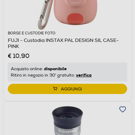
BORSE E CUSTODIE FOTO
FUJI - Custodia INSTAX PAL DESIGN SIL CASE-
PINK
€ 10,90
disponibile
Acquisto online:
verifica
Ritiro in negozio in 30' gratuito:
AGGIUNGI