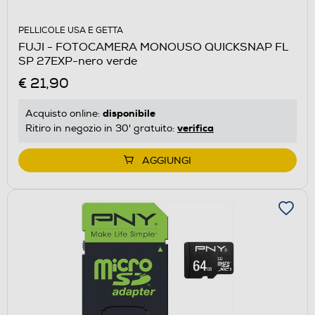
PELLICOLE USA E GETTA
FUJI - FOTOCAMERA MONOUSO QUICKSNAP FL
SP 27EXP-nero verde
€ 21,90
disponibile
Acquisto online:
verifica
Ritiro in negozio in 30' gratuito:
AGGIUNGI