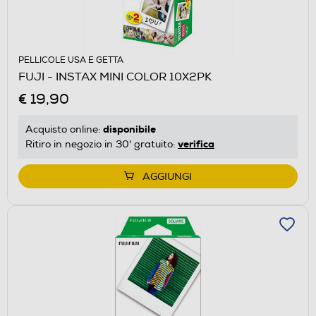
PELLICOLE USA E GETTA
FUJI - INSTAX MINI COLOR 10X2PK
€ 19,90
disponibile
Acquisto online:
verifica
Ritiro in negozio in 30' gratuito:
AGGIUNGI