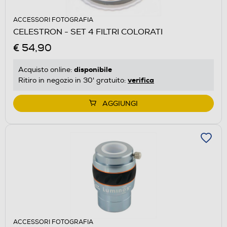
ACCESSORI FOTOGRAFIA
CELESTRON - SET 4 FILTRI COLORATI
€ 54,90
disponibile
Acquisto online:
verifica
Ritiro in negozio in 30' gratuito:
AGGIUNGI
ACCESSORI FOTOGRAFIA