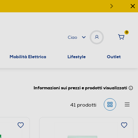
0
Ciao
Mobilità Elettrica
Lifestyle
Outlet
Informazioni sui prezzi e prodotti visualizzati
41
prodotti