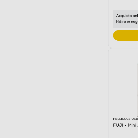
Acquisto onl
Ritiro in neg
PELLICOLE USA
FUJI - Mini