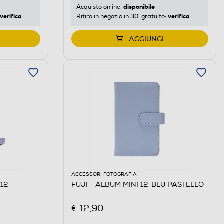
disponibile
Acquisto online:
verifica
verifica
Ritiro in negozio in 30' gratuito:
AGGIUNGI
ACCESSORI FOTOGRAFIA
12-
FUJI - ALBUM MINI 12-BLU PASTELLO
€ 12,90