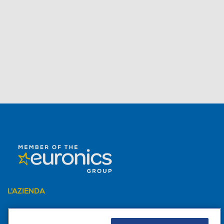
L'AZIENDA
PER I TUOI ACQUISTI