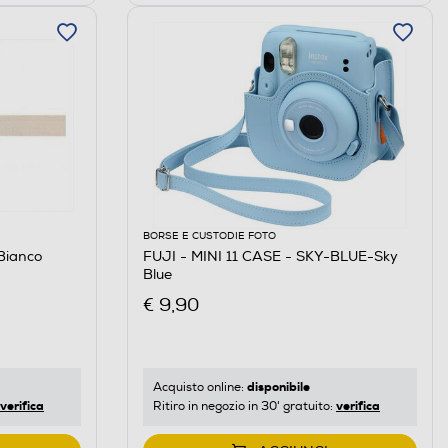
BORSE E CUSTODIE FOTO
Bianco
FUJI - MINI 11 CASE - SKY-BLUE-Sky
Blue
€ 9,90
disponibile
Acquisto online:
verifica
verifica
Ritiro in negozio in 30' gratuito: