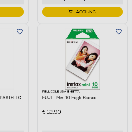
AGGIUNGI
PELLICOLE USA E GETTA
 PASTELLO
FUJI - Mini 10 Fogli-Bianco
€ 12,90