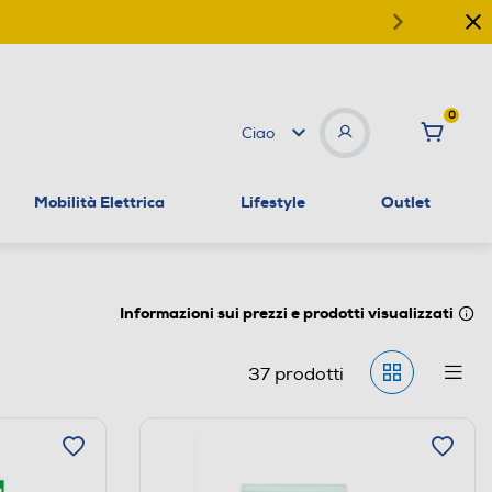
0
Ciao
Mobilità Elettrica
Lifestyle
Outlet
Informazioni sui prezzi e prodotti visualizzati
37
prodotti