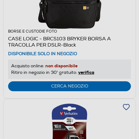
BORSE E CUSTODIE FOTO
CASE LOGIC - BRCS103 BRYKER BORSA A
TRACOLLA PER DSLR-Black
DISPONIBILE SOLO IN NEGOZIO
non disponibile
Acquisto online:
verifica
Ritiro in negozio in 30' gratuito:
CERCA NEGOZIO