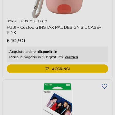
BORSE E CUSTODIE FOTO
FUJI - Custodia INSTAX PAL DESIGN SIL CASE-
PINK
€ 10,90
disponibile
Acquisto online:
verifica
Ritiro in negozio in 30' gratuito:
AGGIUNGI