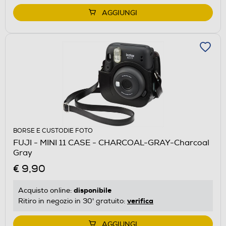
AGGIUNGI
BORSE E CUSTODIE FOTO
FUJI - MINI 11 CASE - CHARCOAL-GRAY-Charcoal
Gray
€ 9,90
disponibile
Acquisto online:
verifica
Ritiro in negozio in 30' gratuito:
AGGIUNGI