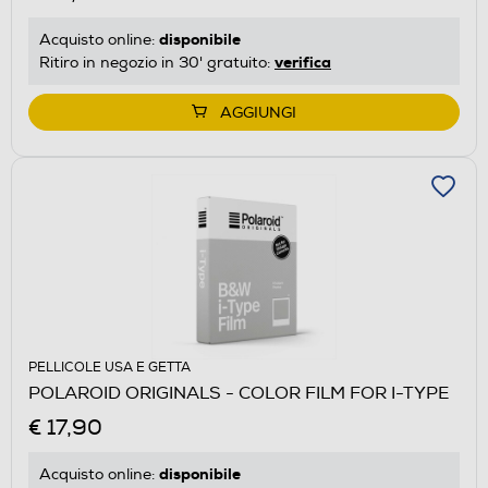
disponibile
Acquisto online:
verifica
Ritiro in negozio in 30' gratuito:
AGGIUNGI
PELLICOLE USA E GETTA
POLAROID ORIGINALS - COLOR FILM FOR I-TYPE
€ 17,90
disponibile
Acquisto online: