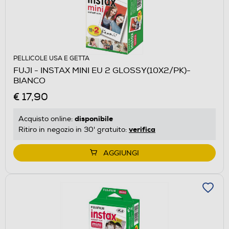
PELLICOLE USA E GETTA
FUJI - INSTAX MINI EU 2 GLOSSY(10X2/PK)-
BIANCO
€ 17,90
disponibile
Acquisto online:
verifica
Ritiro in negozio in 30' gratuito:
AGGIUNGI