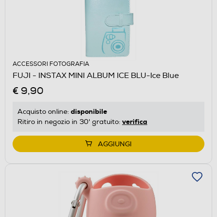
ACCESSORI FOTOGRAFIA
FUJI - INSTAX MINI ALBUM ICE BLU-Ice Blue
€ 9,90
disponibile
Acquisto online:
verifica
Ritiro in negozio in 30' gratuito:
AGGIUNGI