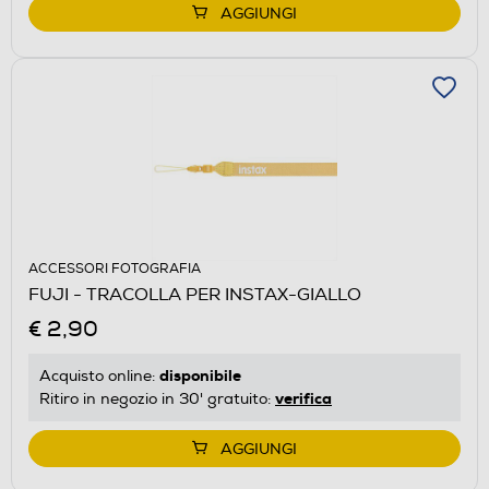
AGGIUNGI
ACCESSORI FOTOGRAFIA
FUJI - TRACOLLA PER INSTAX-GIALLO
€ 2,90
disponibile
Acquisto online:
verifica
Ritiro in negozio in 30' gratuito:
AGGIUNGI