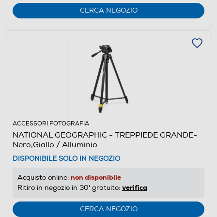
CERCA NEGOZIO
ACCESSORI FOTOGRAFIA
NATIONAL GEOGRAPHIC - TREPPIEDE GRANDE-
Nero,Giallo / Alluminio
DISPONIBILE SOLO IN NEGOZIO
non disponibile
Acquisto online:
verifica
Ritiro in negozio in 30' gratuito:
CERCA NEGOZIO