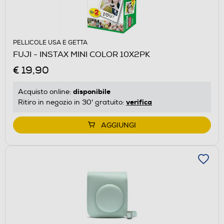
PELLICOLE USA E GETTA
FUJI - INSTAX MINI COLOR 10X2PK
€ 19,90
disponibile
Acquisto online:
verifica
Ritiro in negozio in 30' gratuito:
AGGIUNGI