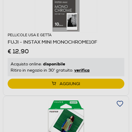
PELLICOLE USA E GETTA
FUJI - INSTAX MINI MONOCHROME10F
€ 12,90
disponibile
Acquisto online:
verifica
Ritiro in negozio in 30' gratuito:
AGGIUNGI