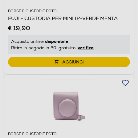
BORSE E CUSTODIE FOTO
FUJI - CUSTODIA PER MINI 12-VERDE MENTA
€ 19,90
disponibile
Acquisto online:
verifica
Ritiro in negozio in 30' gratuito:
AGGIUNGI
BORSE E CUSTODIE FOTO