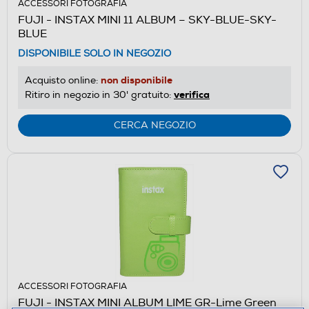
ACCESSORI FOTOGRAFIA
FUJI - INSTAX MINI 11 ALBUM – SKY-BLUE-SKY-
BLUE
DISPONIBILE SOLO IN NEGOZIO
non disponibile
Acquisto online:
verifica
Ritiro in negozio in 30' gratuito:
CERCA NEGOZIO
ACCESSORI FOTOGRAFIA
FUJI - INSTAX MINI ALBUM LIME GR-Lime Green