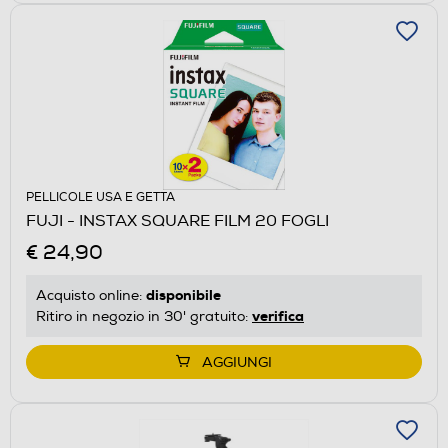
PELLICOLE USA E GETTA
FUJI - INSTAX SQUARE FILM 20 FOGLI
€ 24,90
disponibile
Acquisto online:
verifica
Ritiro in negozio in 30' gratuito:
AGGIUNGI