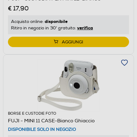
€ 17,90
disponibile
Acquisto online:
verifica
Ritiro in negozio in 30' gratuito:
AGGIUNGI
BORSE E CUSTODIE FOTO
FUJI - MINI 11 CASE-Bianco Ghiaccio
DISPONIBILE SOLO IN NEGOZIO