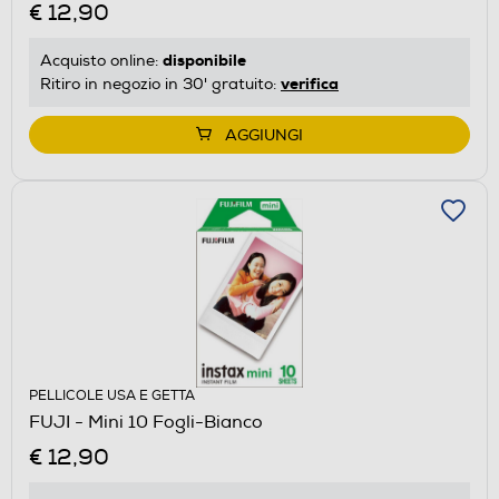
€ 12,90
disponibile
Acquisto online:
verifica
Ritiro in negozio in 30' gratuito:
AGGIUNGI
PELLICOLE USA E GETTA
FUJI - Mini 10 Fogli-Bianco
€ 12,90