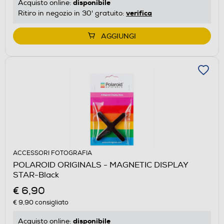
disponibile
Acquisto online:
verifica
Ritiro in negozio in 30' gratuito:
AGGIUNGI
ACCESSORI FOTOGRAFIA
POLAROID ORIGINALS - MAGNETIC DISPLAY
STAR-Black
€ 6,90
€ 9,90
consigliato
disponibile
Acquisto online: