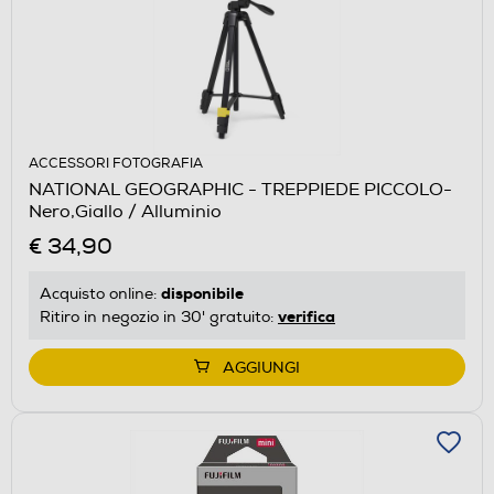
ACCESSORI FOTOGRAFIA
NATIONAL GEOGRAPHIC - TREPPIEDE PICCOLO-
Nero,Giallo / Alluminio
€ 34,90
disponibile
Acquisto online:
verifica
Ritiro in negozio in 30' gratuito:
AGGIUNGI