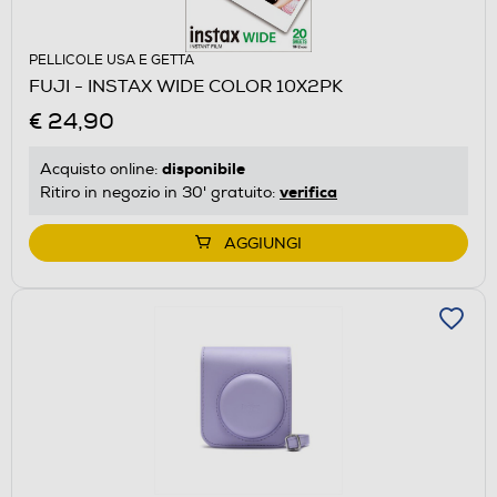
PELLICOLE USA E GETTA
FUJI - INSTAX WIDE COLOR 10X2PK
€ 24,90
disponibile
Acquisto online:
verifica
Ritiro in negozio in 30' gratuito:
AGGIUNGI