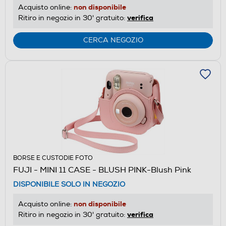
non disponibile
Acquisto online:
verifica
Ritiro in negozio in 30' gratuito:
CERCA NEGOZIO
BORSE E CUSTODIE FOTO
FUJI - MINI 11 CASE - BLUSH PINK-Blush Pink
DISPONIBILE SOLO IN NEGOZIO
non disponibile
Acquisto online:
verifica
Ritiro in negozio in 30' gratuito: