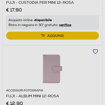
FUJI - CUSTODIA PER MINI 12-ROSA
€ 17,90
disponibile
Acquisto online:
verifica
Ritiro in negozio in 30' gratuito:
AGGIUNGI
ACCESSORI FOTOGRAFIA
FUJI - ALBUM MINI 12-ROSA
€ 12,90