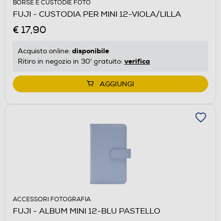
BORSE E CUSTODIE FOTO
FUJI - CUSTODIA PER MINI 12-VIOLA/LILLA
€ 17,90
disponibile
Acquisto online:
verifica
Ritiro in negozio in 30' gratuito:
AGGIUNGI
ACCESSORI FOTOGRAFIA
FUJI - ALBUM MINI 12-BLU PASTELLO