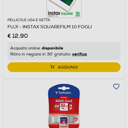
PELLICOLE USA E GETTA
FUJI - INSTAX SQUAREFILM 10 FOGLI
€ 12,90
disponibile
Acquisto online:
verifica
Ritiro in negozio in 30' gratuito:
AGGIUNGI