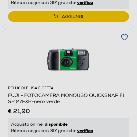
verifica
Ritiro in negozio in 30' gratuito:
AGGIUNGI
PELLICOLE USA E GETTA
FUJI - FOTOCAMERA MONOUSO QUICKSNAP FL
SP 27EXP-nero verde
€ 21,90
disponibile
Acquisto online:
verifica
Ritiro in negozio in 30' gratuito: