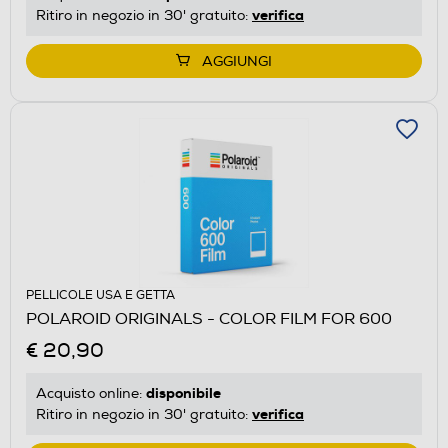
verifica
Ritiro in negozio in 30' gratuito:
AGGIUNGI
PELLICOLE USA E GETTA
POLAROID ORIGINALS - COLOR FILM FOR 600
€ 20,90
disponibile
Acquisto online:
verifica
Ritiro in negozio in 30' gratuito: