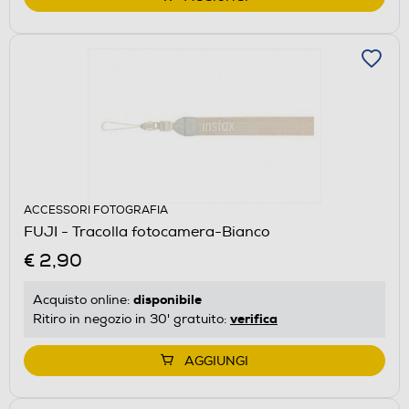
ACCESSORI FOTOGRAFIA
FUJI - Tracolla fotocamera-Bianco
€ 2,90
disponibile
Acquisto online:
verifica
Ritiro in negozio in 30' gratuito:
AGGIUNGI