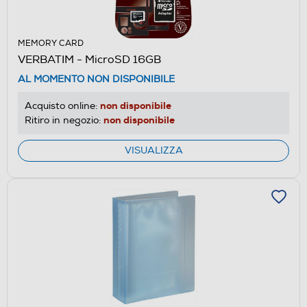
MEMORY CARD
VERBATIM - MicroSD 16GB
AL MOMENTO NON DISPONIBILE
non disponibile
Acquisto online:
non disponibile
Ritiro in negozio:
VISUALIZZA