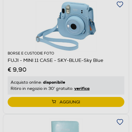
BORSE E CUSTODIE FOTO
FUJI - MINI 11 CASE - SKY-BLUE-Sky Blue
€ 9,90
disponibile
Acquisto online:
verifica
Ritiro in negozio in 30' gratuito:
AGGIUNGI