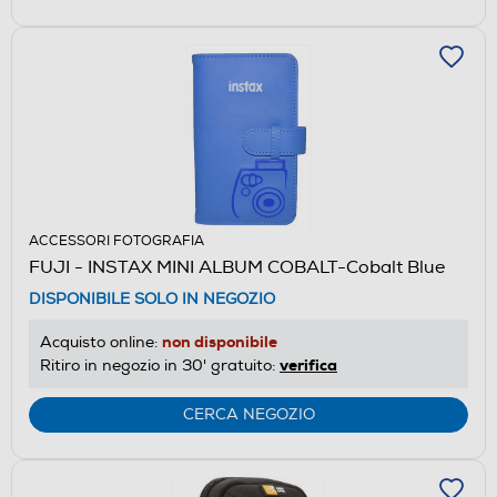
ACCESSORI FOTOGRAFIA
FUJI - INSTAX MINI ALBUM COBALT-Cobalt Blue
DISPONIBILE SOLO IN NEGOZIO
non disponibile
Acquisto online:
verifica
Ritiro in negozio in 30' gratuito:
CERCA NEGOZIO