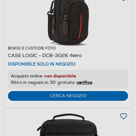
BORSE E CUSTODIE FOTO
CASE LOGIC - DCB-302K-Nero
DISPONIBILE SOLO IN NEGOZIO
non disponibile
Acquisto online:
verifica
Ritiro in negozio in 30' gratuito:
CERCA NEGOZIO