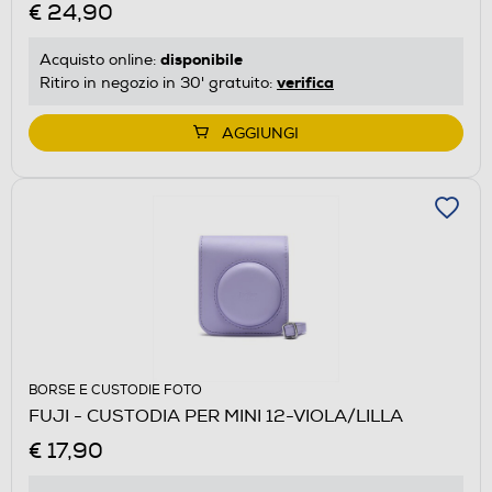
€ 24,90
disponibile
Acquisto online:
verifica
Ritiro in negozio in 30' gratuito:
AGGIUNGI
BORSE E CUSTODIE FOTO
FUJI - CUSTODIA PER MINI 12-VIOLA/LILLA
€ 17,90