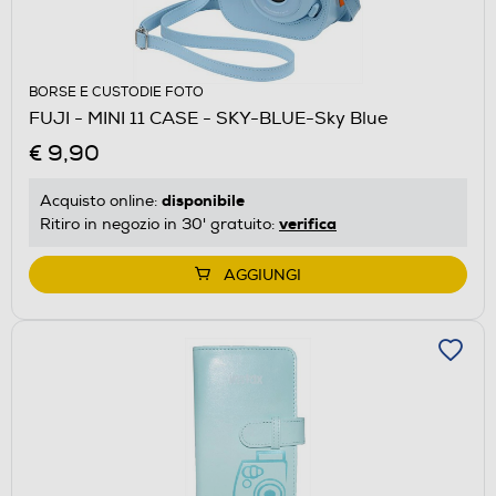
BORSE E CUSTODIE FOTO
FUJI - MINI 11 CASE - SKY-BLUE-Sky Blue
€ 9,90
disponibile
Acquisto online:
verifica
Ritiro in negozio in 30' gratuito:
AGGIUNGI