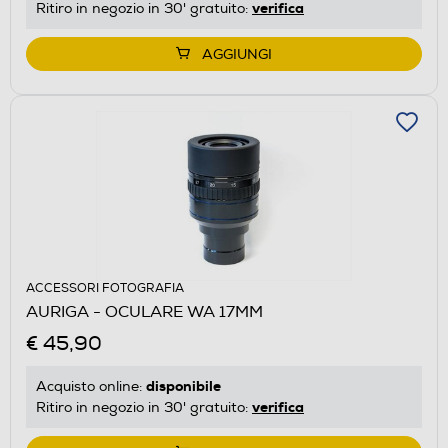
verifica
Ritiro in negozio in 30' gratuito:
AGGIUNGI
ACCESSORI FOTOGRAFIA
AURIGA - OCULARE WA 17MM
€ 45,90
disponibile
Acquisto online:
verifica
Ritiro in negozio in 30' gratuito: