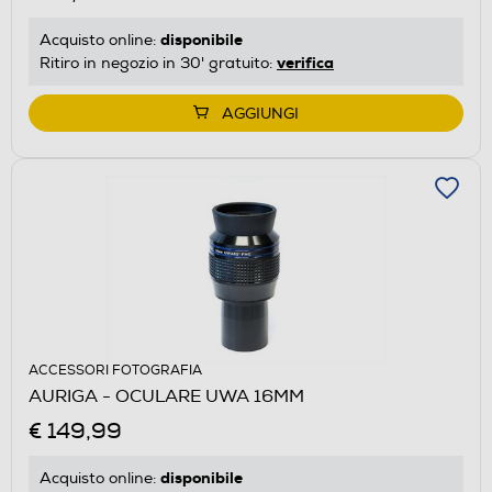
disponibile
Acquisto online:
verifica
Ritiro in negozio in 30' gratuito:
AGGIUNGI
ACCESSORI FOTOGRAFIA
AURIGA - OCULARE UWA 16MM
€ 149,99
disponibile
Acquisto online: