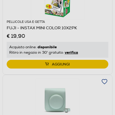
PELLICOLE USA E GETTA
FUJI - INSTAX MINI COLOR 10X2PK
€ 19,90
disponibile
Acquisto online:
verifica
Ritiro in negozio in 30' gratuito:
AGGIUNGI