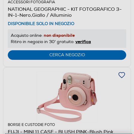
ACCESSORI FOTOGRAFIA
NATIONAL GEOGRAPHIC - KIT FOTOGRAFICO 3-
IN-1-Nero,Giallo / Alluminio
DISPONIBILE SOLO IN NEGOZIO
non disponibile
Acquisto online:
verifica
Ritiro in negozio in 30' gratuito:
CERCA NEGOZIO
BORSE E CUSTODIE FOTO
FUJI - MINI 11 CASE - BLUSH PINK-Blush Pink