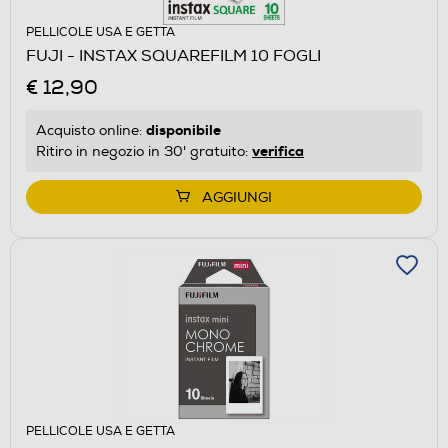
PELLICOLE USA E GETTA
FUJI - INSTAX SQUAREFILM 10 FOGLI
€ 12,90
disponibile
Acquisto online:
verifica
Ritiro in negozio in 30' gratuito:
AGGIUNGI
PELLICOLE USA E GETTA