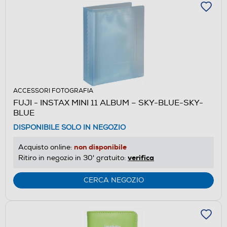
ACCESSORI FOTOGRAFIA
FUJI - INSTAX MINI 11 ALBUM – SKY-BLUE-SKY-
BLUE
DISPONIBILE SOLO IN NEGOZIO
non disponibile
Acquisto online:
verifica
Ritiro in negozio in 30' gratuito:
CERCA NEGOZIO