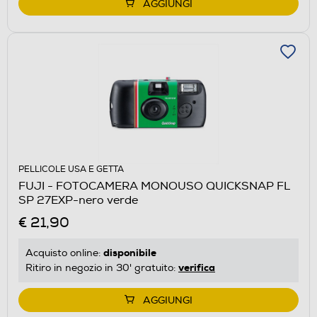
AGGIUNGI
PELLICOLE USA E GETTA
FUJI - FOTOCAMERA MONOUSO QUICKSNAP FL
SP 27EXP-nero verde
€ 21,90
disponibile
Acquisto online:
verifica
Ritiro in negozio in 30' gratuito:
AGGIUNGI