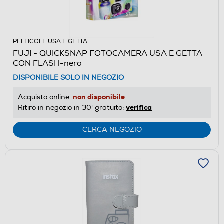
PELLICOLE USA E GETTA
FUJI - QUICKSNAP FOTOCAMERA USA E GETTA
CON FLASH-nero
DISPONIBILE SOLO IN NEGOZIO
non disponibile
Acquisto online:
verifica
Ritiro in negozio in 30' gratuito:
CERCA NEGOZIO