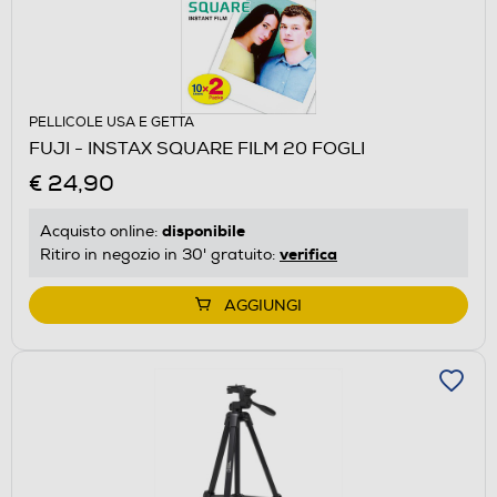
PELLICOLE USA E GETTA
FUJI - INSTAX SQUARE FILM 20 FOGLI
€ 24,90
disponibile
Acquisto online:
verifica
Ritiro in negozio in 30' gratuito:
AGGIUNGI