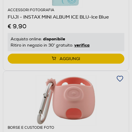
ACCESSORI FOTOGRAFIA
FUJI - INSTAX MINI ALBUM ICE BLU-Ice Blue
€ 9,90
disponibile
Acquisto online:
verifica
Ritiro in negozio in 30' gratuito:
AGGIUNGI
BORSE E CUSTODIE FOTO