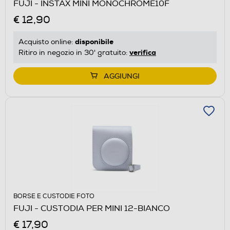
FUJI - INSTAX MINI MONOCHROME10F
€ 12,90
disponibile
Acquisto online:
verifica
Ritiro in negozio in 30' gratuito:
AGGIUNGI
BORSE E CUSTODIE FOTO
FUJI - CUSTODIA PER MINI 12-BIANCO
€ 17,90