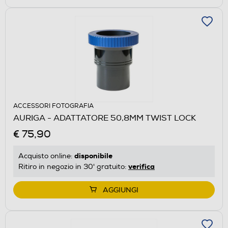
ACCESSORI FOTOGRAFIA
AURIGA - ADATTATORE 50,8MM TWIST LOCK
€ 75,90
disponibile
Acquisto online:
verifica
Ritiro in negozio in 30' gratuito:
AGGIUNGI