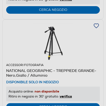
CERCA NEGOZIO
ACCESSORI FOTOGRAFIA
NATIONAL GEOGRAPHIC - TREPPIEDE GRANDE-
Nero,Giallo / Alluminio
DISPONIBILE SOLO IN NEGOZIO
non disponibile
Acquisto online:
verifica
Ritiro in negozio in 30' gratuito: