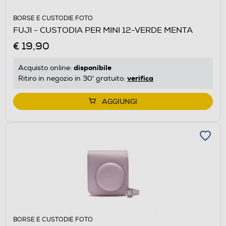
BORSE E CUSTODIE FOTO
FUJI - CUSTODIA PER MINI 12-VERDE MENTA
€ 19,90
disponibile
Acquisto online:
verifica
Ritiro in negozio in 30' gratuito:
AGGIUNGI
BORSE E CUSTODIE FOTO