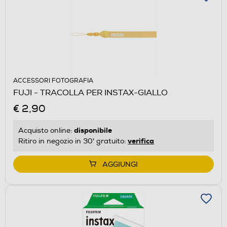
ACCESSORI FOTOGRAFIA
FUJI - TRACOLLA PER INSTAX-GIALLO
€ 2,90
disponibile
Acquisto online:
verifica
Ritiro in negozio in 30' gratuito:
AGGIUNGI