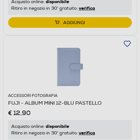
disponibile
Acquisto online:
verifica
Ritiro in negozio in 30' gratuito:
AGGIUNGI
ACCESSORI FOTOGRAFIA
FUJI - ALBUM MINI 12-BLU PASTELLO
€ 12,90
disponibile
Acquisto online:
verifica
Ritiro in negozio in 30' gratuito: