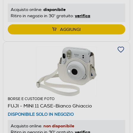
disponibile
Acquisto online:
verifica
Ritiro in negozio in 30' gratuito:
AGGIUNGI
BORSE E CUSTODIE FOTO
FUJI - MINI 11 CASE-Bianco Ghiaccio
DISPONIBILE SOLO IN NEGOZIO
non disponibile
Acquisto online:
verifica
Ritiro in negozio in 30' gratuito: