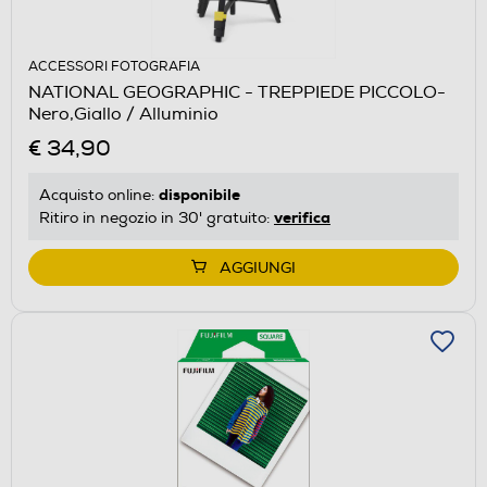
ACCESSORI FOTOGRAFIA
NATIONAL GEOGRAPHIC - TREPPIEDE PICCOLO-
Nero,Giallo / Alluminio
€ 34,90
disponibile
Acquisto online:
verifica
Ritiro in negozio in 30' gratuito:
AGGIUNGI