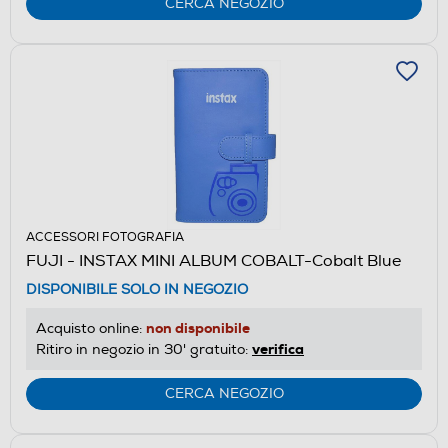
CERCA NEGOZIO
ACCESSORI FOTOGRAFIA
FUJI - INSTAX MINI ALBUM COBALT-Cobalt Blue
DISPONIBILE SOLO IN NEGOZIO
non disponibile
Acquisto online:
verifica
Ritiro in negozio in 30' gratuito:
CERCA NEGOZIO