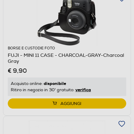
BORSE E CUSTODIE FOTO
FUJI - MINI 11 CASE - CHARCOAL-GRAY-Charcoal
Gray
€ 9,90
disponibile
Acquisto online:
verifica
Ritiro in negozio in 30' gratuito:
AGGIUNGI