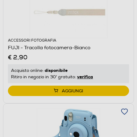
ACCESSORI FOTOGRAFIA
FUJI - Tracolla fotocamera-Bianco
€ 2,90
disponibile
Acquisto online:
verifica
Ritiro in negozio in 30' gratuito:
AGGIUNGI