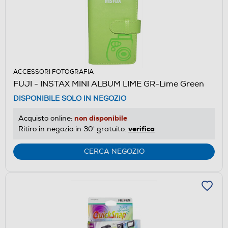
ACCESSORI FOTOGRAFIA
FUJI - INSTAX MINI ALBUM LIME GR-Lime Green
DISPONIBILE SOLO IN NEGOZIO
non disponibile
Acquisto online:
verifica
Ritiro in negozio in 30' gratuito:
CERCA NEGOZIO