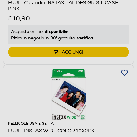
FUJI - Custodia INSTAX PAL DESIGN SIL CASE-
PINK
€ 10,90
disponibile
Acquisto online:
verifica
Ritiro in negozio in 30' gratuito:
AGGIUNGI
PELLICOLE USA E GETTA
FUJI - INSTAX WIDE COLOR 10X2PK