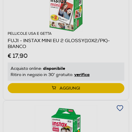
PELLICOLE USA E GETTA
FUJI - INSTAX MINI EU 2 GLOSSY(10X2/PK)-
BIANCO
€ 17,90
disponibile
Acquisto online:
verifica
Ritiro in negozio in 30' gratuito:
AGGIUNGI