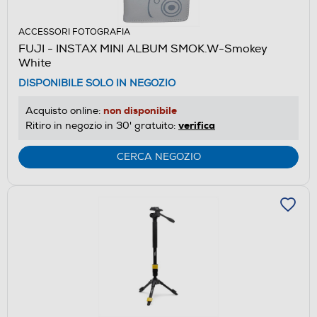
ACCESSORI FOTOGRAFIA
FUJI - INSTAX MINI ALBUM SMOK.W-Smokey
White
DISPONIBILE SOLO IN NEGOZIO
non disponibile
Acquisto online:
verifica
Ritiro in negozio in 30' gratuito:
CERCA NEGOZIO