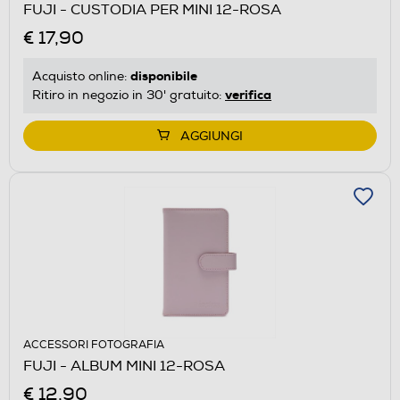
FUJI - CUSTODIA PER MINI 12-ROSA
€ 17,90
disponibile
Acquisto online:
verifica
Ritiro in negozio in 30' gratuito:
AGGIUNGI
ACCESSORI FOTOGRAFIA
FUJI - ALBUM MINI 12-ROSA
€ 12,90