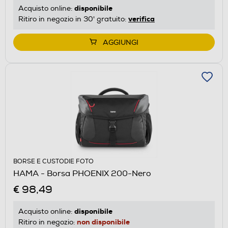
disponibile
Acquisto online:
verifica
Ritiro in negozio in 30' gratuito:
AGGIUNGI
BORSE E CUSTODIE FOTO
HAMA - Borsa PHOENIX 200-Nero
€ 98,49
disponibile
Acquisto online:
non disponibile
Ritiro in negozio: