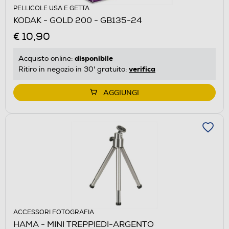
PELLICOLE USA E GETTA
KODAK - GOLD 200 - GB135-24
€ 10,90
disponibile
Acquisto online:
verifica
Ritiro in negozio in 30' gratuito:
AGGIUNGI
ACCESSORI FOTOGRAFIA
HAMA - MINI TREPPIEDI-ARGENTO