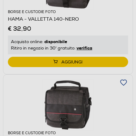
BORSE E CUSTODIE FOTO
HAMA - VALLETTA 140-NERO
€ 32,90
disponibile
Acquisto online:
verifica
Ritiro in negozio in 30' gratuito:
AGGIUNGI
BORSE E CUSTODIE FOTO