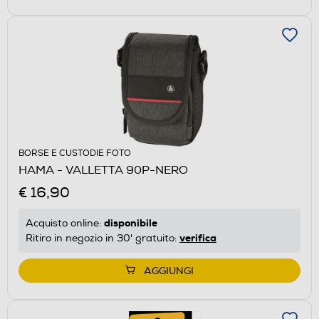
BORSE E CUSTODIE FOTO
HAMA - VALLETTA 90P-NERO
€ 16,90
disponibile
Acquisto online:
verifica
Ritiro in negozio in 30' gratuito:
AGGIUNGI