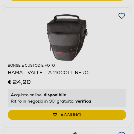
BORSE E CUSTODIE FOTO
HAMA - VALLETTA 110COLT-NERO
€ 24,90
disponibile
Acquisto online:
verifica
Ritiro in negozio in 30' gratuito:
AGGIUNGI