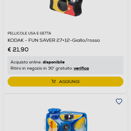
PELLICOLE USA E GETTA
KODAK - FUN SAVER 27+12-Giallo/rosso
€ 21,90
disponibile
Acquisto online:
verifica
Ritiro in negozio in 30' gratuito:
AGGIUNGI