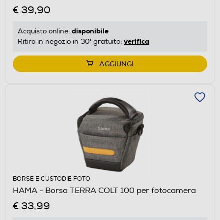
€ 39,90
disponibile
Acquisto online:
verifica
Ritiro in negozio in 30' gratuito:
AGGIUNGI
BORSE E CUSTODIE FOTO
HAMA - Borsa TERRA COLT 100 per fotocamera
€ 33,99