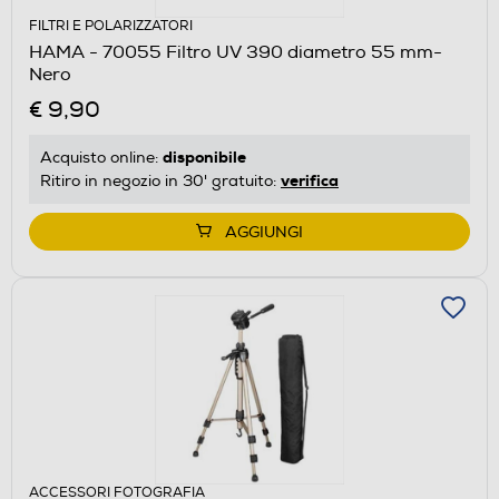
FILTRI E POLARIZZATORI
HAMA - 70055 Filtro UV 390 diametro 55 mm-
Nero
€ 9,90
disponibile
Acquisto online:
verifica
Ritiro in negozio in 30' gratuito:
AGGIUNGI
ACCESSORI FOTOGRAFIA