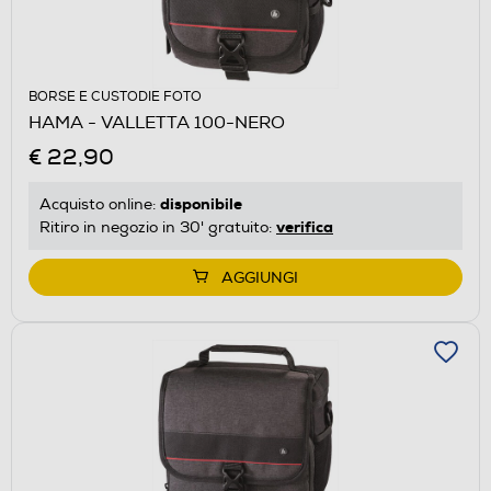
BORSE E CUSTODIE FOTO
HAMA - VALLETTA 100-NERO
€ 22,90
disponibile
Acquisto online:
verifica
Ritiro in negozio in 30' gratuito:
AGGIUNGI