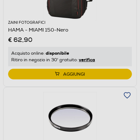
ZAINI FOTOGRAFICI
HAMA - MIAMI 150-Nero
€ 62,90
disponibile
Acquisto online:
verifica
Ritiro in negozio in 30' gratuito:
AGGIUNGI