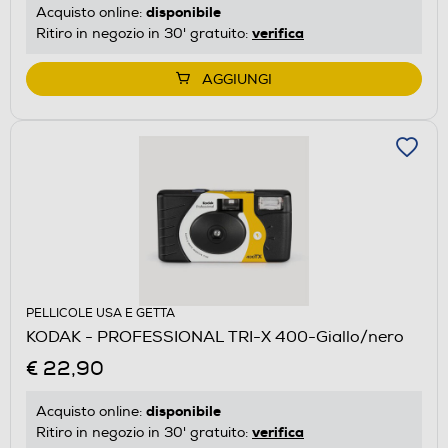
disponibile
Acquisto online:
verifica
Ritiro in negozio in 30' gratuito:
AGGIUNGI
PELLICOLE USA E GETTA
KODAK - PROFESSIONAL TRI-X 400-Giallo/nero
€ 22,90
disponibile
Acquisto online:
verifica
Ritiro in negozio in 30' gratuito: