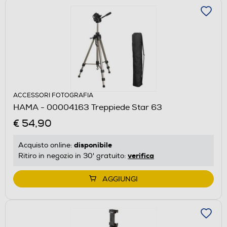
ACCESSORI FOTOGRAFIA
HAMA - 00004163 Treppiede Star 63
€ 54,90
disponibile
Acquisto online:
verifica
Ritiro in negozio in 30' gratuito:
AGGIUNGI