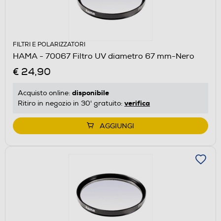
FILTRI E POLARIZZATORI
HAMA - 70067 Filtro UV diametro 67 mm-Nero
€ 24,90
disponibile
Acquisto online:
verifica
Ritiro in negozio in 30' gratuito:
AGGIUNGI