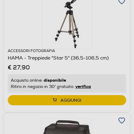
ACCESSORI FOTOGRAFIA
HAMA - Treppiede "Star 5" (36,5-106,5 cm)
€ 27,90
disponibile
Acquisto online:
verifica
Ritiro in negozio in 30' gratuito:
AGGIUNGI