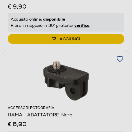
€ 9,90
disponibile
Acquisto online:
verifica
Ritiro in negozio in 30' gratuito:
AGGIUNGI
ACCESSORI FOTOGRAFIA
HAMA - ADATTATORE-Nero
€ 8,90