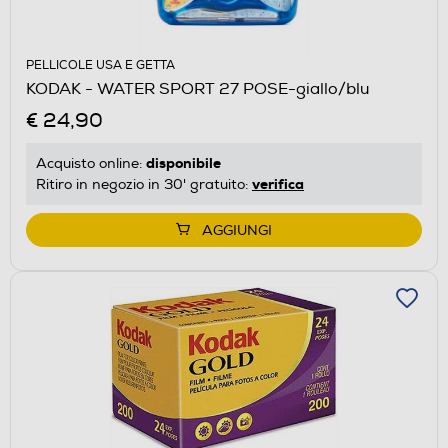
PELLICOLE USA E GETTA
KODAK - WATER SPORT 27 POSE-giallo/blu
€ 24,90
disponibile
Acquisto online:
verifica
Ritiro in negozio in 30' gratuito:
AGGIUNGI