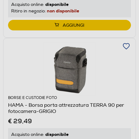
disponibile
Acquisto online:
non disponibile
Ritiro in negozio:
AGGIUNGI
BORSE E CUSTODIE FOTO
HAMA - Borsa porta attrezzatura TERRA 90 per
fotocamera-GRIGIO
€ 29,49
disponibile
Acquisto online: