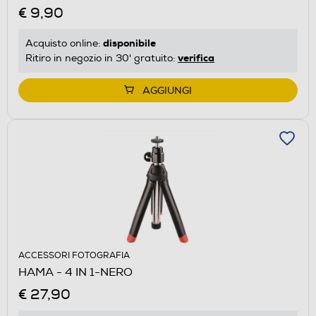
€ 9,90
disponibile
Acquisto online:
verifica
Ritiro in negozio in 30' gratuito:
AGGIUNGI
ACCESSORI FOTOGRAFIA
HAMA - 4 IN 1-NERO
€ 27,90