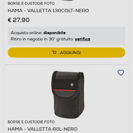
BORSE E CUSTODIE FOTO
HAMA - VALLETTA 130COLT-NERO
€ 27,90
disponibile
Acquisto online:
verifica
Ritiro in negozio in 30' gratuito:
AGGIUNGI
BORSE E CUSTODIE FOTO
HAMA - VALLETTA 60L-NERO