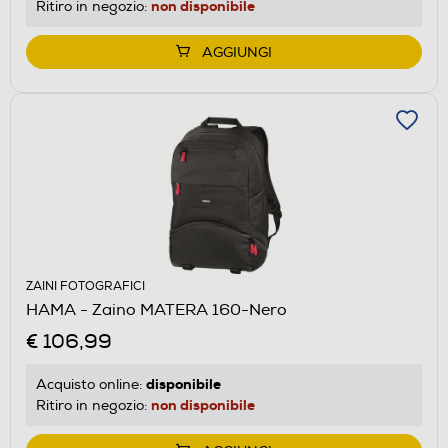
non disponibile
Ritiro in negozio:
AGGIUNGI
ZAINI FOTOGRAFICI
HAMA - Zaino MATERA 160-Nero
€ 106,99
disponibile
Acquisto online:
non disponibile
Ritiro in negozio: