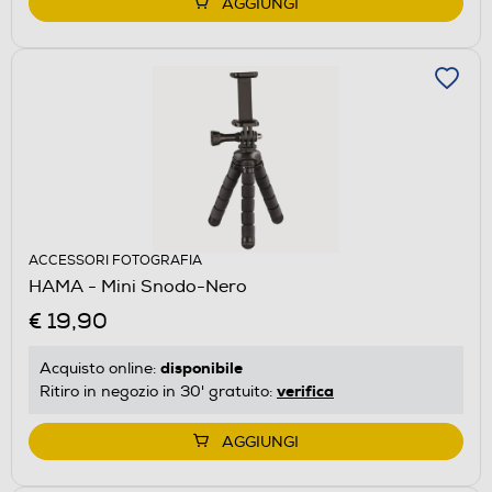
AGGIUNGI
ACCESSORI FOTOGRAFIA
HAMA - Mini Snodo-Nero
€ 19,90
disponibile
Acquisto online:
verifica
Ritiro in negozio in 30' gratuito:
AGGIUNGI