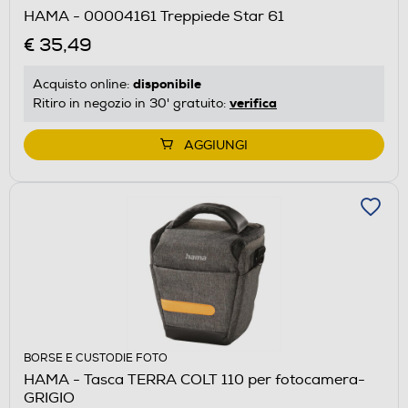
HAMA - 00004161 Treppiede Star 61
€ 35,49
disponibile
Acquisto online:
verifica
Ritiro in negozio in 30' gratuito:
AGGIUNGI
BORSE E CUSTODIE FOTO
HAMA - Tasca TERRA COLT 110 per fotocamera-
GRIGIO