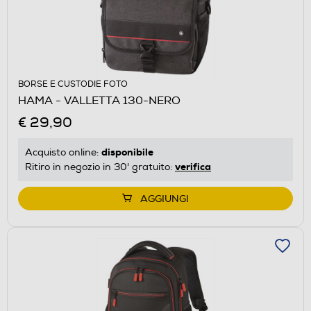
BORSE E CUSTODIE FOTO
HAMA - VALLETTA 130-NERO
€ 29,90
disponibile
Acquisto online:
verifica
Ritiro in negozio in 30' gratuito:
AGGIUNGI