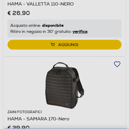
HAMA - VALLETTA 110-NERO
€ 26,90
disponibile
Acquisto online:
verifica
Ritiro in negozio in 30' gratuito:
AGGIUNGI
ZAINI FOTOGRAFICI
HAMA - SAMARA 170-Nero
€ 39,90