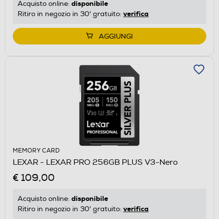
disponibile
Acquisto online:
verifica
Ritiro in negozio in 30' gratuito:
AGGIUNGI
MEMORY CARD
LEXAR - LEXAR PRO 256GB PLUS V3-Nero
€ 109,00
disponibile
Acquisto online:
verifica
Ritiro in negozio in 30' gratuito: