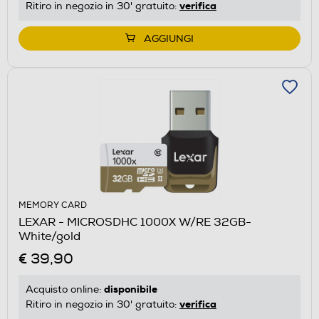
verifica
Ritiro in negozio in 30' gratuito:
AGGIUNGI
MEMORY CARD
LEXAR - MICROSDHC 1000X W/RE 32GB-
White/gold
€ 39,90
disponibile
Acquisto online:
verifica
Ritiro in negozio in 30' gratuito: