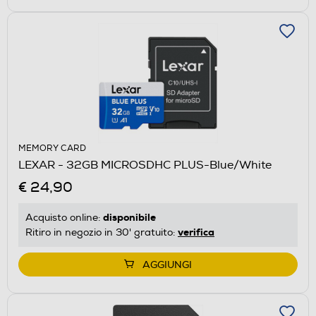
MEMORY CARD
LEXAR - 32GB MICROSDHC PLUS-Blue/White
€ 24,90
disponibile
Acquisto online:
verifica
Ritiro in negozio in 30' gratuito:
AGGIUNGI