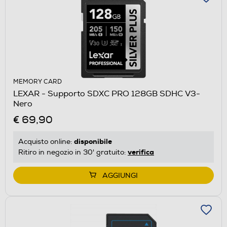
MEMORY CARD
LEXAR - Supporto SDXC PRO 128GB SDHC V3-
Nero
€ 69,90
disponibile
Acquisto online:
verifica
Ritiro in negozio in 30' gratuito:
AGGIUNGI