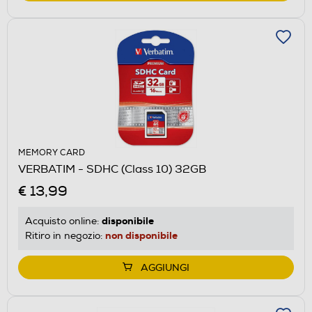
MEMORY CARD
VERBATIM - SDHC (Class 10) 32GB
€ 13,99
disponibile
Acquisto online:
non disponibile
Ritiro in negozio:
AGGIUNGI