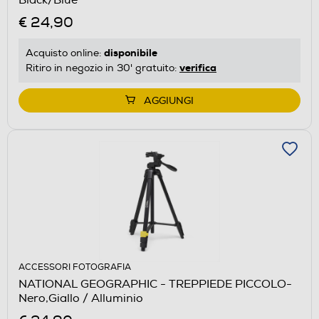
€ 24,90
disponibile
Acquisto online:
verifica
Ritiro in negozio in 30' gratuito:
AGGIUNGI
ACCESSORI FOTOGRAFIA
NATIONAL GEOGRAPHIC - TREPPIEDE PICCOLO-
Nero,Giallo / Alluminio