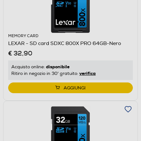
MEMORY CARD
LEXAR - SD card SDXC 800X PRO 64GB-Nero
€ 32,90
disponibile
Acquisto online:
verifica
Ritiro in negozio in 30' gratuito:
AGGIUNGI