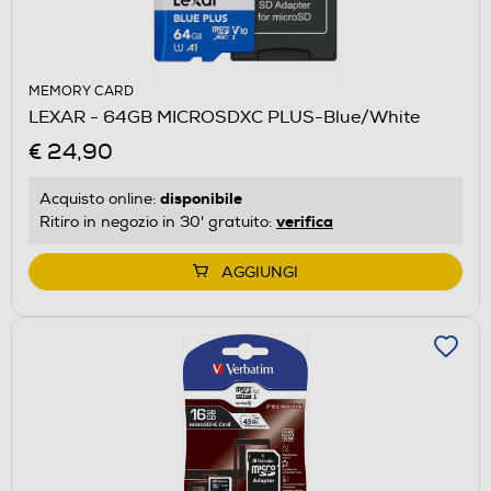
MEMORY CARD
LEXAR - 64GB MICROSDXC PLUS-Blue/White
€ 24,90
disponibile
Acquisto online:
verifica
Ritiro in negozio in 30' gratuito:
AGGIUNGI