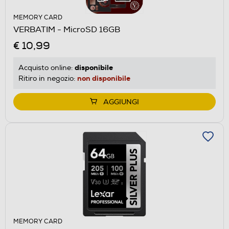
MEMORY CARD
VERBATIM - MicroSD 16GB
€ 10,99
disponibile
Acquisto online:
non disponibile
Ritiro in negozio:
AGGIUNGI
MEMORY CARD