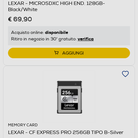
LEXAR - MICROSDXC HIGH END. 128GB-
Black/White
€ 69,90
disponibile
Acquisto online:
verifica
Ritiro in negozio in 30' gratuito:
AGGIUNGI
MEMORY CARD
LEXAR - CF EXPRESS PRO 256GB TIPO B-Silver