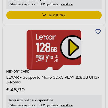
verifica
Ritiro in negozio in 30' gratuito:
AGGIUNGI
MEMORY CARD
LEXAR - Supporto Micro SDXC PLAY 128GB UHS-
1-Rosso
€ 46,90
disponibile
Acquisto online:
verifica
Ritiro in negozio in 30' gratuito: