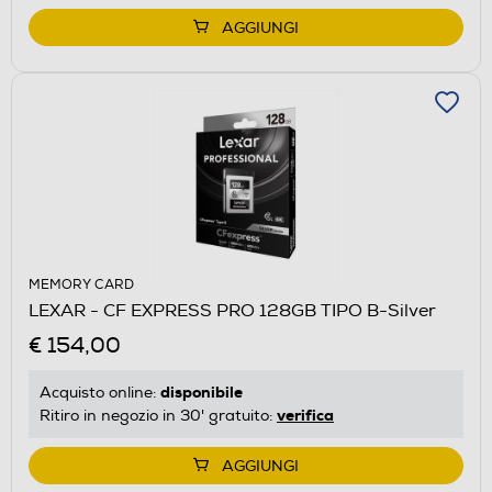
AGGIUNGI
MEMORY CARD
LEXAR - CF EXPRESS PRO 128GB TIPO B-Silver
€ 154,00
disponibile
Acquisto online:
verifica
Ritiro in negozio in 30' gratuito:
AGGIUNGI