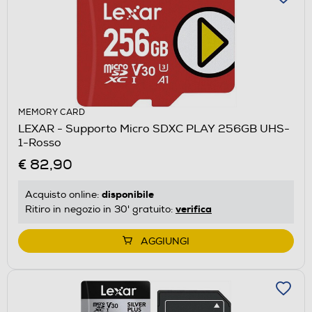
MEMORY CARD
LEXAR - Supporto Micro SDXC PLAY 256GB UHS-
1-Rosso
€ 82,90
disponibile
Acquisto online:
verifica
Ritiro in negozio in 30' gratuito:
AGGIUNGI