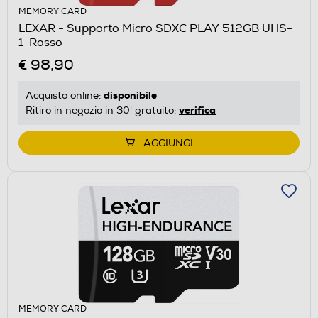
MEMORY CARD
LEXAR - Supporto Micro SDXC PLAY 512GB UHS-
1-Rosso
€ 98,90
disponibile
Acquisto online:
verifica
Ritiro in negozio in 30' gratuito:
AGGIUNGI
MEMORY CARD