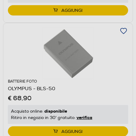
AGGIUNGI
BATTERIE FOTO
OLYMPUS - BLS-50
€ 68,90
disponibile
Acquisto online:
verifica
Ritiro in negozio in 30' gratuito:
AGGIUNGI