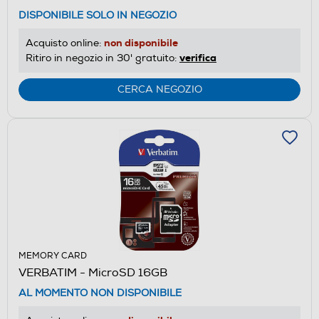
DISPONIBILE SOLO IN NEGOZIO
non disponibile
Acquisto online:
verifica
Ritiro in negozio in 30' gratuito:
CERCA NEGOZIO
MEMORY CARD
VERBATIM - MicroSD 16GB
AL MOMENTO NON DISPONIBILE