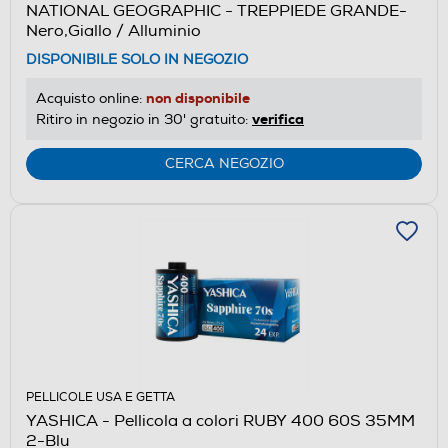
NATIONAL GEOGRAPHIC - TREPPIEDE GRANDE-
Nero,Giallo / Alluminio
DISPONIBILE SOLO IN NEGOZIO
non disponibile
Acquisto online:
verifica
Ritiro in negozio in 30' gratuito:
CERCA NEGOZIO
PELLICOLE USA E GETTA
YASHICA - Pellicola a colori RUBY 400 60S 35MM
2-Blu