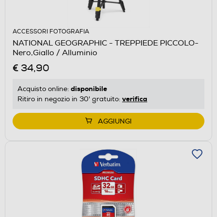
ACCESSORI FOTOGRAFIA
NATIONAL GEOGRAPHIC - TREPPIEDE PICCOLO-
Nero,Giallo / Alluminio
€ 34,90
disponibile
Acquisto online:
verifica
Ritiro in negozio in 30' gratuito:
AGGIUNGI