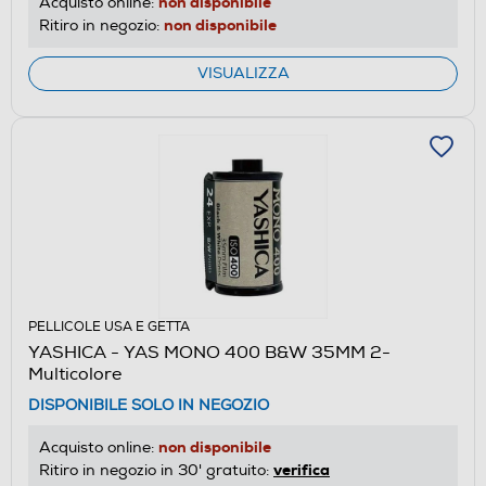
non disponibile
Acquisto online:
non disponibile
Ritiro in negozio:
VISUALIZZA
PELLICOLE USA E GETTA
YASHICA - YAS MONO 400 B&W 35MM 2-
Multicolore
DISPONIBILE SOLO IN NEGOZIO
non disponibile
Acquisto online:
verifica
Ritiro in negozio in 30' gratuito: