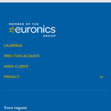
L'AZIENDA
PER I TUOI ACQUISTI
AREA CLIENTI
PRIVACY
Trova negozio