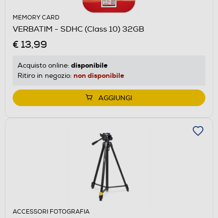
MEMORY CARD
VERBATIM - SDHC (Class 10) 32GB
€ 13,99
disponibile
Acquisto online:
non disponibile
Ritiro in negozio:
AGGIUNGI
ACCESSORI FOTOGRAFIA