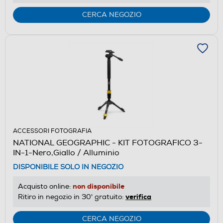
CERCA NEGOZIO
ACCESSORI FOTOGRAFIA
NATIONAL GEOGRAPHIC - KIT FOTOGRAFICO 3-
IN-1-Nero,Giallo / Alluminio
DISPONIBILE SOLO IN NEGOZIO
non disponibile
Acquisto online:
verifica
Ritiro in negozio in 30' gratuito:
CERCA NEGOZIO