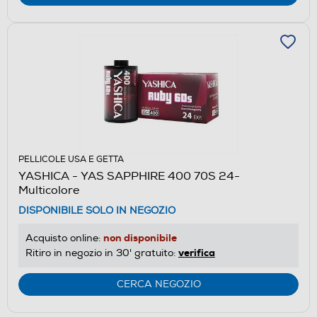
PELLICOLE USA E GETTA
YASHICA - YAS SAPPHIRE 400 70S 24-
Multicolore
DISPONIBILE SOLO IN NEGOZIO
non disponibile
Acquisto online:
verifica
Ritiro in negozio in 30' gratuito:
CERCA NEGOZIO