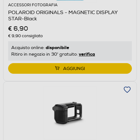
ACCESSORI FOTOGRAFIA
POLAROID ORIGINALS - MAGNETIC DISPLAY
STAR-Black
€ 6,90
€ 9,90
consigliato
disponibile
Acquisto online:
verifica
Ritiro in negozio in 30' gratuito:
AGGIUNGI