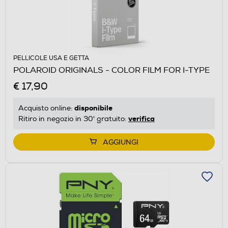
PELLICOLE USA E GETTA
POLAROID ORIGINALS - COLOR FILM FOR I-TYPE
€ 17,90
disponibile
Acquisto online:
verifica
Ritiro in negozio in 30' gratuito:
AGGIUNGI