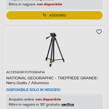
non disponibile
Ritiro in negozio:
AGGIUNGI
ACCESSORI FOTOGRAFIA
NATIONAL GEOGRAPHIC - TREPPIEDE GRANDE-
Nero,Giallo / Alluminio
DISPONIBILE SOLO IN NEGOZIO
non disponibile
Acquisto online:
verifica
Ritiro in negozio in 30' gratuito: