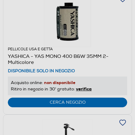
PELLICOLE USA E GETTA
YASHICA - YAS MONO 400 B&W 35MM 2-
Multicolore
DISPONIBILE SOLO IN NEGOZIO
non disponibile
Acquisto online:
verifica
Ritiro in negozio in 30' gratuito:
CERCA NEGOZIO