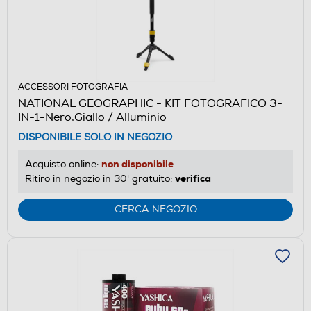
ACCESSORI FOTOGRAFIA
NATIONAL GEOGRAPHIC - KIT FOTOGRAFICO 3-
IN-1-Nero,Giallo / Alluminio
DISPONIBILE SOLO IN NEGOZIO
non disponibile
Acquisto online:
verifica
Ritiro in negozio in 30' gratuito:
CERCA NEGOZIO