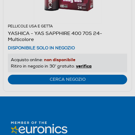
PELLICOLE USA E GETTA
YASHICA - YAS SAPPHIRE 400 70S 24-
Multicolore
DISPONIBILE SOLO IN NEGOZIO
non disponibile
Acquisto online:
verifica
Ritiro in negozio in 30' gratuito:
CERCA NEGOZIO