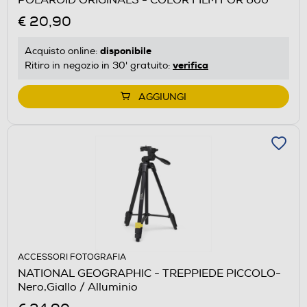
€ 20,90
disponibile
Acquisto online:
verifica
Ritiro in negozio in 30' gratuito:
AGGIUNGI
ACCESSORI FOTOGRAFIA
NATIONAL GEOGRAPHIC - TREPPIEDE PICCOLO-
Nero,Giallo / Alluminio