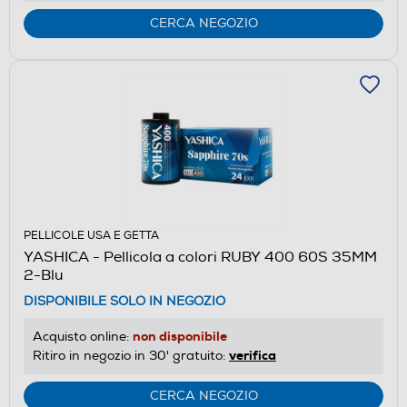
CERCA NEGOZIO
PELLICOLE USA E GETTA
YASHICA - Pellicola a colori RUBY 400 60S 35MM
2-Blu
DISPONIBILE SOLO IN NEGOZIO
non disponibile
Acquisto online:
verifica
Ritiro in negozio in 30' gratuito:
CERCA NEGOZIO