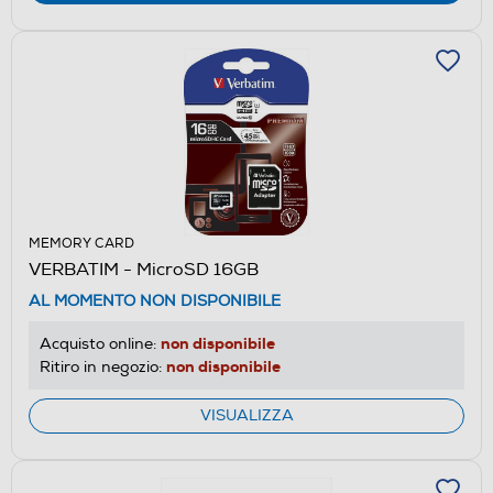
MEMORY CARD
VERBATIM - MicroSD 16GB
AL MOMENTO NON DISPONIBILE
non disponibile
Acquisto online:
non disponibile
Ritiro in negozio:
VISUALIZZA