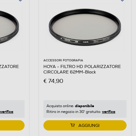
ACCESSORI FOTOGRAFIA
IZZATORE
HOYA - FILTRO HD POLARIZZATORE
CIRCOLARE 62MM-Black
€ 74,90
disponibile
Acquisto online:
verifica
verifica
Ritiro in negozio in 30' gratuito:
AGGIUNGI