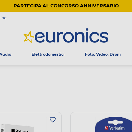
PARTECIPA AL CONCORSO ANNIVERSARIO
ine
 Audio
Elettrodomestici
Foto, Video, Droni