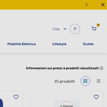
0
Ciao
Mobilità Elettrica
Lifestyle
Outlet
Informazioni sui prezzi e prodotti visualizzati
15
prodotti