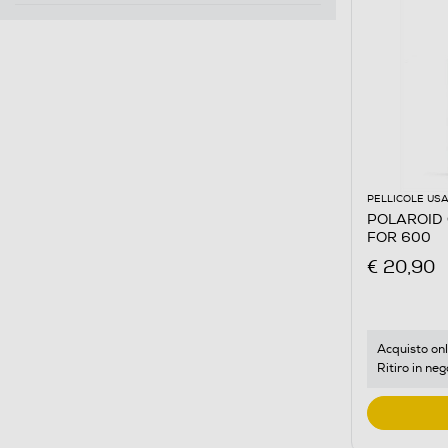
PELLICOLE USA
POLAROID 
FOR 600
€ 20,90
Acquisto onl
Ritiro in neg