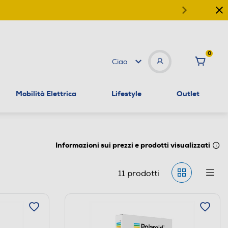
0
Ciao
Mobilità Elettrica
Lifestyle
Outlet
Informazioni sui prezzi e prodotti visualizzati
11
prodotti