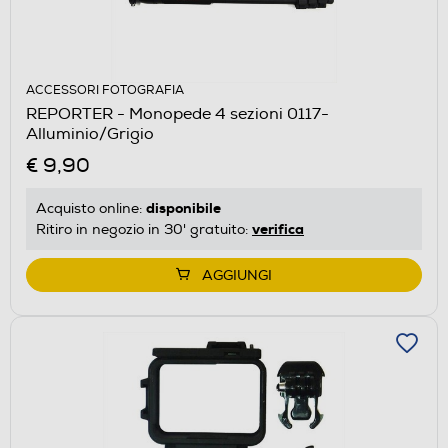
ACCESSORI FOTOGRAFIA
REPORTER - Monopede 4 sezioni 0117-
Alluminio/Grigio
€ 9,90
disponibile
Acquisto online:
verifica
Ritiro in negozio in 30' gratuito:
AGGIUNGI