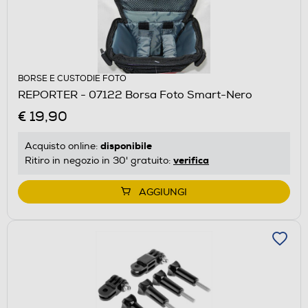
BORSE E CUSTODIE FOTO
REPORTER - 07122 Borsa Foto Smart-Nero
€ 19,90
disponibile
Acquisto online:
verifica
Ritiro in negozio in 30' gratuito:
AGGIUNGI