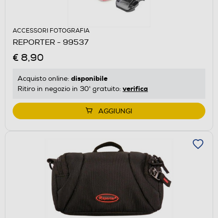
ACCESSORI FOTOGRAFIA
REPORTER - 99537
€ 8,90
disponibile
Acquisto online:
verifica
Ritiro in negozio in 30' gratuito:
AGGIUNGI