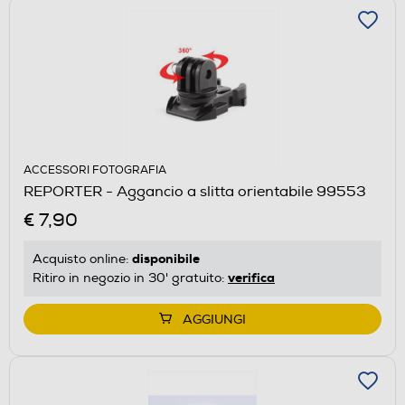
ACCESSORI FOTOGRAFIA
REPORTER - Aggancio a slitta orientabile 99553
€ 7,90
disponibile
Acquisto online:
verifica
Ritiro in negozio in 30' gratuito:
AGGIUNGI