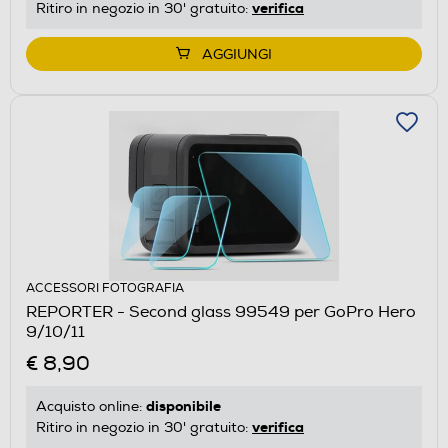
verifica
Ritiro in negozio in 30' gratuito:
AGGIUNGI
ACCESSORI FOTOGRAFIA
REPORTER - Second glass 99549 per GoPro Hero
9/10/11
€ 8,90
disponibile
Acquisto online:
verifica
Ritiro in negozio in 30' gratuito: