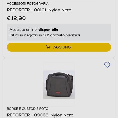
ACCESSORI FOTOGRAFIA
REPORTER - 00101-Nylon Nero
€ 12,90
disponibile
Acquisto online:
verifica
Ritiro in negozio in 30' gratuito:
AGGIUNGI
BORSE E CUSTODIE FOTO
REPORTER - 09066-Nylon Nero