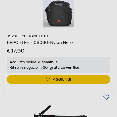
BORSE E CUSTODIE FOTO
REPORTER - 09060-Nylon Nero
€ 17,90
disponibile
Acquisto online:
verifica
Ritiro in negozio in 30' gratuito:
AGGIUNGI