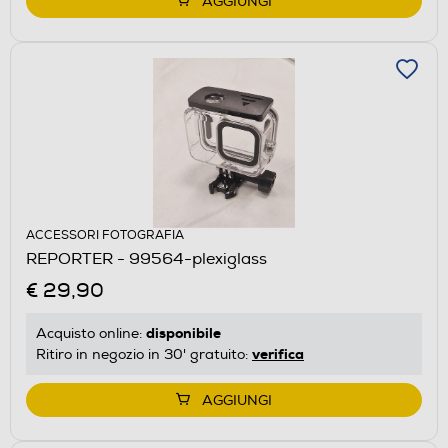
AGGIUNGI
ACCESSORI FOTOGRAFIA
REPORTER - 99564-plexiglass
€ 29,90
disponibile
Acquisto online:
verifica
Ritiro in negozio in 30' gratuito:
AGGIUNGI