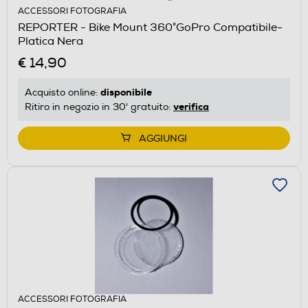
ACCESSORI FOTOGRAFIA
REPORTER - Bike Mount 360°GoPro Compatibile-
Platica Nera
€ 14,90
disponibile
Acquisto online:
verifica
Ritiro in negozio in 30' gratuito:
AGGIUNGI
ACCESSORI FOTOGRAFIA