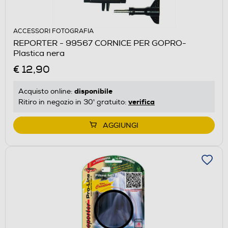
ACCESSORI FOTOGRAFIA
REPORTER - 99567 CORNICE PER GOPRO-
Plastica nera
€ 12,90
disponibile
Acquisto online:
verifica
Ritiro in negozio in 30' gratuito:
AGGIUNGI