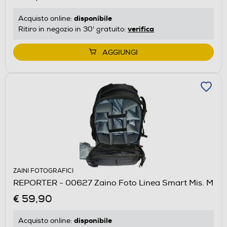
disponibile
Acquisto online:
verifica
Ritiro in negozio in 30' gratuito:
AGGIUNGI
ZAINI FOTOGRAFICI
REPORTER - 00627 Zaino Foto Linea Smart Mis. M
€ 59,90
disponibile
Acquisto online: