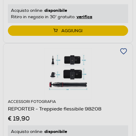
disponibile
Acquisto online:
verifica
Ritiro in negozio in 30' gratuito:
AGGIUNGI
ACCESSORI FOTOGRAFIA
REPORTER - Treppiede flessibile 98208
€ 19,90
disponibile
Acquisto online: