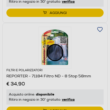
verifica
Ritiro in negozio in 30' gratuito:
AGGIUNGI
FILTRI E POLARIZZATORI
REPORTER - 71184 Filtro ND - 8 Stop 58mm
€ 34,90
disponibile
Acquisto online:
verifica
Ritiro in negozio in 30' gratuito: