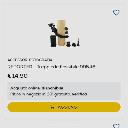
ACCESSORI FOTOGRAFIA
REPORTER - Treppiede flessibile 99546
€ 14,90
disponibile
Acquisto online:
verifica
Ritiro in negozio in 30' gratuito:
AGGIUNGI