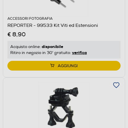
ACCESSORI FOTOGRAFIA
REPORTER - 99533 Kit Viti ed Estensioni
€ 8,90
disponibile
Acquisto online:
verifica
Ritiro in negozio in 30' gratuito:
AGGIUNGI