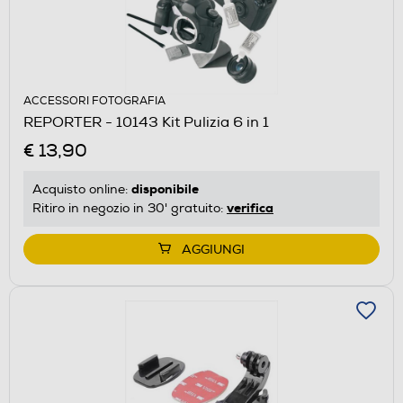
ACCESSORI FOTOGRAFIA
REPORTER - 10143 Kit Pulizia 6 in 1
€ 13,90
disponibile
Acquisto online:
verifica
Ritiro in negozio in 30' gratuito:
AGGIUNGI