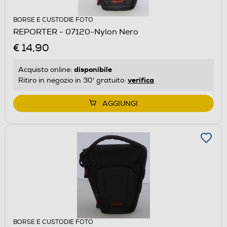
BORSE E CUSTODIE FOTO
REPORTER - 07120-Nylon Nero
€ 14,90
disponibile
Acquisto online:
verifica
Ritiro in negozio in 30' gratuito:
AGGIUNGI
BORSE E CUSTODIE FOTO