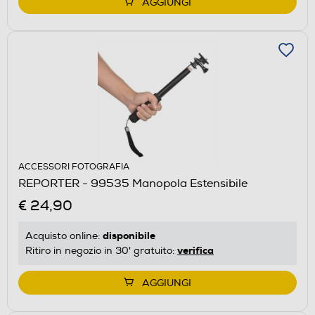
AGGIUNGI
ACCESSORI FOTOGRAFIA
REPORTER - 99535 Manopola Estensibile
€ 24,90
disponibile
Acquisto online:
verifica
Ritiro in negozio in 30' gratuito:
AGGIUNGI