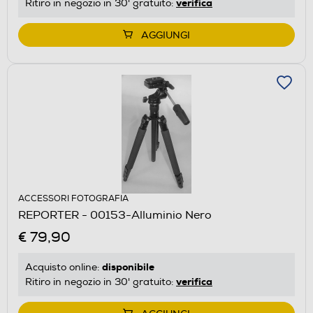
verifica
Ritiro in negozio in 30' gratuito:
AGGIUNGI
ACCESSORI FOTOGRAFIA
REPORTER - 00153-Alluminio Nero
€ 79,90
disponibile
Acquisto online:
verifica
Ritiro in negozio in 30' gratuito: