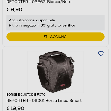
REPORTER - 02267-Bianco/Nero
€ 9,90
disponibile
Acquisto online:
verifica
Ritiro in negozio in 30' gratuito:
AGGIUNGI
BORSE E CUSTODIE FOTO
REPORTER - 09061 Borsa Linea Smart
€ 19,90