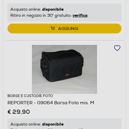
disponibile
Acquisto online:
verifica
Ritiro in negozio in 30' gratuito:
AGGIUNGI
BORSE E CUSTODIE FOTO
REPORTER - 09064 Borsa Foto mis. M
€ 29,90
disponibile
Acquisto online: