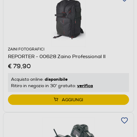
ZAINI FOTOGRAFICI
REPORTER - 00628 Zaino Professional II
€ 79,90
disponibile
Acquisto online:
verifica
Ritiro in negozio in 30' gratuito:
AGGIUNGI