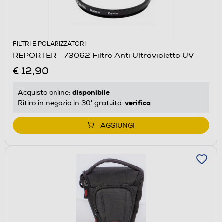
FILTRI E POLARIZZATORI
REPORTER - 73062 Filtro Anti Ultravioletto UV
€ 12,90
disponibile
Acquisto online:
verifica
Ritiro in negozio in 30' gratuito:
AGGIUNGI