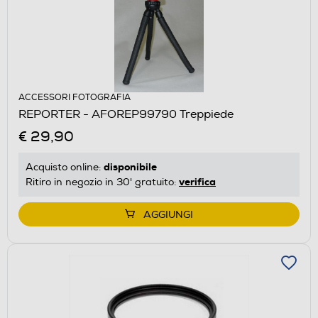
ACCESSORI FOTOGRAFIA
REPORTER - AFOREP99790 Treppiede
€ 29,90
disponibile
Acquisto online:
verifica
Ritiro in negozio in 30' gratuito:
AGGIUNGI