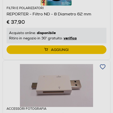
FILTRI E POLARIZZATORI
REPORTER - Filtro ND - 8 Diametro 62 mm
€ 37,90
disponibile
Acquisto online:
verifica
Ritiro in negozio in 30' gratuito:
AGGIUNGI
ACCESSORI FOTOGRAFIA