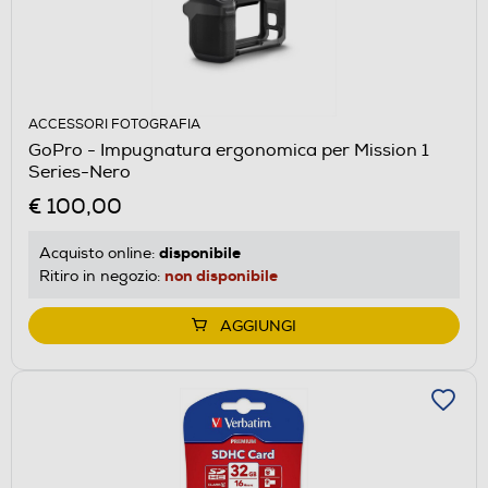
ACCESSORI FOTOGRAFIA
GoPro - Impugnatura ergonomica per Mission 1
Series-Nero
€ 100,00
disponibile
Acquisto online:
non disponibile
Ritiro in negozio:
AGGIUNGI