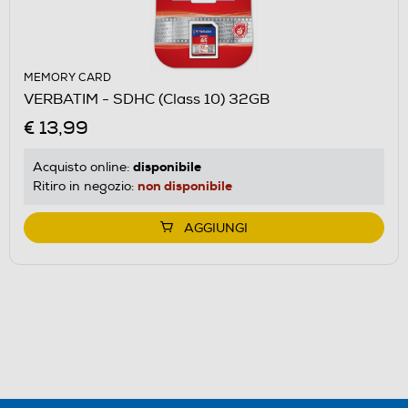
MEMORY CARD
VERBATIM - SDHC (Class 10) 32GB
€ 13,99
disponibile
Acquisto online:
non disponibile
Ritiro in negozio:
AGGIUNGI