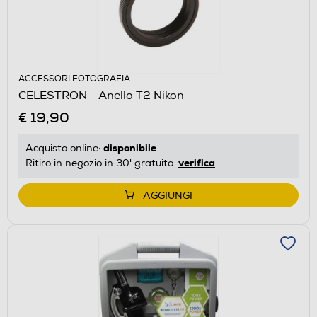
ACCESSORI FOTOGRAFIA
CELESTRON - Anello T2 Nikon
€ 19,90
disponibile
Acquisto online:
verifica
Ritiro in negozio in 30' gratuito:
AGGIUNGI