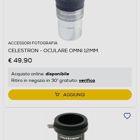
ACCESSORI FOTOGRAFIA
CELESTRON - OCULARE OMNI 12MM
€ 49,90
disponibile
Acquisto online:
verifica
Ritiro in negozio in 30' gratuito:
AGGIUNGI