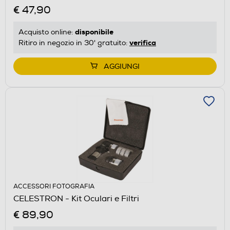
€ 47,90
disponibile
Acquisto online:
verifica
Ritiro in negozio in 30' gratuito:
AGGIUNGI
ACCESSORI FOTOGRAFIA
CELESTRON - Kit Oculari e Filtri
€ 89,90