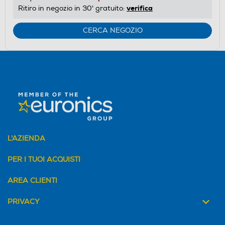
verifica
Ritiro in negozio in 30' gratuito:
CERCA NEGOZIO
L'AZIENDA
PER I TUOI ACQUISTI
AREA CLIENTI
PRIVACY