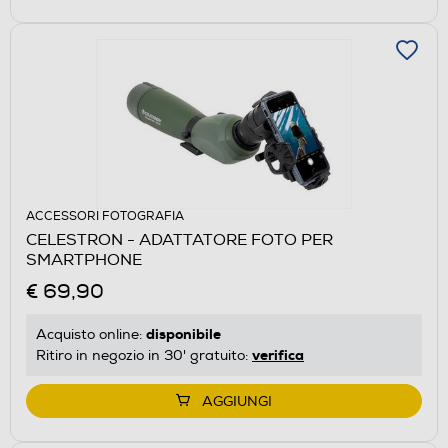
ACCESSORI FOTOGRAFIA
CELESTRON - ADATTATORE FOTO PER
SMARTPHONE
€ 69,90
disponibile
Acquisto online:
verifica
Ritiro in negozio in 30' gratuito:
AGGIUNGI