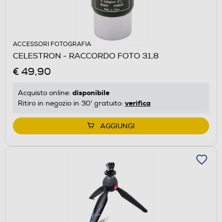
ACCESSORI FOTOGRAFIA
CELESTRON - RACCORDO FOTO 31,8
€ 49,90
disponibile
Acquisto online:
verifica
Ritiro in negozio in 30' gratuito:
AGGIUNGI