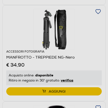
ACCESSORI FOTOGRAFIA
MANFROTTO - TREPPIEDE NG-Nero
€ 34,90
disponibile
Acquisto online:
verifica
Ritiro in negozio in 30' gratuito:
AGGIUNGI