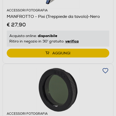
ACCESSORI FOTOGRAFIA
MANFROTTO - Pixi (Treppiede da tavolo)-Nero
€ 27,90
disponibile
Acquisto online:
verifica
Ritiro in negozio in 30' gratuito:
AGGIUNGI
ACCESSORI FOTOGRAFIA