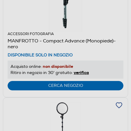
ACCESSORI FOTOGRAFIA
MANFROTTO - Compact Advance (Monopiede)-
nero
DISPONIBILE SOLO IN NEGOZIO
non disponibile
Acquisto online:
verifica
Ritiro in negozio in 30' gratuito:
CERCA NEGOZIO