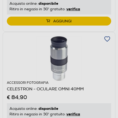
disponibile
Acquisto online:
verifica
Ritiro in negozio in 30' gratuito:
AGGIUNGI
ACCESSORI FOTOGRAFIA
CELESTRON - OCULARE OMNI 40MM
€ 84,90
disponibile
Acquisto online:
verifica
Ritiro in negozio in 30' gratuito: