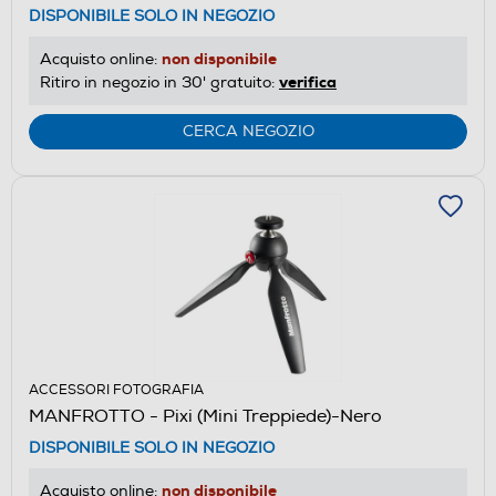
DISPONIBILE SOLO IN NEGOZIO
non disponibile
Acquisto online:
verifica
Ritiro in negozio in 30' gratuito:
CERCA NEGOZIO
ACCESSORI FOTOGRAFIA
MANFROTTO - Pixi (Mini Treppiede)-Nero
DISPONIBILE SOLO IN NEGOZIO
non disponibile
Acquisto online: