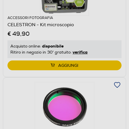
ACCESSORI FOTOGRAFIA
CELESTRON - Kit microscopio
€ 49,90
disponibile
Acquisto online:
verifica
Ritiro in negozio in 30' gratuito:
AGGIUNGI