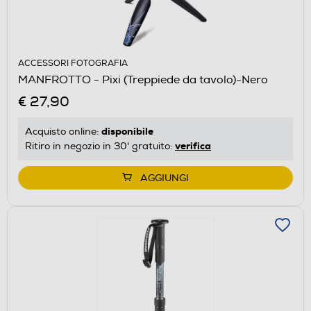
ACCESSORI FOTOGRAFIA
MANFROTTO - Pixi (Treppiede da tavolo)-Nero
€ 27,90
disponibile
Acquisto online:
verifica
Ritiro in negozio in 30' gratuito:
AGGIUNGI