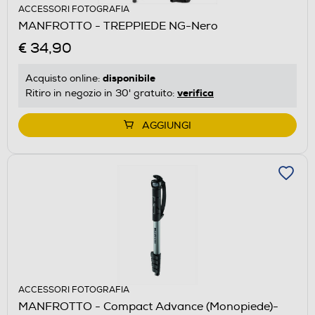
ACCESSORI FOTOGRAFIA
MANFROTTO - TREPPIEDE NG-Nero
€ 34,90
disponibile
Acquisto online:
verifica
Ritiro in negozio in 30' gratuito:
AGGIUNGI
ACCESSORI FOTOGRAFIA
MANFROTTO - Compact Advance (Monopiede)-