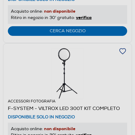
non disponibile
Acquisto online:
verifica
Ritiro in negozio in 30' gratuito:
CERCA NEGOZIO
ACCESSORI FOTOGRAFIA
F-SYSTEM - VILTROX LED 300T KIT COMPLETO
DISPONIBILE SOLO IN NEGOZIO
non disponibile
Acquisto online:
verifica