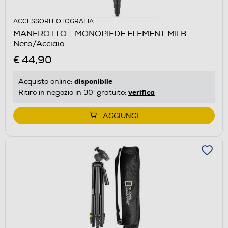
ACCESSORI FOTOGRAFIA
MANFROTTO - MONOPIEDE ELEMENT MII B-
Nero/Acciaio
€ 44,90
disponibile
Acquisto online:
verifica
Ritiro in negozio in 30' gratuito:
AGGIUNGI