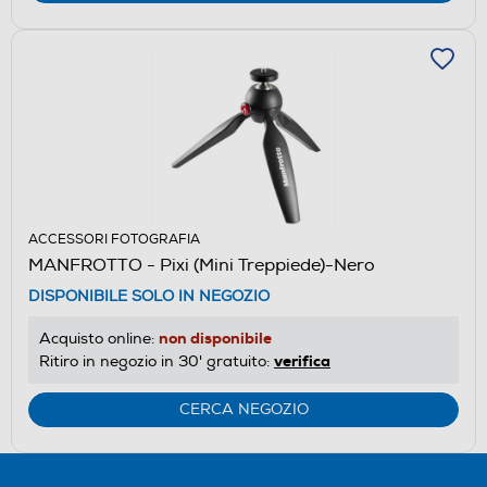
ACCESSORI FOTOGRAFIA
MANFROTTO - Pixi (Mini Treppiede)-Nero
DISPONIBILE SOLO IN NEGOZIO
non disponibile
Acquisto online:
verifica
Ritiro in negozio in 30' gratuito:
CERCA NEGOZIO