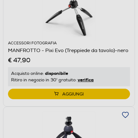
ACCESSORI FOTOGRAFIA
MANFROTTO - Pixi Evo (Treppiede da tavolo)-nero
€ 47,90
disponibile
Acquisto online:
verifica
Ritiro in negozio in 30' gratuito:
AGGIUNGI