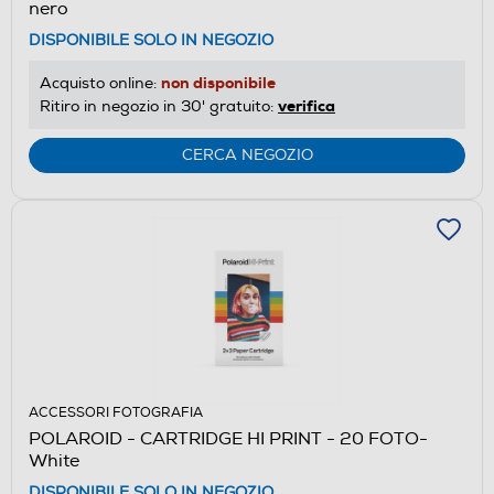
nero
DISPONIBILE SOLO IN NEGOZIO
non disponibile
Acquisto online:
verifica
Ritiro in negozio in 30' gratuito:
CERCA NEGOZIO
ACCESSORI FOTOGRAFIA
POLAROID - CARTRIDGE HI PRINT - 20 FOTO-
White
DISPONIBILE SOLO IN NEGOZIO