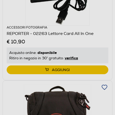
ACCESSORI FOTOGRAFIA
REPORTER - 02263 Lettore Card All In One
€ 10,90
disponibile
Acquisto online:
verifica
Ritiro in negozio in 30' gratuito:
AGGIUNGI