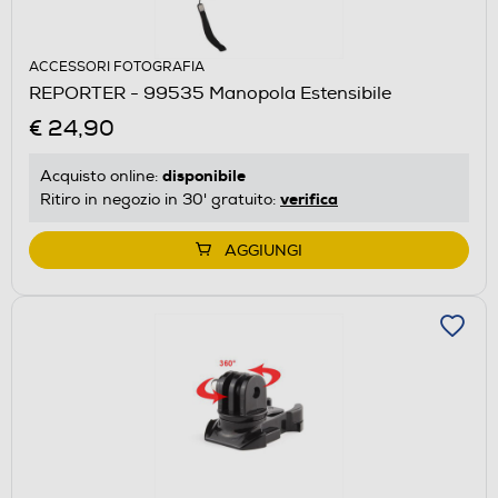
ACCESSORI FOTOGRAFIA
REPORTER - 99535 Manopola Estensibile
€ 24,90
disponibile
Acquisto online:
verifica
Ritiro in negozio in 30' gratuito:
AGGIUNGI