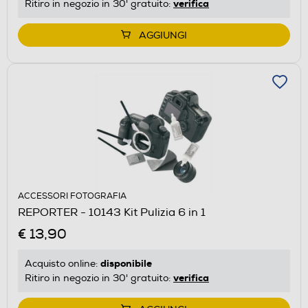
verifica
Ritiro in negozio in 30' gratuito:
AGGIUNGI
ACCESSORI FOTOGRAFIA
REPORTER - 10143 Kit Pulizia 6 in 1
€ 13,90
disponibile
Acquisto online:
verifica
Ritiro in negozio in 30' gratuito: