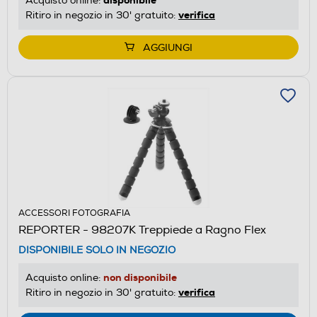
Acquisto online:
verifica
Ritiro in negozio in 30' gratuito:
AGGIUNGI
ACCESSORI FOTOGRAFIA
REPORTER - 98207K Treppiede a Ragno Flex
DISPONIBILE SOLO IN NEGOZIO
non disponibile
Acquisto online:
verifica
Ritiro in negozio in 30' gratuito: