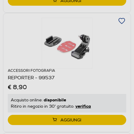
AGGIUNGI
ACCESSORI FOTOGRAFIA
REPORTER - 99537
€ 8,90
disponibile
Acquisto online:
verifica
Ritiro in negozio in 30' gratuito:
AGGIUNGI