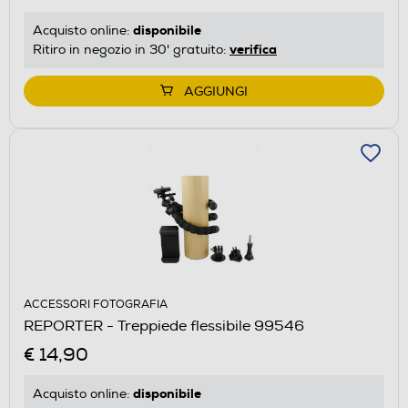
disponibile
Acquisto online:
verifica
Ritiro in negozio in 30' gratuito:
AGGIUNGI
ACCESSORI FOTOGRAFIA
REPORTER - Treppiede flessibile 99546
€ 14,90
disponibile
Acquisto online: