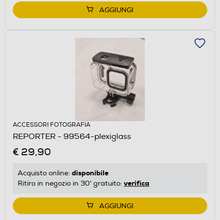
AGGIUNGI
ACCESSORI FOTOGRAFIA
REPORTER - 99564-plexiglass
€ 29,90
disponibile
Acquisto online:
verifica
Ritiro in negozio in 30' gratuito:
AGGIUNGI