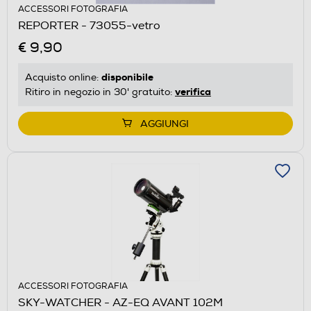
ACCESSORI FOTOGRAFIA
REPORTER - 73055-vetro
€ 9,90
disponibile
Acquisto online:
verifica
Ritiro in negozio in 30' gratuito:
AGGIUNGI
ACCESSORI FOTOGRAFIA
SKY-WATCHER - AZ-EQ AVANT 102M