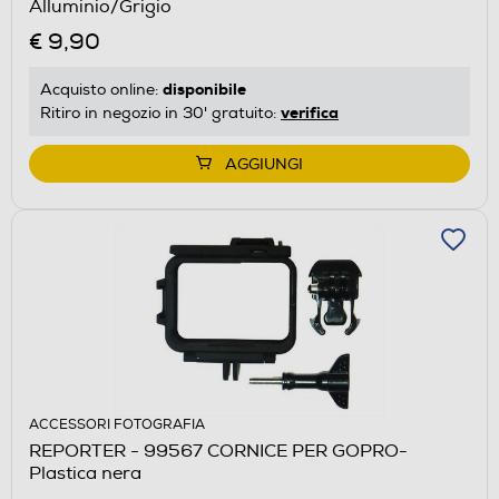
Alluminio/Grigio
€ 9,90
disponibile
Acquisto online:
verifica
Ritiro in negozio in 30' gratuito:
AGGIUNGI
ACCESSORI FOTOGRAFIA
REPORTER - 99567 CORNICE PER GOPRO-
Plastica nera