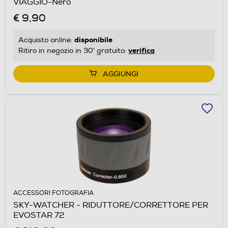
VIAGGIO-Nero
€ 9,90
disponibile
Acquisto online:
verifica
Ritiro in negozio in 30' gratuito:
AGGIUNGI
ACCESSORI FOTOGRAFIA
SKY-WATCHER - RIDUTTORE/CORRETTORE PER
EVOSTAR 72