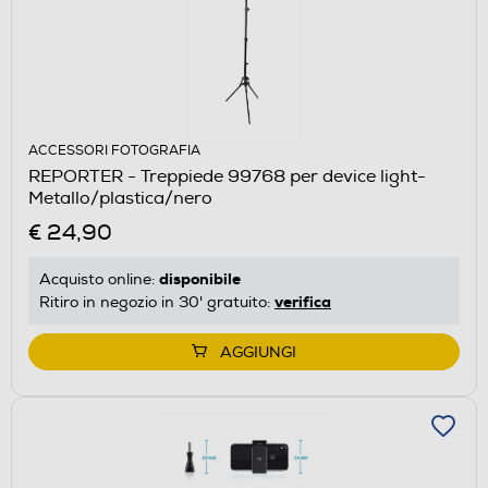
ACCESSORI FOTOGRAFIA
REPORTER - Treppiede 99768 per device light-
Metallo/plastica/nero
€ 24,90
disponibile
Acquisto online:
verifica
Ritiro in negozio in 30' gratuito:
AGGIUNGI