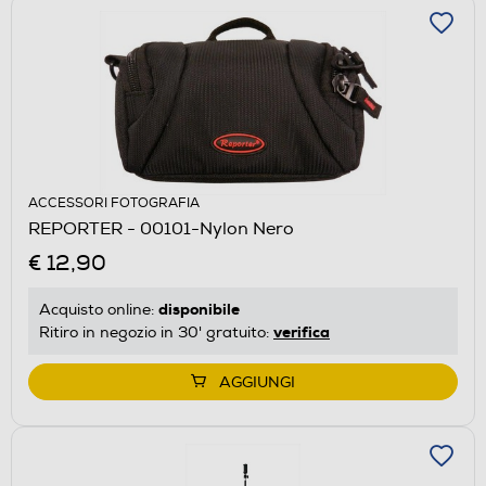
ACCESSORI FOTOGRAFIA
REPORTER - 00101-Nylon Nero
€ 12,90
disponibile
Acquisto online:
verifica
Ritiro in negozio in 30' gratuito:
AGGIUNGI