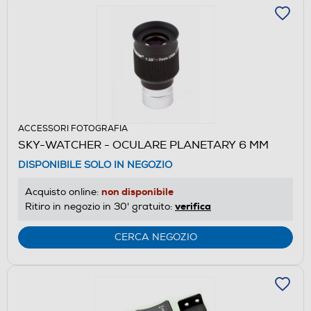
ACCESSORI FOTOGRAFIA
SKY-WATCHER - OCULARE PLANETARY 6 MM
DISPONIBILE SOLO IN NEGOZIO
non disponibile
Acquisto online:
verifica
Ritiro in negozio in 30' gratuito:
CERCA NEGOZIO