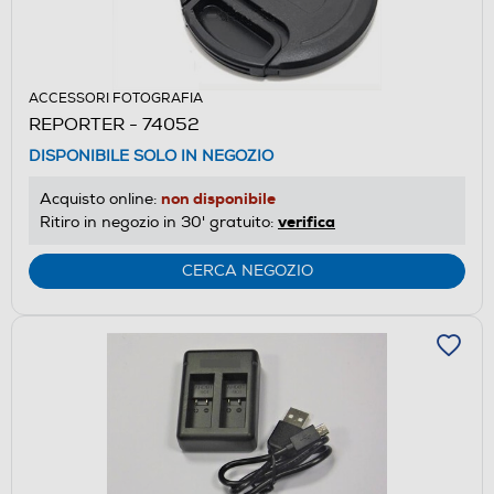
ACCESSORI FOTOGRAFIA
REPORTER - 74052
DISPONIBILE SOLO IN NEGOZIO
non disponibile
Acquisto online:
verifica
Ritiro in negozio in 30' gratuito:
CERCA NEGOZIO