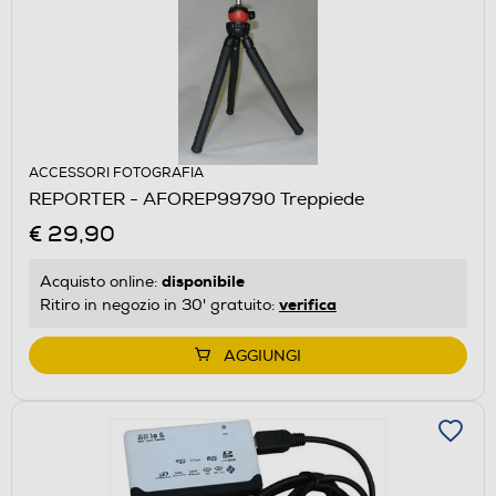
ACCESSORI FOTOGRAFIA
REPORTER - AFOREP99790 Treppiede
€ 29,90
disponibile
Acquisto online:
verifica
Ritiro in negozio in 30' gratuito:
AGGIUNGI