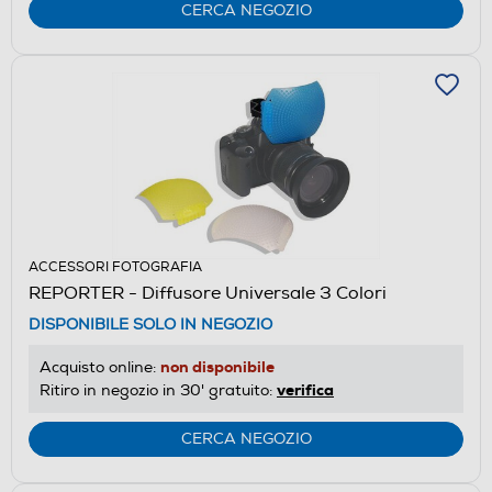
CERCA NEGOZIO
ACCESSORI FOTOGRAFIA
REPORTER - Diffusore Universale 3 Colori
DISPONIBILE SOLO IN NEGOZIO
non disponibile
Acquisto online:
verifica
Ritiro in negozio in 30' gratuito:
CERCA NEGOZIO