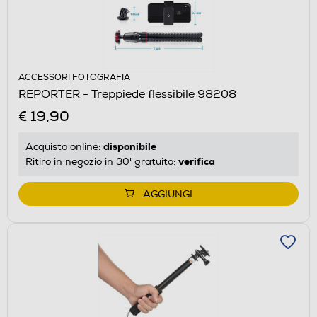
ACCESSORI FOTOGRAFIA
REPORTER - Treppiede flessibile 98208
€ 19,90
disponibile
Acquisto online:
verifica
Ritiro in negozio in 30' gratuito:
AGGIUNGI