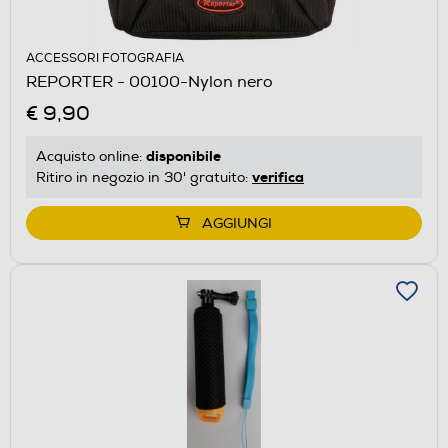
ACCESSORI FOTOGRAFIA
REPORTER - 00100-Nylon nero
€ 9,90
disponibile
Acquisto online:
verifica
Ritiro in negozio in 30' gratuito:
AGGIUNGI