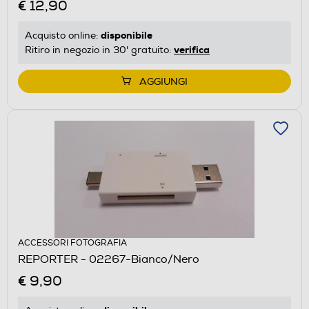
€ 12,90
disponibile
Acquisto online:
verifica
Ritiro in negozio in 30' gratuito:
AGGIUNGI
ACCESSORI FOTOGRAFIA
REPORTER - 02267-Bianco/Nero
€ 9,90