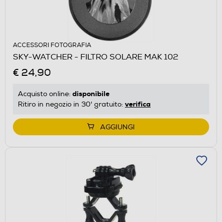
ACCESSORI FOTOGRAFIA
SKY-WATCHER - FILTRO SOLARE MAK 102
€ 24,90
disponibile
Acquisto online:
verifica
Ritiro in negozio in 30' gratuito:
AGGIUNGI