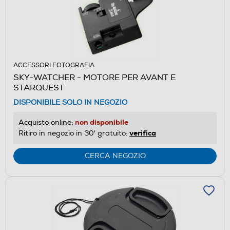
ACCESSORI FOTOGRAFIA
SKY-WATCHER - MOTORE PER AVANT E
STARQUEST
DISPONIBILE SOLO IN NEGOZIO
non disponibile
Acquisto online:
verifica
Ritiro in negozio in 30' gratuito:
CERCA NEGOZIO