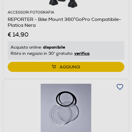
ACCESSORI FOTOGRAFIA
REPORTER - Bike Mount 360°GoPro Compatibile-
Platica Nera
€ 14,90
disponibile
Acquisto online:
verifica
Ritiro in negozio in 30' gratuito:
AGGIUNGI