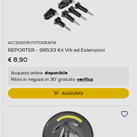
ACCESSORI FOTOGRAFIA
REPORTER - 99533 Kit Viti ed Estensioni
€ 8,90
disponibile
Acquisto online:
verifica
Ritiro in negozio in 30' gratuito:
AGGIUNGI