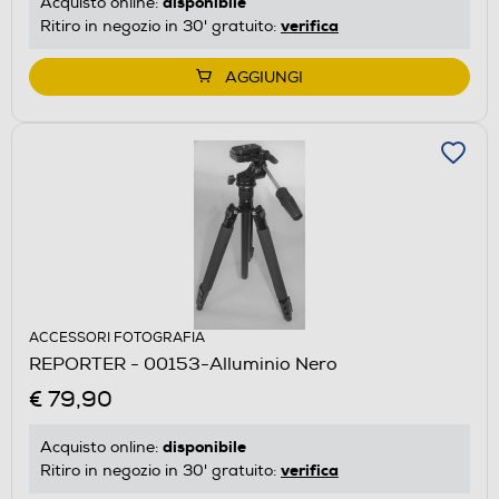
disponibile
Acquisto online:
verifica
Ritiro in negozio in 30' gratuito:
AGGIUNGI
ACCESSORI FOTOGRAFIA
REPORTER - 00153-Alluminio Nero
€ 79,90
disponibile
Acquisto online:
verifica
Ritiro in negozio in 30' gratuito: