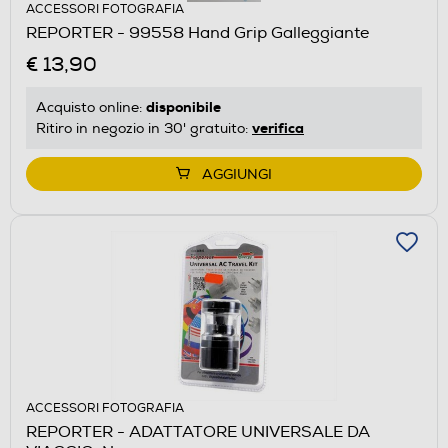
ACCESSORI FOTOGRAFIA
REPORTER - 99558 Hand Grip Galleggiante
€ 13,90
disponibile
Acquisto online:
verifica
Ritiro in negozio in 30' gratuito:
AGGIUNGI
ACCESSORI FOTOGRAFIA
REPORTER - ADATTATORE UNIVERSALE DA