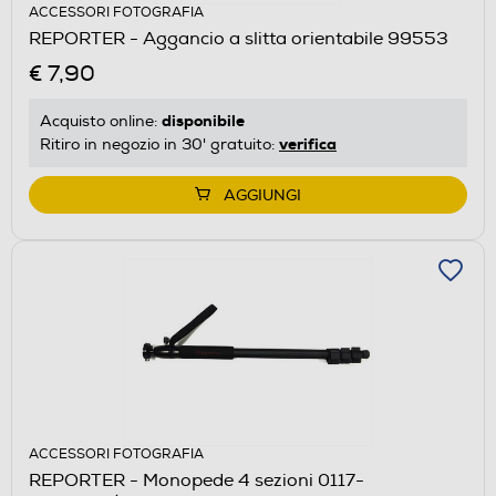
ACCESSORI FOTOGRAFIA
REPORTER - Aggancio a slitta orientabile 99553
€ 7,90
disponibile
Acquisto online:
verifica
Ritiro in negozio in 30' gratuito:
AGGIUNGI
ACCESSORI FOTOGRAFIA
REPORTER - Monopede 4 sezioni 0117-