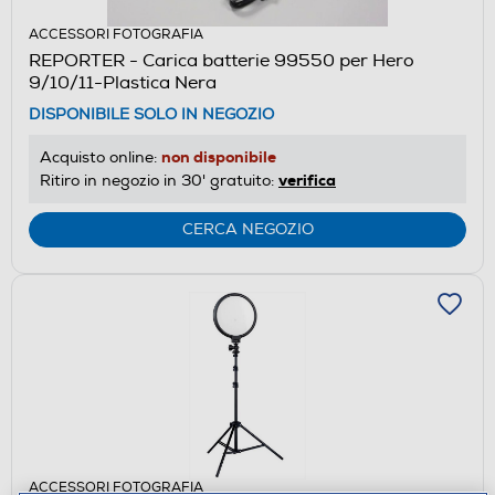
ACCESSORI FOTOGRAFIA
REPORTER - Carica batterie 99550 per Hero
9/10/11-Plastica Nera
DISPONIBILE SOLO IN NEGOZIO
non disponibile
Acquisto online:
verifica
Ritiro in negozio in 30' gratuito:
CERCA NEGOZIO
ACCESSORI FOTOGRAFIA