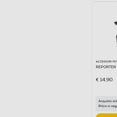
ACCESSORI FO
REPORTER - 
€ 14,90
Acquisto onl
Ritiro in neg