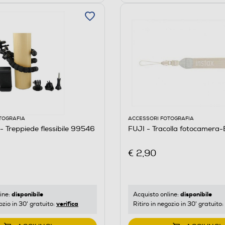
TOGRAFIA
ACCESSORI FOTOGRAFIA
Treppiede flessibile 99546
FUJI - Tracolla fotocamera-
€ 2,90
disponibile
disponibile
ine:
Acquisto online:
verifica
ozio in 30' gratuito:
Ritiro in negozio in 30' gratuito: