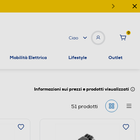
0
Ciao
Mobilità Elettrica
Lifestyle
Outlet
Informazioni sui prezzi e prodotti visualizzati
51
prodotti