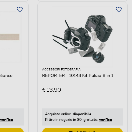
ACCESSORI FOTOGRAFIA
Bianco
REPORTER - 10143 Kit Pulizia 6 in 1
€ 13,90
disponibile
Acquisto online:
verifica
verifica
Ritiro in negozio in 30' gratuito: