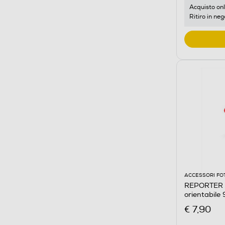
Acquisto onl
Ritiro in neg
ACCESSORI FO
REPORTER -
orientabile
€ 7,90