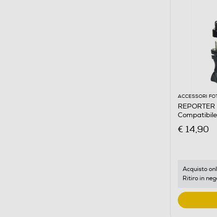
ACCESSORI FO
REPORTER -
Compatibile
€ 14,90
Acquisto onl
Ritiro in neg