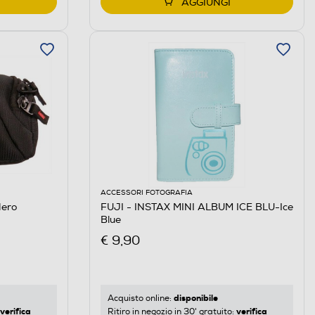
AGGIUNGI
ACCESSORI FOTOGRAFIA
ero
FUJI - INSTAX MINI ALBUM ICE BLU-Ice
Blue
€ 9,90
disponibile
Acquisto online:
verifica
verifica
Ritiro in negozio in 30' gratuito: