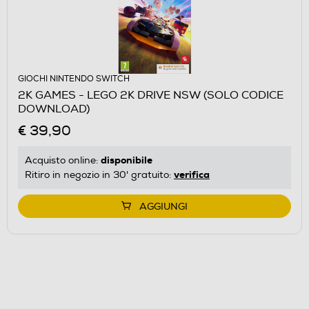
GIOCHI NINTENDO SWITCH
2K GAMES - LEGO 2K DRIVE NSW (SOLO CODICE
DOWNLOAD)
€ 39,90
disponibile
Acquisto online:
verifica
Ritiro in negozio in 30' gratuito:
AGGIUNGI