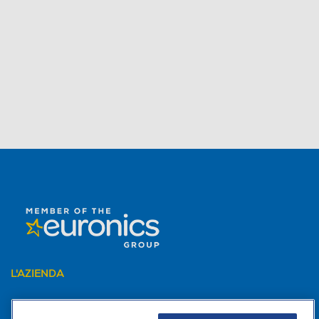
L'AZIENDA
PER I TUOI ACQUISTI