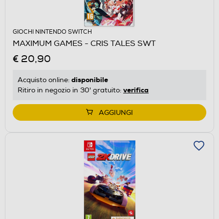
GIOCHI NINTENDO SWITCH
MAXIMUM GAMES - CRIS TALES SWT
€ 20,90
disponibile
Acquisto online:
verifica
Ritiro in negozio in 30' gratuito:
AGGIUNGI