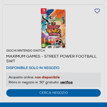
GIOCHI NINTENDO SWITCH
MAXIMUM GAMES - STREET POWER FOOTBALL
SWT
DISPONIBILE SOLO IN NEGOZIO
non disponibile
Acquisto online:
verifica
Ritiro in negozio in 30' gratuito:
CERCA NEGOZIO