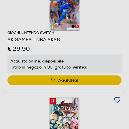
GIOCHI NINTENDO SWITCH
2K GAMES - NBA 2K26
€ 29,90
disponibile
Acquisto online:
verifica
Ritiro in negozio in 30' gratuito:
AGGIUNGI