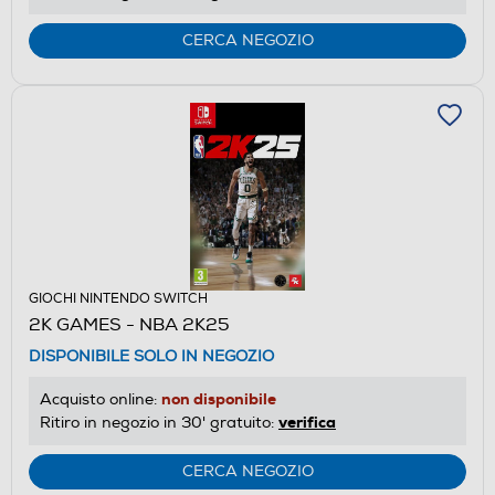
CERCA NEGOZIO
GIOCHI NINTENDO SWITCH
2K GAMES - NBA 2K25
DISPONIBILE SOLO IN NEGOZIO
non disponibile
Acquisto online:
verifica
Ritiro in negozio in 30' gratuito:
CERCA NEGOZIO