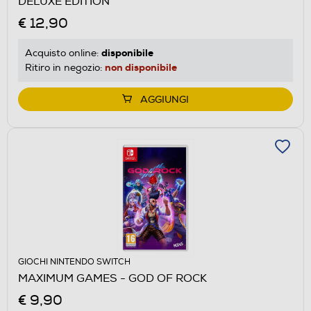
DELUXE EDITION
€ 12,90
disponibile
Acquisto online:
non disponibile
Ritiro in negozio:
AGGIUNGI
GIOCHI NINTENDO SWITCH
MAXIMUM GAMES - GOD OF ROCK
€ 9,90