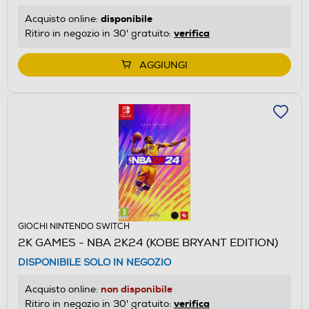
disponibile
Acquisto online:
verifica
Ritiro in negozio in 30' gratuito:
AGGIUNGI
GIOCHI NINTENDO SWITCH
2K GAMES - NBA 2K24 (KOBE BRYANT EDITION)
DISPONIBILE SOLO IN NEGOZIO
non disponibile
Acquisto online:
verifica
Ritiro in negozio in 30' gratuito: