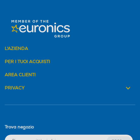
L'AZIENDA
PER I TUOI ACQUISTI
AREA CLIENTI
PRIVACY
Trova negozio