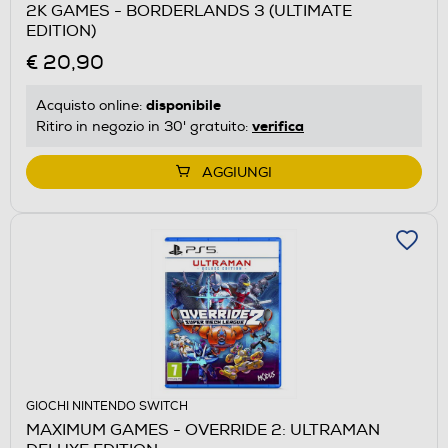
2K GAMES - BORDERLANDS 3 (ULTIMATE
EDITION)
€ 20,90
disponibile
Acquisto online:
verifica
Ritiro in negozio in 30' gratuito:
AGGIUNGI
GIOCHI NINTENDO SWITCH
MAXIMUM GAMES - OVERRIDE 2: ULTRAMAN