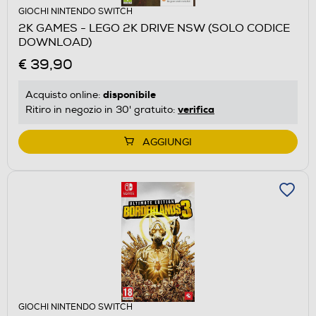
GIOCHI NINTENDO SWITCH
2K GAMES - LEGO 2K DRIVE NSW (SOLO CODICE
DOWNLOAD)
€ 39,90
disponibile
Acquisto online:
verifica
Ritiro in negozio in 30' gratuito:
AGGIUNGI
GIOCHI NINTENDO SWITCH