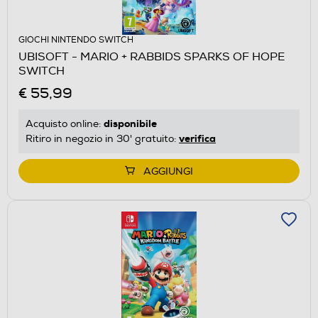
GIOCHI NINTENDO SWITCH
UBISOFT - MARIO + RABBIDS SPARKS OF HOPE
SWITCH
€ 55,99
disponibile
Acquisto online:
verifica
Ritiro in negozio in 30' gratuito:
AGGIUNGI