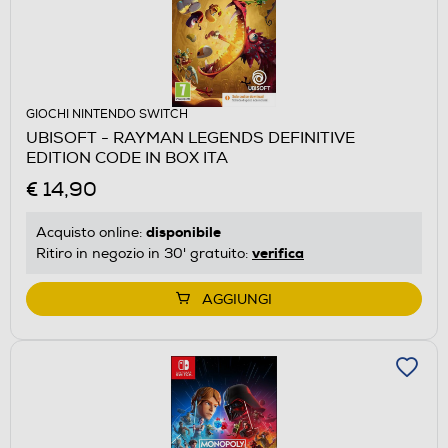
GIOCHI NINTENDO SWITCH
UBISOFT - RAYMAN LEGENDS DEFINITIVE
EDITION CODE IN BOX ITA
€ 14,90
disponibile
Acquisto online:
verifica
Ritiro in negozio in 30' gratuito:
AGGIUNGI