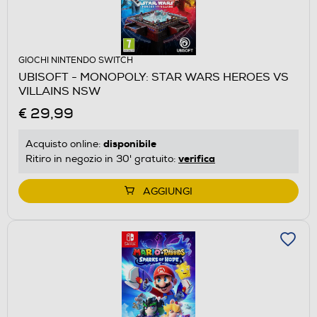
GIOCHI NINTENDO SWITCH
UBISOFT - MONOPOLY: STAR WARS HEROES VS
VILLAINS NSW
€ 29,99
disponibile
Acquisto online:
verifica
Ritiro in negozio in 30' gratuito:
AGGIUNGI