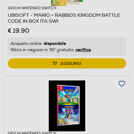
GIOCHI NINTENDO SWITCH
UBISOFT - MARIO + RABBIDS KINGDOM BATTLE
CODE IN BOX ITA SWI
€ 19,90
disponibile
Acquisto online:
verifica
Ritiro in negozio in 30' gratuito:
AGGIUNGI
GIOCHI NINTENDO SWITCH