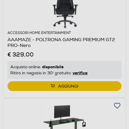
ACCESSORI HOME ENTERTAINMENT
AAAMAZE - POLTRONA GAMING PREMIUM GT2
PRO-Nero
€ 329,00
disponibile
Acquisto online:
verifica
Ritiro in negozio in 30' gratuito:
AGGIUNGI