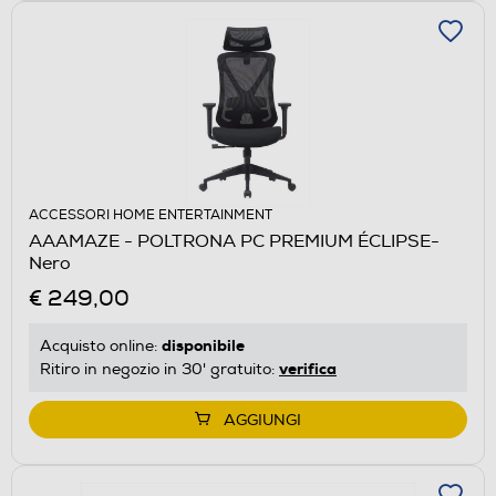
ACCESSORI HOME ENTERTAINMENT
AAAMAZE - POLTRONA PC PREMIUM ÉCLIPSE-
Nero
€ 249,00
disponibile
Acquisto online:
verifica
Ritiro in negozio in 30' gratuito:
AGGIUNGI