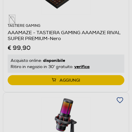
TASTIERE GAMING
AAAMAZE - TASTIERA GAMING AAAMAZE RIVAL
SUPER PREMIUM-Nero
€ 99,90
disponibile
Acquisto online:
verifica
Ritiro in negozio in 30' gratuito:
AGGIUNGI