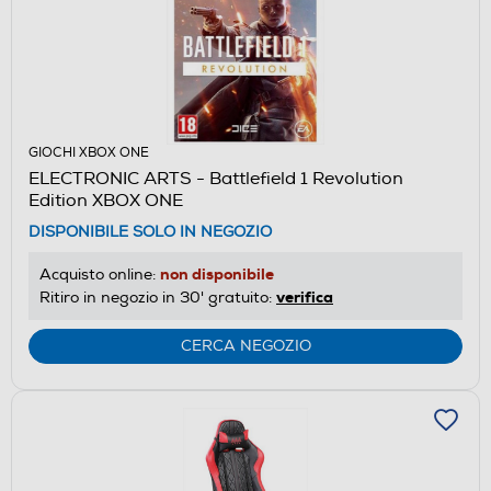
GIOCHI XBOX ONE
ELECTRONIC ARTS - Battlefield 1 Revolution
Edition XBOX ONE
DISPONIBILE SOLO IN NEGOZIO
non disponibile
Acquisto online:
verifica
Ritiro in negozio in 30' gratuito:
CERCA NEGOZIO