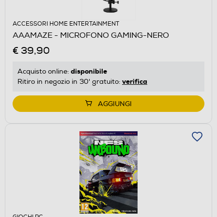
ACCESSORI HOME ENTERTAINMENT
AAAMAZE - MICROFONO GAMING-NERO
€ 39,90
disponibile
Acquisto online:
verifica
Ritiro in negozio in 30' gratuito:
AGGIUNGI