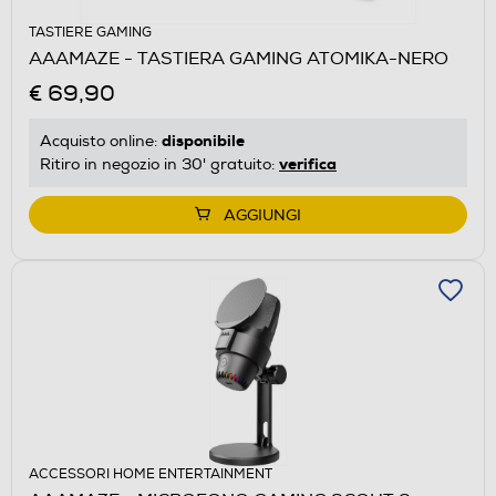
TASTIERE GAMING
AAAMAZE - TASTIERA GAMING ATOMIKA-NERO
€ 69,90
disponibile
Acquisto online:
verifica
Ritiro in negozio in 30' gratuito:
AGGIUNGI
ACCESSORI HOME ENTERTAINMENT