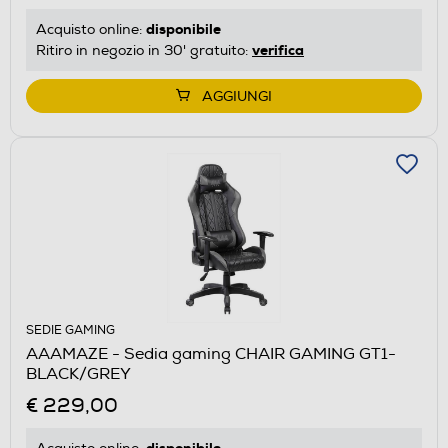
disponibile
Acquisto online:
verifica
Ritiro in negozio in 30' gratuito:
AGGIUNGI
SEDIE GAMING
AAAMAZE - Sedia gaming CHAIR GAMING GT1-
BLACK/GREY
€ 229,00
disponibile