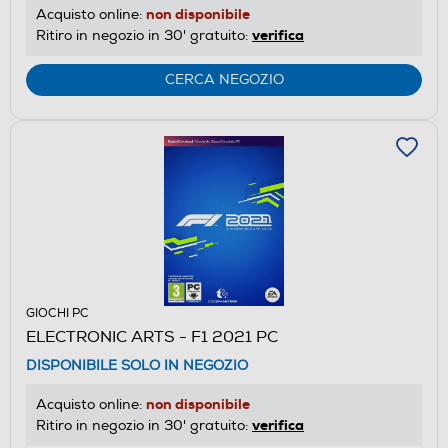
non disponibile
Acquisto online:
verifica
Ritiro in negozio in 30' gratuito:
CERCA NEGOZIO
GIOCHI PC
ELECTRONIC ARTS - F1 2021 PC
DISPONIBILE SOLO IN NEGOZIO
non disponibile
Acquisto online:
verifica
Ritiro in negozio in 30' gratuito: