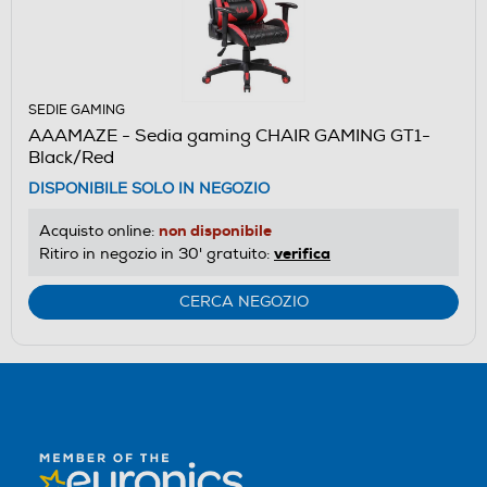
SEDIE GAMING
AAAMAZE - Sedia gaming CHAIR GAMING GT1-
Black/Red
DISPONIBILE SOLO IN NEGOZIO
non disponibile
Acquisto online:
verifica
Ritiro in negozio in 30' gratuito:
CERCA NEGOZIO