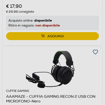
€ 17,90
€ 29,99
consigliato
disponibile
Acquisto online:
non disponibile
Ritiro in negozio:
AGGIUNGI
CUFFIE GAMING
AAAMAZE - CUFFIA GAMING RECON 2 USB CON
MICROFONO-Nero