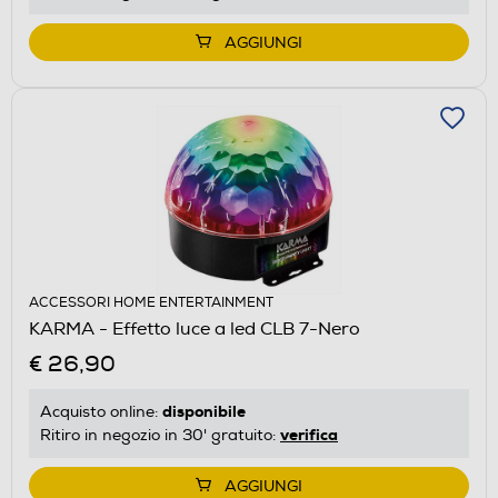
AGGIUNGI
ACCESSORI HOME ENTERTAINMENT
KARMA - Effetto luce a led CLB 7-Nero
€ 26,90
disponibile
Acquisto online:
verifica
Ritiro in negozio in 30' gratuito:
AGGIUNGI