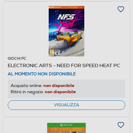
GIOCHI PC
ELECTRONIC ARTS - NEED FOR SPEED HEAT PC
AL MOMENTO NON DISPONIBILE
non disponibile
Acquisto online:
non disponibile
Ritiro in negozio:
VISUALIZZA