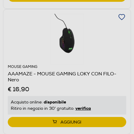
MOUSE GAMING
AAAMAZE - MOUSE GAMING LOKY CON FILO-
Nero
€ 16,90
disponibile
Acquisto online:
verifica
Ritiro in negozio in 30' gratuito:
AGGIUNGI