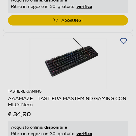
Acquisto online:
verifica
Ritiro in negozio in 30' gratuito:
AGGIUNGI
TASTIERE GAMING
AAAMAZE - TASTIERA MASTEMIND GAMING CON
FILO-Nero
€ 34,90
disponibile
Acquisto online:
verifica
Ritiro in negozio in 30' gratuito: