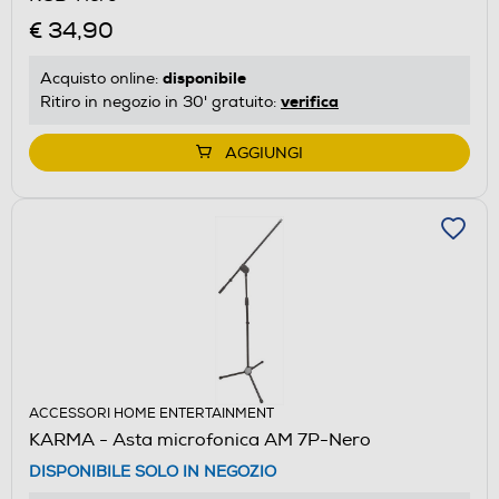
€ 34,90
disponibile
Acquisto online:
verifica
Ritiro in negozio in 30' gratuito:
AGGIUNGI
ACCESSORI HOME ENTERTAINMENT
KARMA - Asta microfonica AM 7P-Nero
DISPONIBILE SOLO IN NEGOZIO