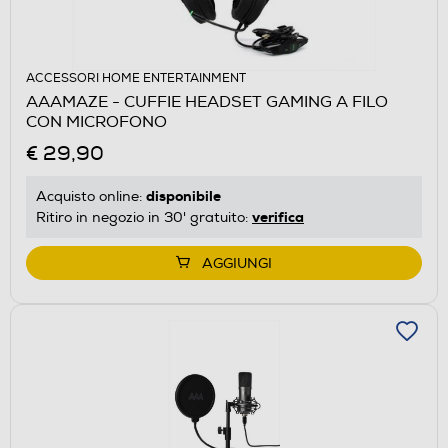
ACCESSORI HOME ENTERTAINMENT
AAAMAZE - CUFFIE HEADSET GAMING A FILO
CON MICROFONO
€ 29,90
disponibile
Acquisto online:
verifica
Ritiro in negozio in 30' gratuito:
AGGIUNGI