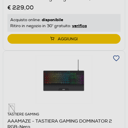
€ 229,00
disponibile
Acquisto online:
verifica
Ritiro in negozio in 30' gratuito:
AGGIUNGI
TASTIERE GAMING
AAAMAZE - TASTIERA GAMING DOMINATOR 2
RGB-Nero