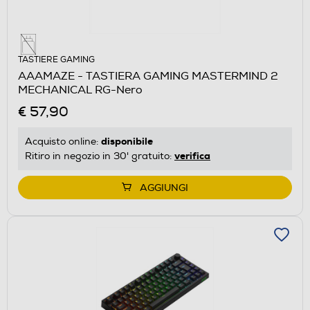
TASTIERE GAMING
AAAMAZE - TASTIERA GAMING MASTERMIND 2
MECHANICAL RG-Nero
€ 57,90
disponibile
Acquisto online:
verifica
Ritiro in negozio in 30' gratuito:
AGGIUNGI