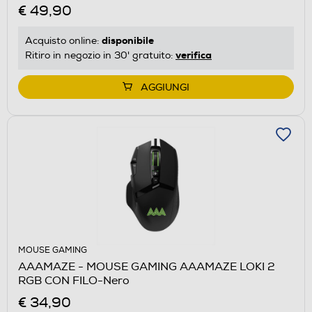
€ 49,90
disponibile
Acquisto online:
verifica
Ritiro in negozio in 30' gratuito:
AGGIUNGI
MOUSE GAMING
AAAMAZE - MOUSE GAMING AAAMAZE LOKI 2
RGB CON FILO-Nero
€ 34,90