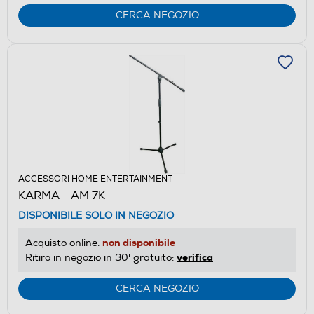
CERCA NEGOZIO
ACCESSORI HOME ENTERTAINMENT
KARMA - AM 7K
DISPONIBILE SOLO IN NEGOZIO
non disponibile
Acquisto online:
verifica
Ritiro in negozio in 30' gratuito:
CERCA NEGOZIO