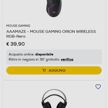
MOUSE GAMING
AAAMAZE - MOUSE GAMING ORION WIRELESS
RGB-Nero
€ 39,90
disponibile
Acquisto online:
verifica
Ritiro in negozio in 30' gratuito:
AGGIUNGI