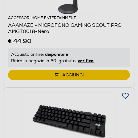
ACCESSORI HOME ENTERTAINMENT
AAAMAZE - MICROFONO GAMING SCOUT PRO
AMGT0018-Nero
€ 44,90
disponibile
Acquisto online:
verifica
Ritiro in negozio in 30' gratuito:
AGGIUNGI