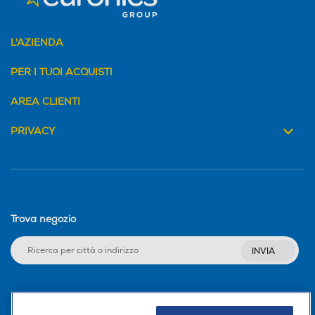
L'AZIENDA
PER I TUOI ACQUISTI
AREA CLIENTI
PRIVACY
Trova negozio
INVIA
Seguici sui social