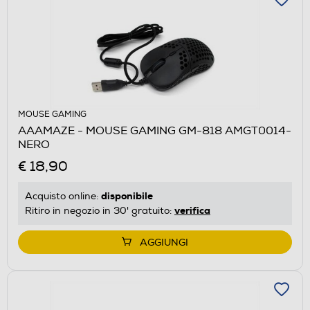
MOUSE GAMING
AAAMAZE - MOUSE GAMING GM-818 AMGT0014-
NERO
€ 18,90
disponibile
Acquisto online:
verifica
Ritiro in negozio in 30' gratuito:
AGGIUNGI