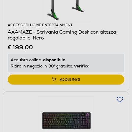
ACCESSORI HOME ENTERTAINMENT
AAAMAZE - Scrivania Gaming Desk con altezza
regolabile-Nero
€ 199,00
disponibile
Acquisto online:
verifica
Ritiro in negozio in 30' gratuito:
AGGIUNGI