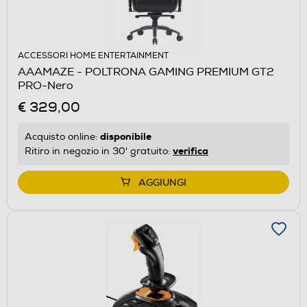
ACCESSORI HOME ENTERTAINMENT
AAAMAZE - POLTRONA GAMING PREMIUM GT2
PRO-Nero
€ 329,00
disponibile
Acquisto online:
verifica
Ritiro in negozio in 30' gratuito:
AGGIUNGI