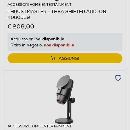
ACCESSORI HOME ENTERTAINMENT
THRUSTMASTER - TH8A SHIFTER ADD-ON
4060059
€ 208,00
disponibile
Acquisto online:
non disponibile
Ritiro in negozio:
AGGIUNGI
ACCESSORI HOME ENTERTAINMENT