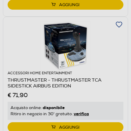
AGGIUNGI
ACCESSORI HOME ENTERTAINMENT
THRUSTMASTER - THRUSTMASTER TCA
SIDESTICK AIRBUS EDITION
€ 71,90
disponibile
Acquisto online:
verifica
Ritiro in negozio in 30' gratuito:
AGGIUNGI