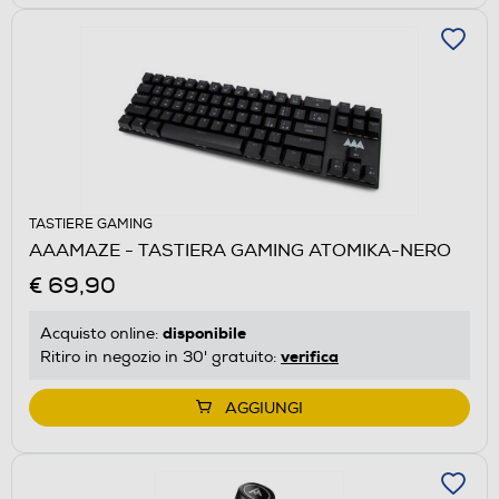
TASTIERE GAMING
AAAMAZE - TASTIERA GAMING ATOMIKA-NERO
€ 69,90
disponibile
Acquisto online:
verifica
Ritiro in negozio in 30' gratuito:
AGGIUNGI