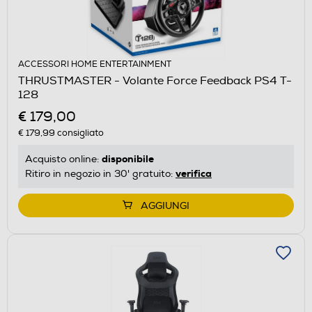
ACCESSORI HOME ENTERTAINMENT
THRUSTMASTER - Volante Force Feedback PS4 T-
128
€ 179,00
€ 179,99
consigliato
disponibile
Acquisto online:
verifica
Ritiro in negozio in 30' gratuito:
AGGIUNGI