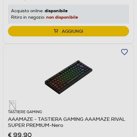
disponibile
Acquisto online:
non disponibile
Ritiro in negozio:
AGGIUNGI
TASTIERE GAMING
AAAMAZE - TASTIERA GAMING AAAMAZE RIVAL
SUPER PREMIUM-Nero
€ 99,90