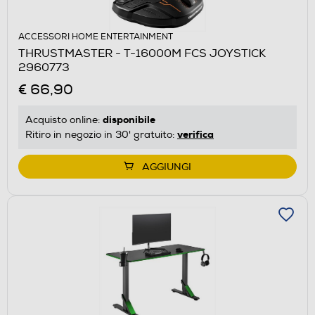
ACCESSORI HOME ENTERTAINMENT
THRUSTMASTER - T-16000M FCS JOYSTICK
2960773
€ 66,90
disponibile
Acquisto online:
verifica
Ritiro in negozio in 30' gratuito:
AGGIUNGI