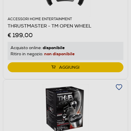
ACCESSORI HOME ENTERTAINMENT
THRUSTMASTER - TM OPEN WHEEL
€ 199,00
disponibile
Acquisto online:
non disponibile
Ritiro in negozio:
AGGIUNGI