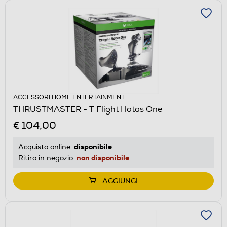
ACCESSORI HOME ENTERTAINMENT
THRUSTMASTER - T Flight Hotas One
€ 104,00
disponibile
Acquisto online:
non disponibile
Ritiro in negozio:
AGGIUNGI