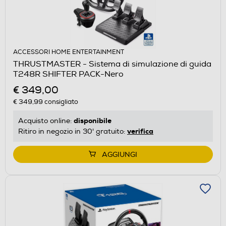
ACCESSORI HOME ENTERTAINMENT
THRUSTMASTER - Sistema di simulazione di guida
T248R SHIFTER PACK-Nero
€ 349,00
€ 349,99
consigliato
disponibile
Acquisto online:
verifica
Ritiro in negozio in 30' gratuito:
AGGIUNGI