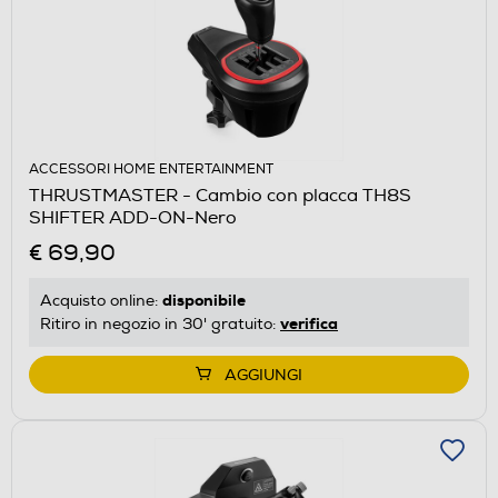
ACCESSORI HOME ENTERTAINMENT
THRUSTMASTER - Cambio con placca TH8S
SHIFTER ADD-ON-Nero
€ 69,90
disponibile
Acquisto online:
verifica
Ritiro in negozio in 30' gratuito:
AGGIUNGI