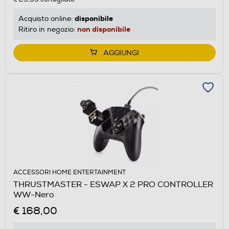
disponibile
Acquisto online:
non disponibile
Ritiro in negozio:
AGGIUNGI
ACCESSORI HOME ENTERTAINMENT
THRUSTMASTER - ESWAP X 2 PRO CONTROLLER
WW-Nero
€ 168,00