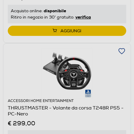
disponibile
Acquisto online:
verifica
Ritiro in negozio in 30' gratuito:
AGGIUNGI
ACCESSORI HOME ENTERTAINMENT
THRUSTMASTER - Volante da corsa T248R PS5 -
PC-Nero
€ 299,00