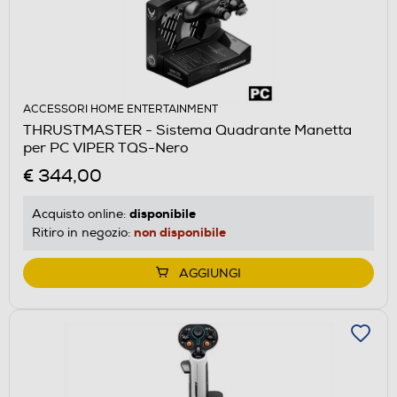
ACCESSORI HOME ENTERTAINMENT
THRUSTMASTER - Sistema Quadrante Manetta
per PC VIPER TQS-Nero
€ 344,00
disponibile
Acquisto online:
non disponibile
Ritiro in negozio:
AGGIUNGI