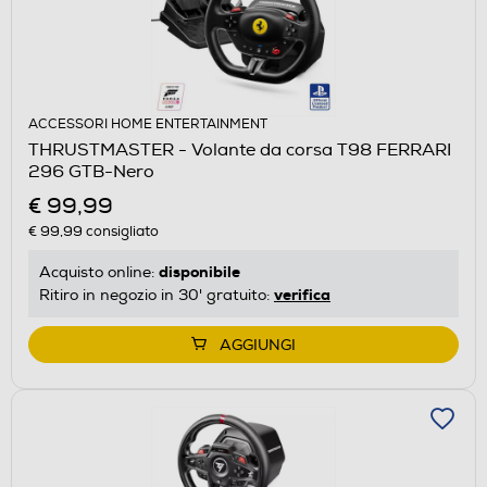
ACCESSORI HOME ENTERTAINMENT
THRUSTMASTER - Volante da corsa T98 FERRARI
296 GTB-Nero
€ 99,99
€ 99,99
consigliato
disponibile
Acquisto online:
verifica
Ritiro in negozio in 30' gratuito:
AGGIUNGI