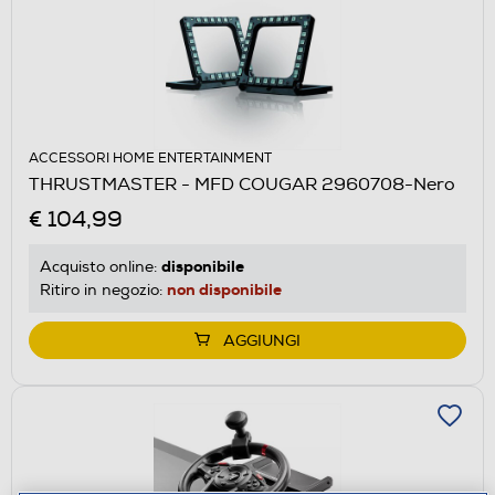
ACCESSORI HOME ENTERTAINMENT
THRUSTMASTER - MFD COUGAR 2960708-Nero
€ 104,99
disponibile
Acquisto online:
non disponibile
Ritiro in negozio:
AGGIUNGI