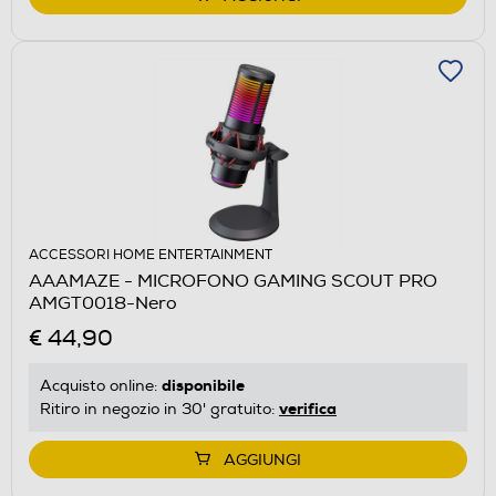
ACCESSORI HOME ENTERTAINMENT
AAAMAZE - MICROFONO GAMING SCOUT PRO
AMGT0018-Nero
€ 44,90
disponibile
Acquisto online:
verifica
Ritiro in negozio in 30' gratuito:
AGGIUNGI