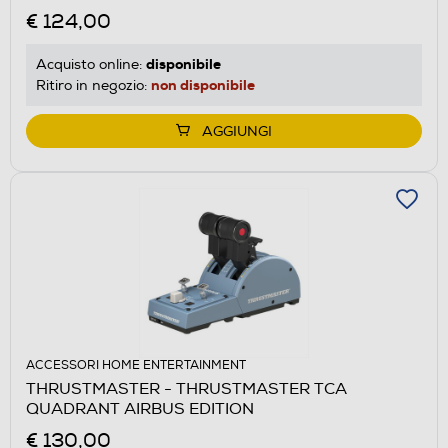
€ 124,00
disponibile
Acquisto online:
non disponibile
Ritiro in negozio:
AGGIUNGI
ACCESSORI HOME ENTERTAINMENT
THRUSTMASTER - THRUSTMASTER TCA
QUADRANT AIRBUS EDITION
€ 130,00