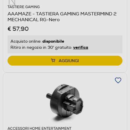
TASTIERE GAMING
AAAMAZE - TASTIERA GAMING MASTERMIND 2
MECHANICAL RG-Nero
€ 57,90
disponibile
Acquisto online:
verifica
Ritiro in negozio in 30' gratuito:
AGGIUNGI
ACCESSORI HOME ENTERTAINMENT