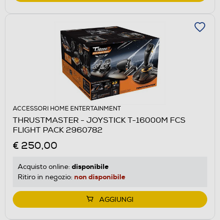
ACCESSORI HOME ENTERTAINMENT
THRUSTMASTER - JOYSTICK T-16000M FCS
FLIGHT PACK 2960782
€ 250,00
disponibile
Acquisto online:
non disponibile
Ritiro in negozio:
AGGIUNGI