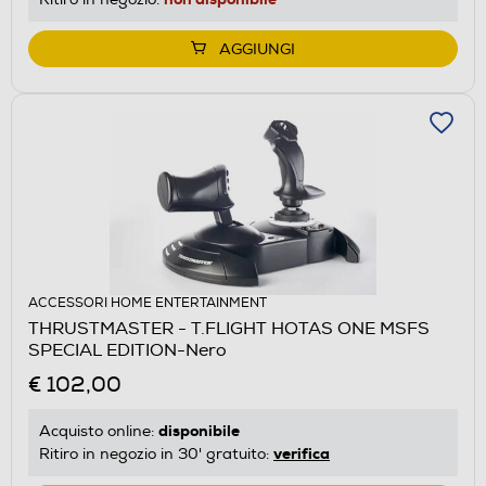
AGGIUNGI
ACCESSORI HOME ENTERTAINMENT
THRUSTMASTER - T.FLIGHT HOTAS ONE MSFS
SPECIAL EDITION-Nero
€ 102,00
disponibile
Acquisto online:
verifica
Ritiro in negozio in 30' gratuito: