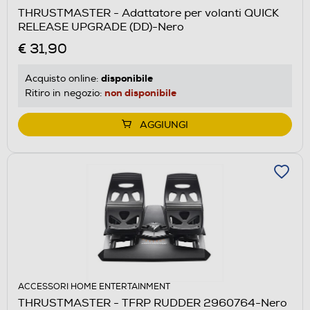
THRUSTMASTER - Adattatore per volanti QUICK
RELEASE UPGRADE (DD)-Nero
€ 31,90
disponibile
Acquisto online:
non disponibile
Ritiro in negozio:
AGGIUNGI
ACCESSORI HOME ENTERTAINMENT
THRUSTMASTER - TFRP RUDDER 2960764-Nero