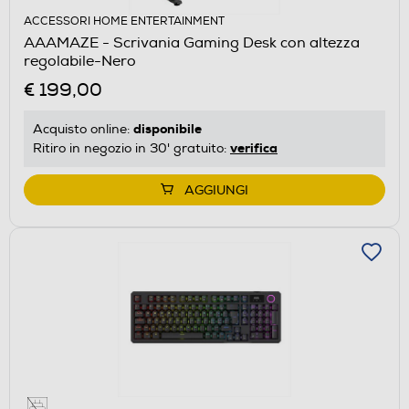
ACCESSORI HOME ENTERTAINMENT
AAAMAZE - Scrivania Gaming Desk con altezza
regolabile-Nero
€ 199,00
disponibile
Acquisto online:
verifica
Ritiro in negozio in 30' gratuito:
AGGIUNGI