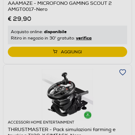
AAAMAZE - MICROFONO GAMING SCOUT 2
AMGT0017-Nero
€ 29,90
disponibile
Acquisto online:
verifica
Ritiro in negozio in 30' gratuito:
AGGIUNGI
ACCESSORI HOME ENTERTAINMENT
THRUSTMASTER - Pack simulazioni farming e