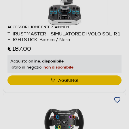
ACCESSORI HOME ENTERTAINMENT
THRUSTMASTER - SIMULATORE DI VOLO SOL-R 1
FLIGHTSTICK-Bianco / Nero
€ 187,00
disponibile
Acquisto online:
non disponibile
Ritiro in negozio:
AGGIUNGI