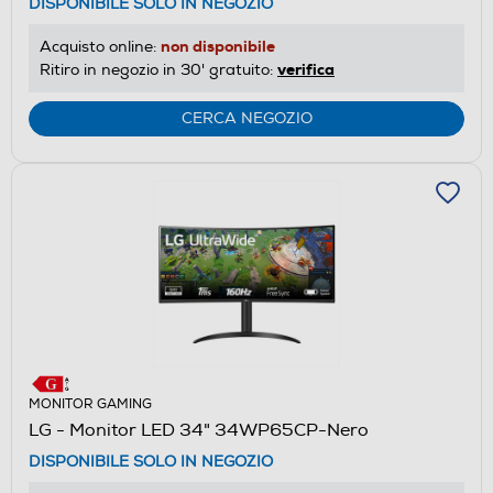
DISPONIBILE SOLO IN NEGOZIO
non disponibile
Acquisto online:
verifica
Ritiro in negozio in 30' gratuito:
CERCA NEGOZIO
MONITOR GAMING
LG - Monitor LED 34" 34WP65CP-Nero
DISPONIBILE SOLO IN NEGOZIO