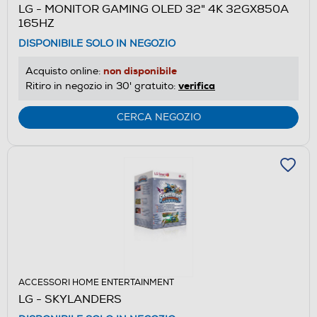
LG - MONITOR GAMING OLED 32" 4K 32GX850A
165HZ
DISPONIBILE SOLO IN NEGOZIO
non disponibile
Acquisto online:
verifica
Ritiro in negozio in 30' gratuito:
CERCA NEGOZIO
ACCESSORI HOME ENTERTAINMENT
LG - SKYLANDERS