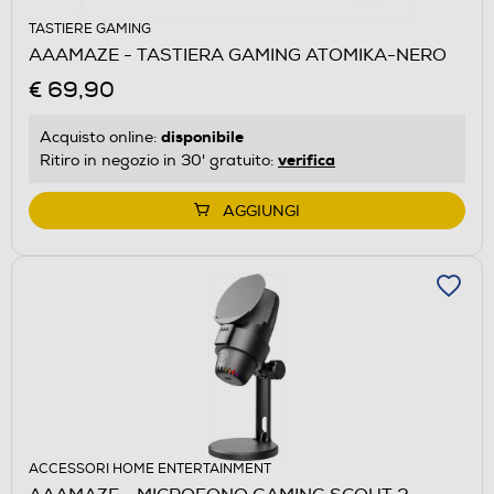
TASTIERE GAMING
AAAMAZE - TASTIERA GAMING ATOMIKA-NERO
€ 69,90
disponibile
Acquisto online:
verifica
Ritiro in negozio in 30' gratuito:
AGGIUNGI
ACCESSORI HOME ENTERTAINMENT