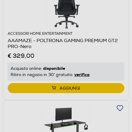
ACCESSORI HOME ENTERTAINMENT
AAAMAZE - POLTRONA GAMING PREMIUM GT2
PRO-Nero
€ 329,00
disponibile
Acquisto online:
verifica
Ritiro in negozio in 30' gratuito:
AGGIUNGI