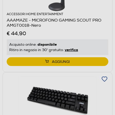
ACCESSORI HOME ENTERTAINMENT
AAAMAZE - MICROFONO GAMING SCOUT PRO
AMGT0018-Nero
€ 44,90
disponibile
Acquisto online:
verifica
Ritiro in negozio in 30' gratuito:
AGGIUNGI