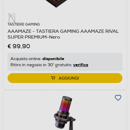
TASTIERE GAMING
AAAMAZE - TASTIERA GAMING AAAMAZE RIVAL
SUPER PREMIUM-Nero
€ 99,90
disponibile
Acquisto online:
verifica
Ritiro in negozio in 30' gratuito:
AGGIUNGI