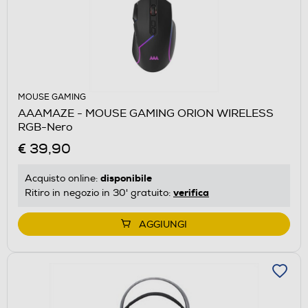
MOUSE GAMING
AAAMAZE - MOUSE GAMING ORION WIRELESS
RGB-Nero
€ 39,90
disponibile
Acquisto online:
verifica
Ritiro in negozio in 30' gratuito:
AGGIUNGI