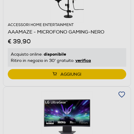
ACCESSORI HOME ENTERTAINMENT
AAAMAZE - MICROFONO GAMING-NERO
€ 39,90
disponibile
Acquisto online:
verifica
Ritiro in negozio in 30' gratuito:
AGGIUNGI