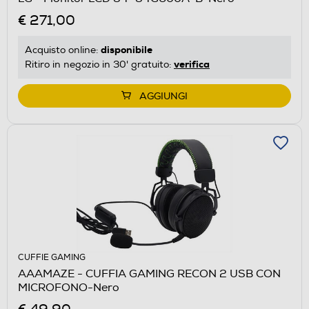
€ 271,00
disponibile
Acquisto online:
verifica
Ritiro in negozio in 30' gratuito:
AGGIUNGI
CUFFIE GAMING
AAAMAZE - CUFFIA GAMING RECON 2 USB CON
MICROFONO-Nero