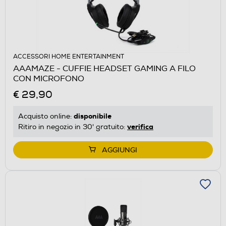
ACCESSORI HOME ENTERTAINMENT
AAAMAZE - CUFFIE HEADSET GAMING A FILO
CON MICROFONO
€ 29,90
disponibile
Acquisto online:
verifica
Ritiro in negozio in 30' gratuito:
AGGIUNGI