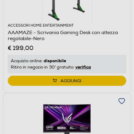
ACCESSORI HOME ENTERTAINMENT
AAAMAZE - Scrivania Gaming Desk con altezza
regolabile-Nero
€ 199,00
disponibile
Acquisto online:
verifica
Ritiro in negozio in 30' gratuito:
AGGIUNGI