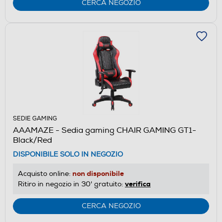
CERCA NEGOZIO
SEDIE GAMING
AAAMAZE - Sedia gaming CHAIR GAMING GT1-
Black/Red
DISPONIBILE SOLO IN NEGOZIO
non disponibile
Acquisto online:
verifica
Ritiro in negozio in 30' gratuito:
CERCA NEGOZIO