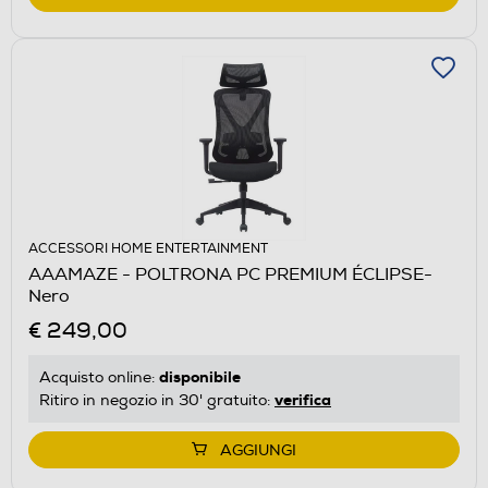
ACCESSORI HOME ENTERTAINMENT
AAAMAZE - POLTRONA PC PREMIUM ÉCLIPSE-
Nero
€ 249,00
disponibile
Acquisto online:
verifica
Ritiro in negozio in 30' gratuito:
AGGIUNGI