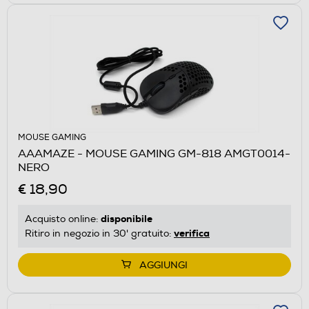
MOUSE GAMING
AAAMAZE - MOUSE GAMING GM-818 AMGT0014-
NERO
€ 18,90
disponibile
Acquisto online:
verifica
Ritiro in negozio in 30' gratuito:
AGGIUNGI