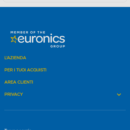
L'AZIENDA
PER I TUOI ACQUISTI
AREA CLIENTI
PRIVACY