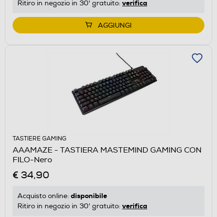
verifica
Ritiro in negozio in 30' gratuito:
AGGIUNGI
TASTIERE GAMING
AAAMAZE - TASTIERA MASTEMIND GAMING CON
FILO-Nero
€ 34,90
disponibile
Acquisto online:
verifica
Ritiro in negozio in 30' gratuito: