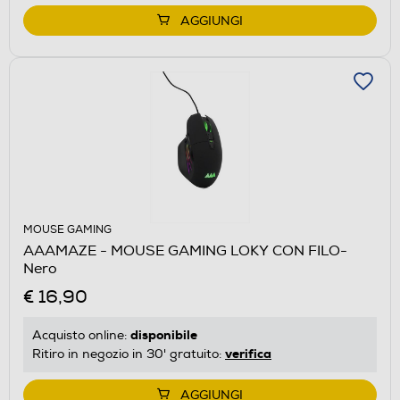
AGGIUNGI
MOUSE GAMING
AAAMAZE - MOUSE GAMING LOKY CON FILO-
Nero
€ 16,90
disponibile
Acquisto online:
verifica
Ritiro in negozio in 30' gratuito:
AGGIUNGI