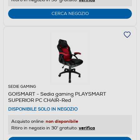
CERCA NEGOZIO
SEDIE GAMING
GO!SMART - Sedia gaming PLAYSMART
SUPERIOR PC CHAIR-Red
DISPONIBILE SOLO IN NEGOZIO
non disponibile
Acquisto online:
verifica
Ritiro in negozio in 30' gratuito: