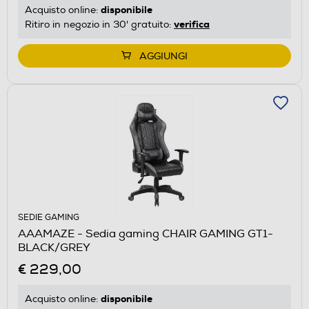
disponibile
Acquisto online:
verifica
Ritiro in negozio in 30' gratuito:
AGGIUNGI
SEDIE GAMING
AAAMAZE - Sedia gaming CHAIR GAMING GT1-
BLACK/GREY
€ 229,00
disponibile
Acquisto online: