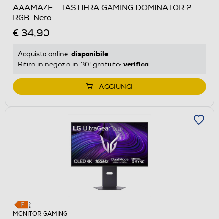
AAAMAZE - TASTIERA GAMING DOMINATOR 2
RGB-Nero
€ 34,90
disponibile
Acquisto online:
verifica
Ritiro in negozio in 30' gratuito:
AGGIUNGI
MONITOR GAMING