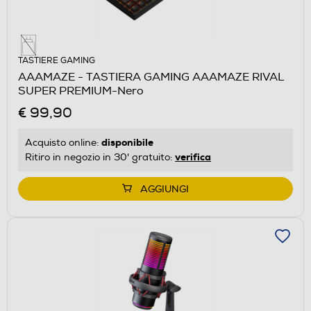
TASTIERE GAMING
AAAMAZE - TASTIERA GAMING AAAMAZE RIVAL
SUPER PREMIUM-Nero
€ 99,90
disponibile
Acquisto online:
verifica
Ritiro in negozio in 30' gratuito:
AGGIUNGI