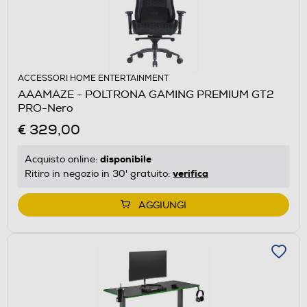
ACCESSORI HOME ENTERTAINMENT
AAAMAZE - POLTRONA GAMING PREMIUM GT2
PRO-Nero
€ 329,00
disponibile
Acquisto online:
verifica
Ritiro in negozio in 30' gratuito:
AGGIUNGI