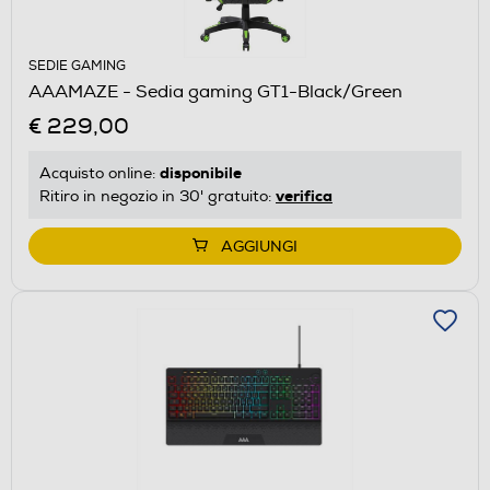
SEDIE GAMING
AAAMAZE - Sedia gaming GT1-Black/Green
€ 229,00
disponibile
Acquisto online:
verifica
Ritiro in negozio in 30' gratuito:
AGGIUNGI