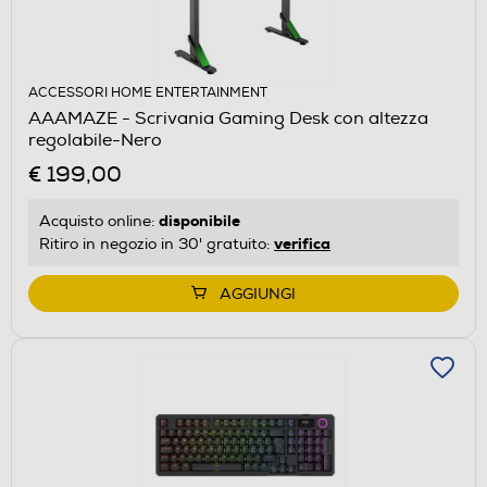
ACCESSORI HOME ENTERTAINMENT
AAAMAZE - Scrivania Gaming Desk con altezza
regolabile-Nero
€ 199,00
disponibile
Acquisto online:
verifica
Ritiro in negozio in 30' gratuito:
AGGIUNGI