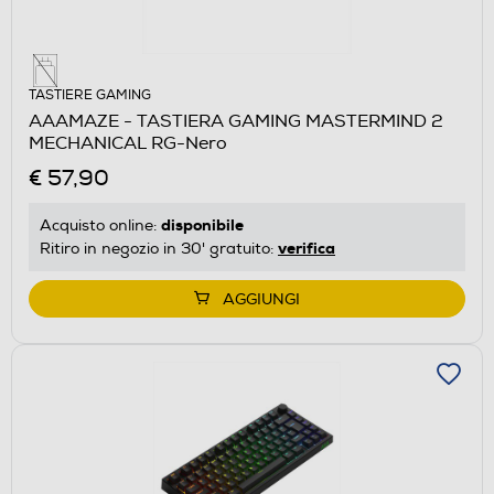
TASTIERE GAMING
AAAMAZE - TASTIERA GAMING MASTERMIND 2
MECHANICAL RG-Nero
€ 57,90
disponibile
Acquisto online:
verifica
Ritiro in negozio in 30' gratuito:
AGGIUNGI