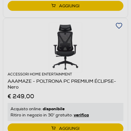
AGGIUNGI
ACCESSORI HOME ENTERTAINMENT
AAAMAZE - POLTRONA PC PREMIUM ÉCLIPSE-
Nero
€ 249,00
disponibile
Acquisto online:
verifica
Ritiro in negozio in 30' gratuito:
AGGIUNGI