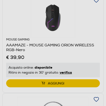
MOUSE GAMING
AAAMAZE - MOUSE GAMING ORION WIRELESS
RGB-Nero
€ 39,90
disponibile
Acquisto online:
verifica
Ritiro in negozio in 30' gratuito:
AGGIUNGI