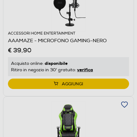
ACCESSORI HOME ENTERTAINMENT
AAAMAZE - MICROFONO GAMING-NERO
€ 39,90
disponibile
Acquisto online:
verifica
Ritiro in negozio in 30' gratuito:
AGGIUNGI