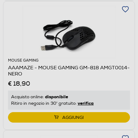
MOUSE GAMING
AAAMAZE - MOUSE GAMING GM-818 AMGT0014-
NERO
€ 18,90
disponibile
Acquisto online:
verifica
Ritiro in negozio in 30' gratuito:
AGGIUNGI