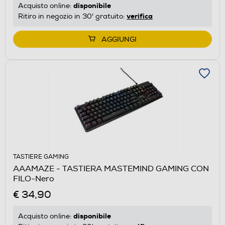
disponibile
Acquisto online:
verifica
Ritiro in negozio in 30' gratuito:
AGGIUNGI
TASTIERE GAMING
AAAMAZE - TASTIERA MASTEMIND GAMING CON
FILO-Nero
€ 34,90
disponibile
Acquisto online: