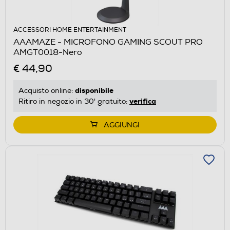
ACCESSORI HOME ENTERTAINMENT
AAAMAZE - MICROFONO GAMING SCOUT PRO
AMGT0018-Nero
€ 44,90
disponibile
Acquisto online:
verifica
Ritiro in negozio in 30' gratuito:
AGGIUNGI