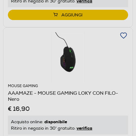
verifica
Ritiro in negozio in 30' gratuito:
AGGIUNGI
MOUSE GAMING
AAAMAZE - MOUSE GAMING LOKY CON FILO-
Nero
€ 16,90
disponibile
Acquisto online:
verifica
Ritiro in negozio in 30' gratuito: