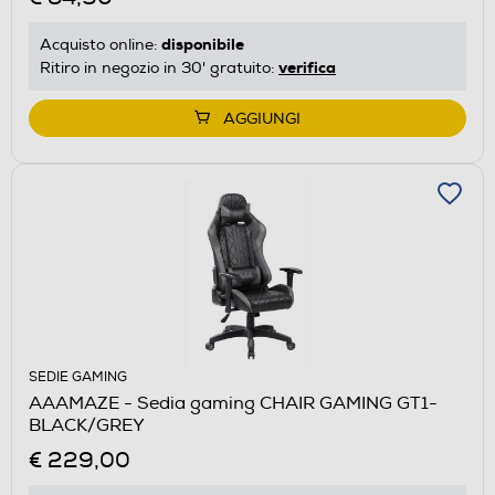
disponibile
Acquisto online:
verifica
Ritiro in negozio in 30' gratuito:
AGGIUNGI
SEDIE GAMING
AAAMAZE - Sedia gaming CHAIR GAMING GT1-
BLACK/GREY
€ 229,00