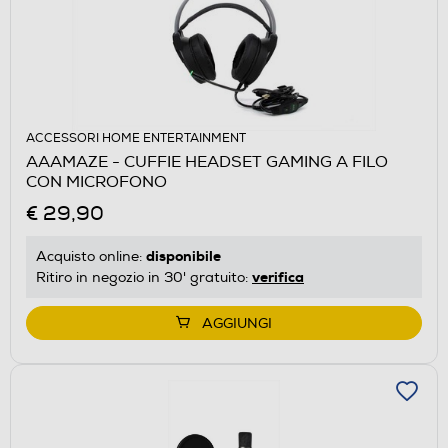
ACCESSORI HOME ENTERTAINMENT
AAAMAZE - CUFFIE HEADSET GAMING A FILO
CON MICROFONO
€ 29,90
disponibile
Acquisto online:
verifica
Ritiro in negozio in 30' gratuito:
AGGIUNGI