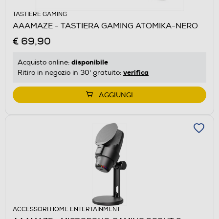
TASTIERE GAMING
AAAMAZE - TASTIERA GAMING ATOMIKA-NERO
€ 69,90
disponibile
Acquisto online:
verifica
Ritiro in negozio in 30' gratuito:
AGGIUNGI
ACCESSORI HOME ENTERTAINMENT