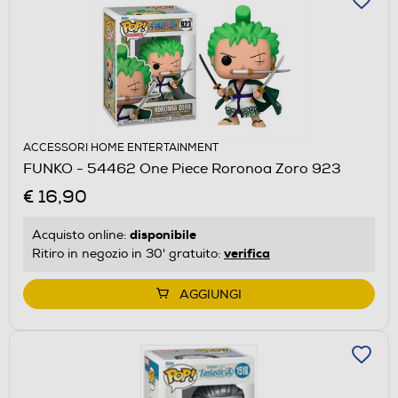
ACCESSORI HOME ENTERTAINMENT
FUNKO - 54462 One Piece Roronoa Zoro 923
€ 16,90
disponibile
Acquisto online:
verifica
Ritiro in negozio in 30' gratuito:
AGGIUNGI