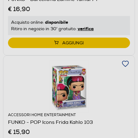
€ 16,90
disponibile
Acquisto online:
verifica
Ritiro in negozio in 30' gratuito:
AGGIUNGI
ACCESSORI HOME ENTERTAINMENT
FUNKO - POP Icons Frida Kahlo 103
€ 15,90