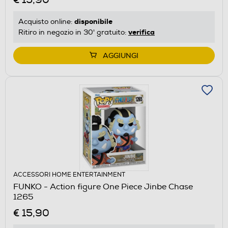
disponibile
Acquisto online:
verifica
Ritiro in negozio in 30' gratuito:
AGGIUNGI
ACCESSORI HOME ENTERTAINMENT
FUNKO - Action figure One Piece Jinbe Chase
1265
€ 15,90