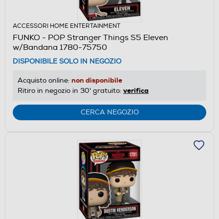
ACCESSORI HOME ENTERTAINMENT
FUNKO - POP Stranger Things S5 Eleven
w/Bandana 1780-75750
DISPONIBILE SOLO IN NEGOZIO
non disponibile
Acquisto online:
verifica
Ritiro in negozio in 30' gratuito:
CERCA NEGOZIO