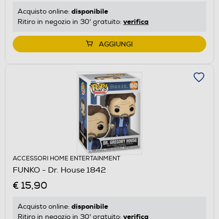
disponibile
Acquisto online:
verifica
Ritiro in negozio in 30' gratuito:
AGGIUNGI
ACCESSORI HOME ENTERTAINMENT
FUNKO - Dr. House 1842
€ 15,90
disponibile
Acquisto online:
verifica
Ritiro in negozio in 30' gratuito: