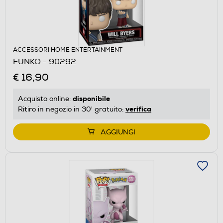
ACCESSORI HOME ENTERTAINMENT
FUNKO - 90292
€ 16,90
disponibile
Acquisto online:
verifica
Ritiro in negozio in 30' gratuito:
AGGIUNGI