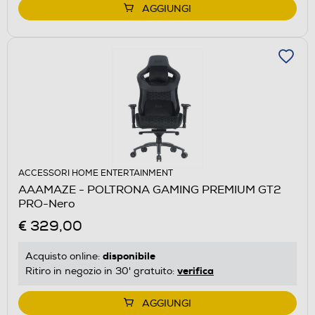
AGGIUNGI
ACCESSORI HOME ENTERTAINMENT
AAAMAZE - POLTRONA GAMING PREMIUM GT2
PRO-Nero
€ 329,00
disponibile
Acquisto online:
verifica
Ritiro in negozio in 30' gratuito:
AGGIUNGI