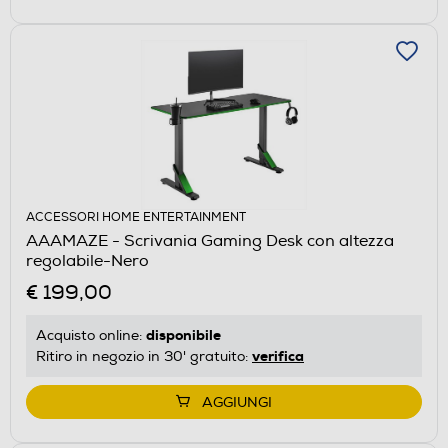
ACCESSORI HOME ENTERTAINMENT
AAAMAZE - Scrivania Gaming Desk con altezza
regolabile-Nero
€ 199,00
disponibile
Acquisto online:
verifica
Ritiro in negozio in 30' gratuito:
AGGIUNGI