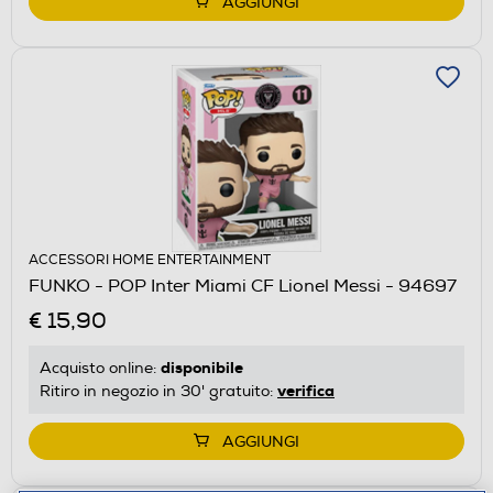
AGGIUNGI
ACCESSORI HOME ENTERTAINMENT
FUNKO - POP Inter Miami CF Lionel Messi - 94697
€ 15,90
disponibile
Acquisto online:
verifica
Ritiro in negozio in 30' gratuito:
AGGIUNGI