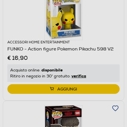
ACCESSORI HOME ENTERTAINMENT
FUNKO - Action figure Pokemon Pikachu 598 V2
€ 16,90
disponibile
Acquisto online:
verifica
Ritiro in negozio in 30' gratuito:
AGGIUNGI