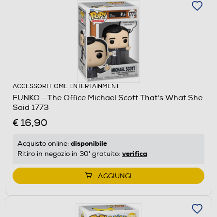
ACCESSORI HOME ENTERTAINMENT
FUNKO - The Office Michael Scott That's What She
Said 1773
€ 16,90
disponibile
Acquisto online:
verifica
Ritiro in negozio in 30' gratuito:
AGGIUNGI