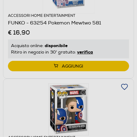
ACCESSORI HOME ENTERTAINMENT
FUNKO - 63254 Pokemon Mewtwo 581
€ 16,90
disponibile
Acquisto online:
verifica
Ritiro in negozio in 30' gratuito:
AGGIUNGI