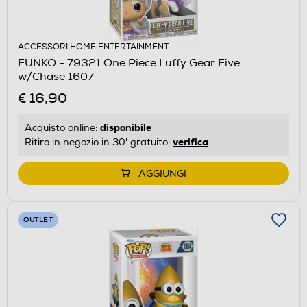
ACCESSORI HOME ENTERTAINMENT
FUNKO - 79321 One Piece Luffy Gear Five
w/Chase 1607
€ 16,90
disponibile
Acquisto online:
verifica
Ritiro in negozio in 30' gratuito:
AGGIUNGI
OUTLET