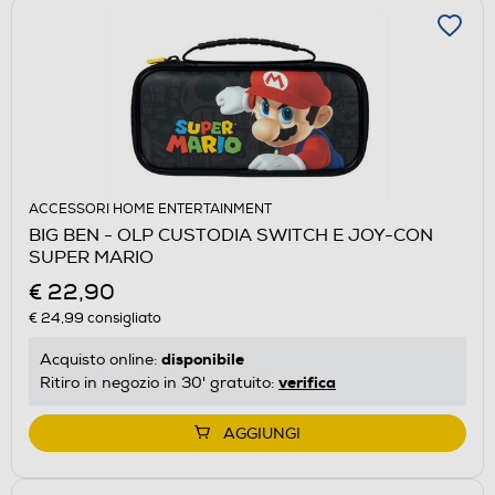
ACCESSORI HOME ENTERTAINMENT
BIG BEN - OLP CUSTODIA SWITCH E JOY-CON
SUPER MARIO
€ 22,90
€ 24,99
consigliato
disponibile
Acquisto online:
verifica
Ritiro in negozio in 30' gratuito:
AGGIUNGI