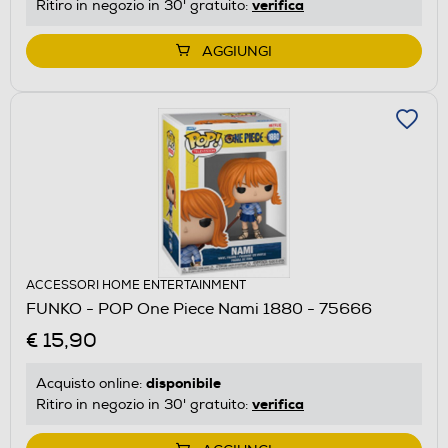
verifica
Ritiro in negozio in 30' gratuito:
AGGIUNGI
ACCESSORI HOME ENTERTAINMENT
FUNKO - POP One Piece Nami 1880 - 75666
€ 15,90
disponibile
Acquisto online:
verifica
Ritiro in negozio in 30' gratuito: