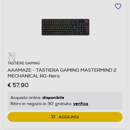
TASTIERE GAMING
AAAMAZE - TASTIERA GAMING MASTERMIND 2
MECHANICAL RG-Nero
€ 57,90
disponibile
Acquisto online:
verifica
Ritiro in negozio in 30' gratuito:
AGGIUNGI