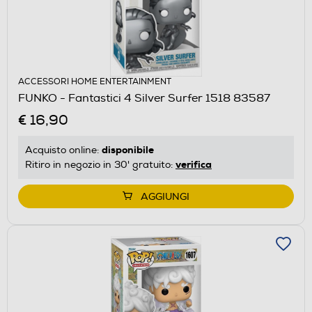
ACCESSORI HOME ENTERTAINMENT
FUNKO - Fantastici 4 Silver Surfer 1518 83587
€ 16,90
disponibile
Acquisto online:
verifica
Ritiro in negozio in 30' gratuito:
AGGIUNGI