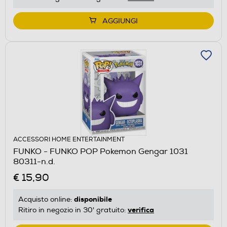
AGGIUNGI
ACCESSORI HOME ENTERTAINMENT
FUNKO - FUNKO POP Pokemon Gengar 1031
80311-n.d.
€ 15,90
disponibile
Acquisto online:
verifica
Ritiro in negozio in 30' gratuito: