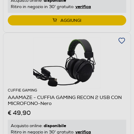
disponibile
Acquisto online:
verifica
Ritiro in negozio in 30' gratuito:
AGGIUNGI
CUFFIE GAMING
AAAMAZE - CUFFIA GAMING RECON 2 USB CON
MICROFONO-Nero
€ 49,90
disponibile
Acquisto online:
verifica
Ritiro in negozio in 30' gratuito: