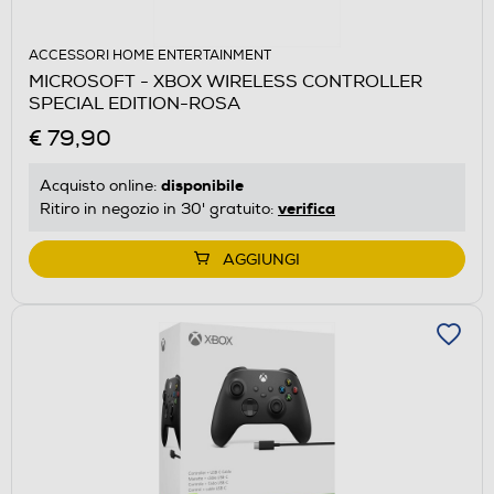
ACCESSORI HOME ENTERTAINMENT
MICROSOFT - XBOX WIRELESS CONTROLLER
SPECIAL EDITION-ROSA
€ 79,90
disponibile
Acquisto online:
verifica
Ritiro in negozio in 30' gratuito:
AGGIUNGI