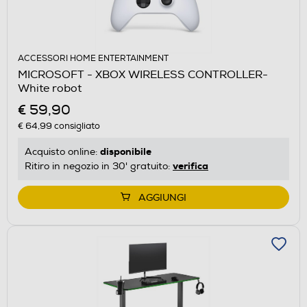
ACCESSORI HOME ENTERTAINMENT
MICROSOFT - XBOX WIRELESS CONTROLLER-
White robot
€ 59,90
€ 64,99
consigliato
disponibile
Acquisto online:
verifica
Ritiro in negozio in 30' gratuito:
AGGIUNGI