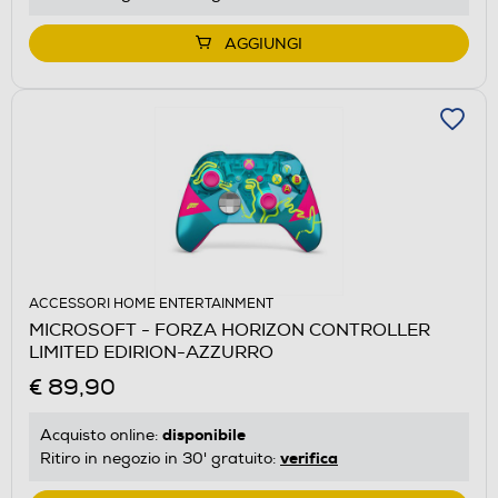
AGGIUNGI
ACCESSORI HOME ENTERTAINMENT
MICROSOFT - FORZA HORIZON CONTROLLER
LIMITED EDIRION-AZZURRO
€ 89,90
disponibile
Acquisto online:
verifica
Ritiro in negozio in 30' gratuito: