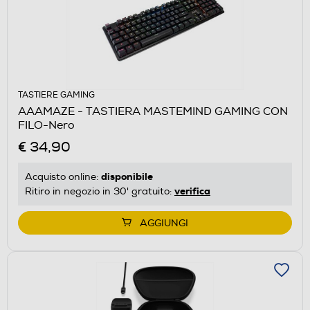
TASTIERE GAMING
AAAMAZE - TASTIERA MASTEMIND GAMING CON
FILO-Nero
€ 34,90
disponibile
Acquisto online:
verifica
Ritiro in negozio in 30' gratuito:
AGGIUNGI