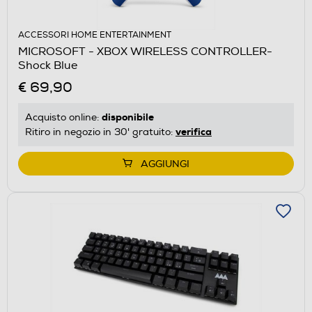
ACCESSORI HOME ENTERTAINMENT
MICROSOFT - XBOX WIRELESS CONTROLLER-
Shock Blue
€ 69,90
disponibile
Acquisto online:
verifica
Ritiro in negozio in 30' gratuito:
AGGIUNGI