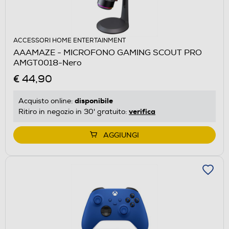
ACCESSORI HOME ENTERTAINMENT
AAAMAZE - MICROFONO GAMING SCOUT PRO
AMGT0018-Nero
€ 44,90
disponibile
Acquisto online:
verifica
Ritiro in negozio in 30' gratuito:
AGGIUNGI