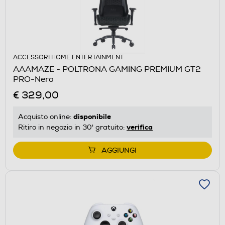
ACCESSORI HOME ENTERTAINMENT
AAAMAZE - POLTRONA GAMING PREMIUM GT2
PRO-Nero
€ 329,00
disponibile
Acquisto online:
verifica
Ritiro in negozio in 30' gratuito:
AGGIUNGI