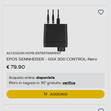
ACCESSORI HOME ENTERTAINMENT
EPOS SENNHEISER - GSX 300 CONTROL-Nero
€ 79,90
disponibile
Acquisto online:
verifica
Ritiro in negozio in 30' gratuito:
AGGIUNGI