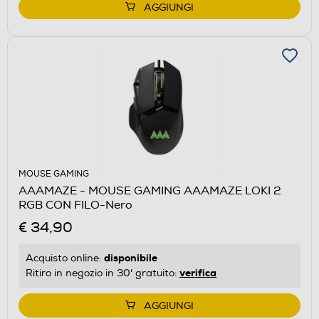
AGGIUNGI
MOUSE GAMING
AAAMAZE - MOUSE GAMING AAAMAZE LOKI 2
RGB CON FILO-Nero
€ 34,90
disponibile
Acquisto online:
verifica
Ritiro in negozio in 30' gratuito:
AGGIUNGI