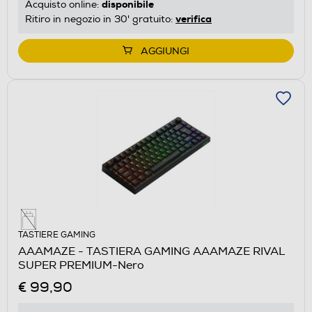
disponibile
Acquisto online:
verifica
Ritiro in negozio in 30' gratuito:
AGGIUNGI
TASTIERE GAMING
AAAMAZE - TASTIERA GAMING AAAMAZE RIVAL
SUPER PREMIUM-Nero
€ 99,90