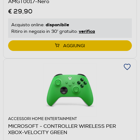
AMGT0017-Nero
€ 29,90
disponibile
Acquisto online:
verifica
Ritiro in negozio in 30' gratuito:
AGGIUNGI
ACCESSORI HOME ENTERTAINMENT
MICROSOFT - CONTROLLER WIRELESS PER
XBOX-VELOCITY GREEN