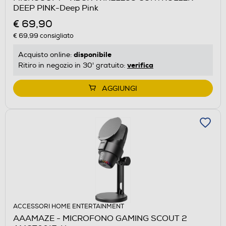
DEEP PINK-Deep Pink
€ 69,90
€ 69,99
consigliato
disponibile
Acquisto online:
verifica
Ritiro in negozio in 30' gratuito:
AGGIUNGI
ACCESSORI HOME ENTERTAINMENT
AAAMAZE - MICROFONO GAMING SCOUT 2