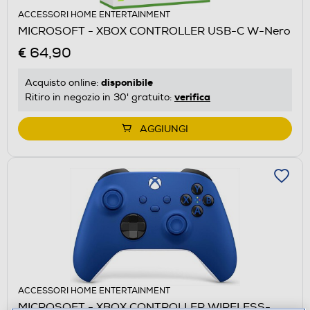
ACCESSORI HOME ENTERTAINMENT
MICROSOFT - XBOX CONTROLLER USB-C W-Nero
€ 64,90
disponibile
Acquisto online:
verifica
Ritiro in negozio in 30' gratuito:
AGGIUNGI
ACCESSORI HOME ENTERTAINMENT
MICROSOFT - XBOX CONTROLLER WIRELESS-