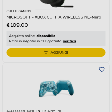
CUFFIE GAMING
MICROSOFT - XBOX CUFFIA WIRELESS NE-Nero
€ 109,00
disponibile
Acquisto online:
verifica
Ritiro in negozio in 30' gratuito:
AGGIUNGI
ACCESSORI HOME ENTERTAINMENT