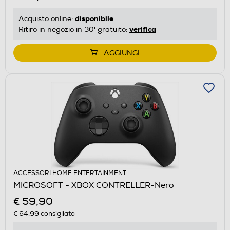
disponibile
Acquisto online:
verifica
Ritiro in negozio in 30' gratuito:
AGGIUNGI
ACCESSORI HOME ENTERTAINMENT
MICROSOFT - XBOX CONTRELLER-Nero
€ 59,90
€ 64,99
consigliato