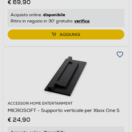
€ 69,90
disponibile
Acquisto online:
verifica
Ritiro in negozio in 30' gratuito:
AGGIUNGI
ACCESSORI HOME ENTERTAINMENT
MICROSOFT - Supporto verticale per Xbox One S
€ 24,90