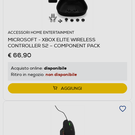
ACCESSORI HOME ENTERTAINMENT
MICROSOFT - XBOX ELITE WIRELESS
CONTROLLER S2 – COMPONENT PACK
€ 66,90
disponibile
Acquisto online:
non disponibile
Ritiro in negozio:
AGGIUNGI