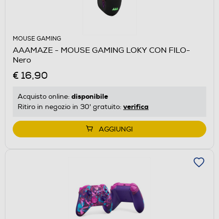
MOUSE GAMING
AAAMAZE - MOUSE GAMING LOKY CON FILO-
Nero
€ 16,90
disponibile
Acquisto online:
verifica
Ritiro in negozio in 30' gratuito:
AGGIUNGI