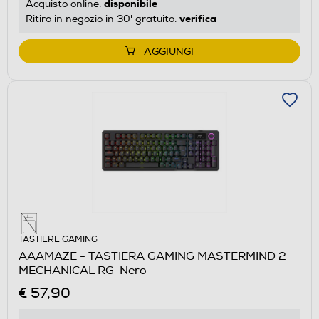
disponibile
Acquisto online:
verifica
Ritiro in negozio in 30' gratuito:
AGGIUNGI
TASTIERE GAMING
AAAMAZE - TASTIERA GAMING MASTERMIND 2
MECHANICAL RG-Nero
€ 57,90