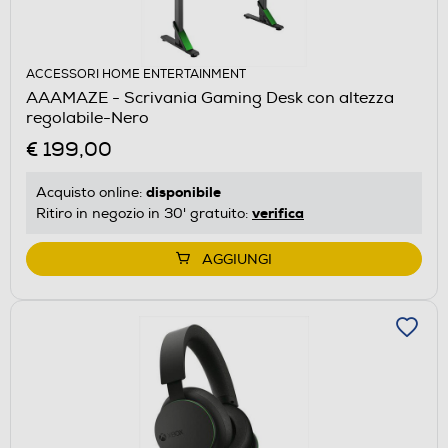
ACCESSORI HOME ENTERTAINMENT
AAAMAZE - Scrivania Gaming Desk con altezza
regolabile-Nero
€ 199,00
disponibile
Acquisto online:
verifica
Ritiro in negozio in 30' gratuito:
AGGIUNGI