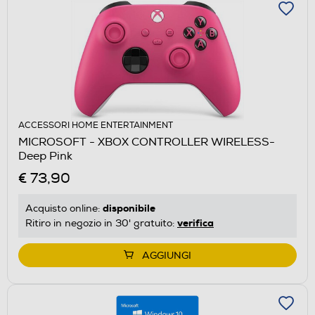
ACCESSORI HOME ENTERTAINMENT
MICROSOFT - XBOX CONTROLLER WIRELESS-
Deep Pink
€ 73,90
disponibile
Acquisto online:
verifica
Ritiro in negozio in 30' gratuito:
AGGIUNGI