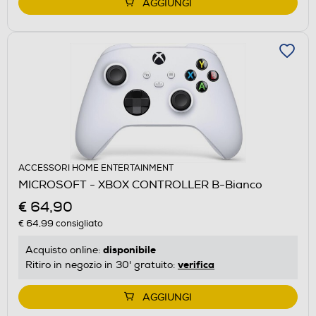
AGGIUNGI
ACCESSORI HOME ENTERTAINMENT
MICROSOFT - XBOX CONTROLLER B-Bianco
€ 64,90
€ 64,99
consigliato
disponibile
Acquisto online:
verifica
Ritiro in negozio in 30' gratuito:
AGGIUNGI