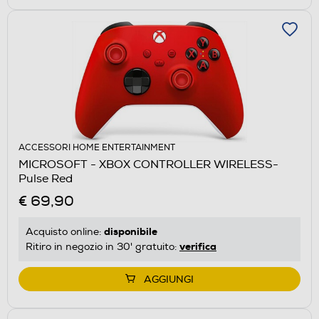
ACCESSORI HOME ENTERTAINMENT
MICROSOFT - XBOX CONTROLLER WIRELESS-
Pulse Red
€ 69,90
disponibile
Acquisto online:
verifica
Ritiro in negozio in 30' gratuito:
AGGIUNGI