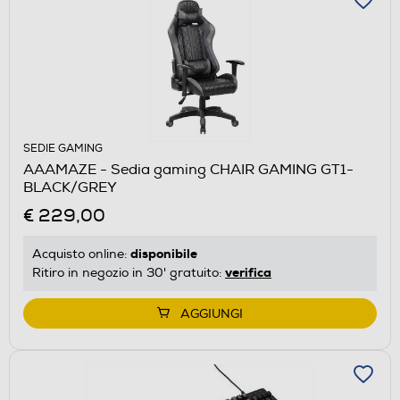
SEDIE GAMING
AAAMAZE - Sedia gaming CHAIR GAMING GT1-
BLACK/GREY
€ 229,00
disponibile
Acquisto online:
verifica
Ritiro in negozio in 30' gratuito:
AGGIUNGI