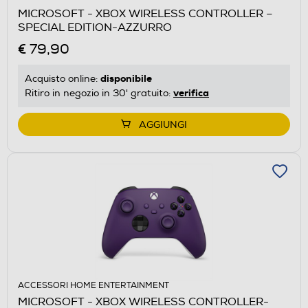
MICROSOFT - XBOX WIRELESS CONTROLLER –
SPECIAL EDITION-AZZURRO
€ 79,90
disponibile
Acquisto online:
verifica
Ritiro in negozio in 30' gratuito:
AGGIUNGI
ACCESSORI HOME ENTERTAINMENT
MICROSOFT - XBOX WIRELESS CONTROLLER-