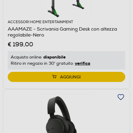
ACCESSORI HOME ENTERTAINMENT
AAAMAZE - Scrivania Gaming Desk con altezza
regolabile-Nero
€ 199,00
disponibile
Acquisto online:
verifica
Ritiro in negozio in 30' gratuito:
AGGIUNGI