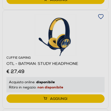
CUFFIE GAMING
OTL - BATMAN: STUDY HEADPHONE
€ 27,49
disponibile
Acquisto online:
non disponibile
Ritiro in negozio:
AGGIUNGI