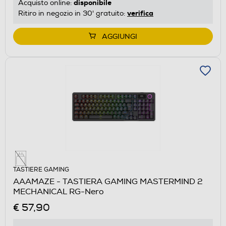
disponibile
Acquisto online:
verifica
Ritiro in negozio in 30' gratuito:
AGGIUNGI
TASTIERE GAMING
AAAMAZE - TASTIERA GAMING MASTERMIND 2
MECHANICAL RG-Nero
€ 57,90