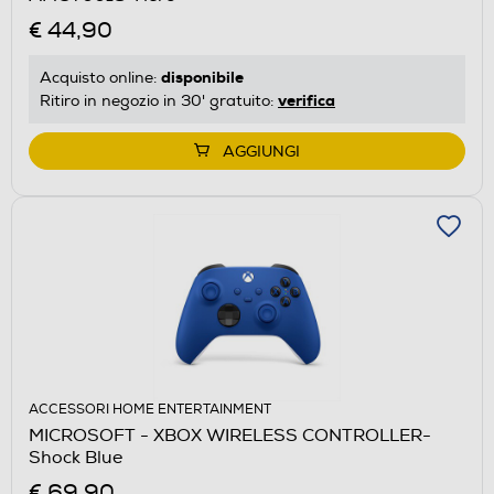
€ 44,90
disponibile
Acquisto online:
verifica
Ritiro in negozio in 30' gratuito:
AGGIUNGI
ACCESSORI HOME ENTERTAINMENT
MICROSOFT - XBOX WIRELESS CONTROLLER-
Shock Blue
€ 69,90