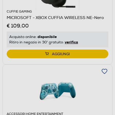
CUFFIE GAMING
MICROSOFT - XBOX CUFFIA WIRELESS NE-Nero
€ 109,00
disponibile
Acquisto online:
verifica
Ritiro in negozio in 30' gratuito:
AGGIUNGI
ACCESSORI HOME ENTERTAINMENT