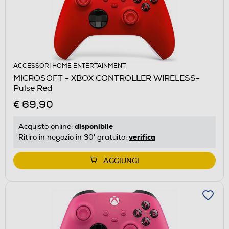
ACCESSORI HOME ENTERTAINMENT
MICROSOFT - XBOX CONTROLLER WIRELESS-
Pulse Red
€ 69,90
disponibile
Acquisto online:
verifica
Ritiro in negozio in 30' gratuito:
AGGIUNGI