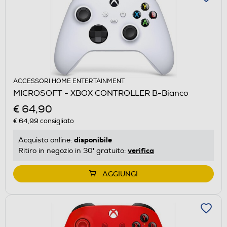
ACCESSORI HOME ENTERTAINMENT
MICROSOFT - XBOX CONTROLLER B-Bianco
€ 64,90
€ 64,99
consigliato
disponibile
Acquisto online:
verifica
Ritiro in negozio in 30' gratuito:
AGGIUNGI