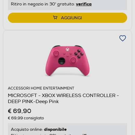
verifica
Ritiro in negozio in 30' gratuito:
AGGIUNGI
ACCESSORI HOME ENTERTAINMENT
MICROSOFT - XBOX WIRELESS CONTROLLER -
DEEP PINK-Deep Pink
€ 69,90
€ 69,99
consigliato
disponibile
Acquisto online: