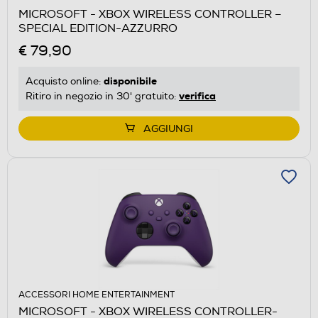
MICROSOFT - XBOX WIRELESS CONTROLLER –
SPECIAL EDITION-AZZURRO
€ 79,90
disponibile
Acquisto online:
verifica
Ritiro in negozio in 30' gratuito:
AGGIUNGI
ACCESSORI HOME ENTERTAINMENT
MICROSOFT - XBOX WIRELESS CONTROLLER-