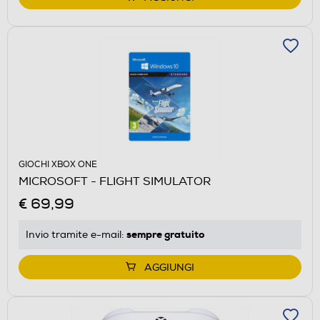
GIOCHI XBOX ONE
MICROSOFT - FLIGHT SIMULATOR
€ 69,99
sempre gratuito
Invio tramite
e-mail
:
AGGIUNGI