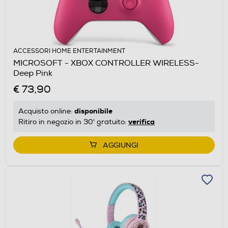
ACCESSORI HOME ENTERTAINMENT
MICROSOFT - XBOX CONTROLLER WIRELESS-
Deep Pink
€ 73,90
disponibile
Acquisto online:
verifica
Ritiro in negozio in 30' gratuito:
AGGIUNGI