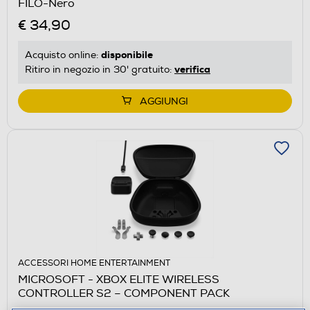
FILO-Nero
€ 34,90
disponibile
Acquisto online:
verifica
Ritiro in negozio in 30' gratuito:
AGGIUNGI
ACCESSORI HOME ENTERTAINMENT
MICROSOFT - XBOX ELITE WIRELESS
CONTROLLER S2 – COMPONENT PACK