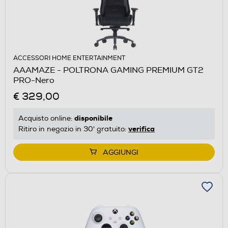
ACCESSORI HOME ENTERTAINMENT
AAAMAZE - POLTRONA GAMING PREMIUM GT2
PRO-Nero
€ 329,00
disponibile
Acquisto online:
verifica
Ritiro in negozio in 30' gratuito:
AGGIUNGI