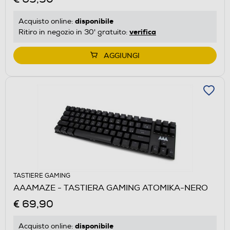
disponibile
Acquisto online:
verifica
Ritiro in negozio in 30' gratuito:
AGGIUNGI
TASTIERE GAMING
AAAMAZE - TASTIERA GAMING ATOMIKA-NERO
€ 69,90
disponibile
Acquisto online: