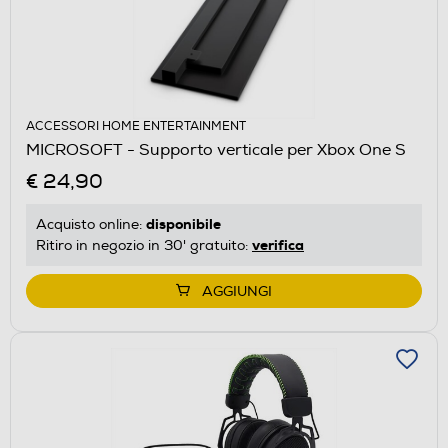
ACCESSORI HOME ENTERTAINMENT
MICROSOFT - Supporto verticale per Xbox One S
€ 24,90
disponibile
Acquisto online:
verifica
Ritiro in negozio in 30' gratuito:
AGGIUNGI