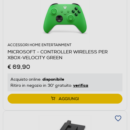
ACCESSORI HOME ENTERTAINMENT
MICROSOFT - CONTROLLER WIRELESS PER
XBOX-VELOCITY GREEN
€ 69,90
disponibile
Acquisto online:
verifica
Ritiro in negozio in 30' gratuito:
AGGIUNGI