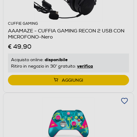
CUFFIE GAMING
AAAMAZE - CUFFIA GAMING RECON 2 USB CON
MICROFONO-Nero
€ 49,90
disponibile
Acquisto online:
verifica
Ritiro in negozio in 30' gratuito:
AGGIUNGI