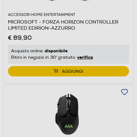
ACCESSORI HOME ENTERTAINMENT
MICROSOFT - FORZA HORIZON CONTROLLER
LIMITED EDIRION-AZZURRO
€ 89,90
disponibile
Acquisto online:
verifica
Ritiro in negozio in 30' gratuito:
AGGIUNGI