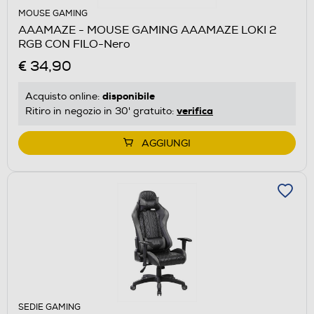
MOUSE GAMING
AAAMAZE - MOUSE GAMING AAAMAZE LOKI 2
RGB CON FILO-Nero
€ 34,90
disponibile
Acquisto online:
verifica
Ritiro in negozio in 30' gratuito:
AGGIUNGI
SEDIE GAMING