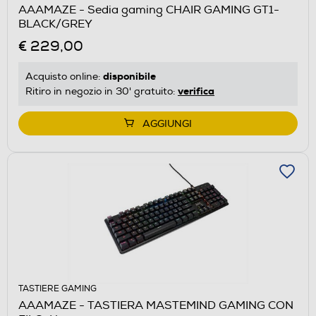
AAAMAZE - Sedia gaming CHAIR GAMING GT1-
BLACK/GREY
€ 229,00
disponibile
Acquisto online:
verifica
Ritiro in negozio in 30' gratuito:
AGGIUNGI
TASTIERE GAMING
AAAMAZE - TASTIERA MASTEMIND GAMING CON