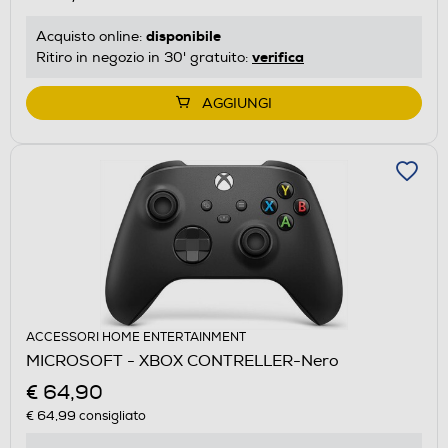
disponibile
Acquisto online:
verifica
Ritiro in negozio in 30' gratuito:
AGGIUNGI
ACCESSORI HOME ENTERTAINMENT
MICROSOFT - XBOX CONTRELLER-Nero
€ 64,90
€ 64,99
consigliato