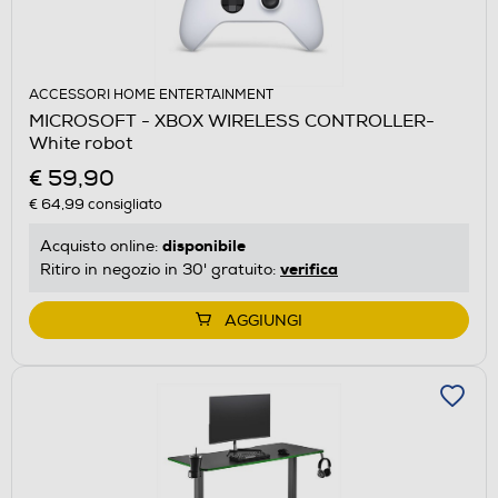
ACCESSORI HOME ENTERTAINMENT
MICROSOFT - XBOX WIRELESS CONTROLLER-
White robot
€ 59,90
€ 64,99
consigliato
disponibile
Acquisto online:
verifica
Ritiro in negozio in 30' gratuito:
AGGIUNGI