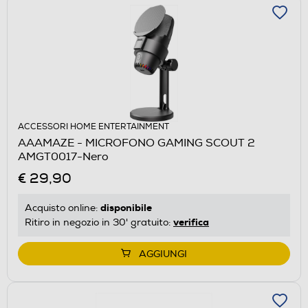
ACCESSORI HOME ENTERTAINMENT
AAAMAZE - MICROFONO GAMING SCOUT 2
AMGT0017-Nero
€ 29,90
disponibile
Acquisto online:
verifica
Ritiro in negozio in 30' gratuito:
AGGIUNGI