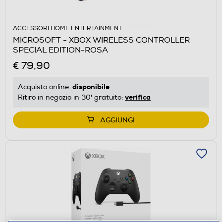
ACCESSORI HOME ENTERTAINMENT
MICROSOFT - XBOX WIRELESS CONTROLLER
SPECIAL EDITION-ROSA
€ 79,90
disponibile
Acquisto online:
verifica
Ritiro in negozio in 30' gratuito:
AGGIUNGI