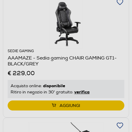
SEDIE GAMING
AAAMAZE - Sedia gaming CHAIR GAMING GT1-
BLACK/GREY
€ 229,00
disponibile
Acquisto online:
verifica
Ritiro in negozio in 30' gratuito:
AGGIUNGI