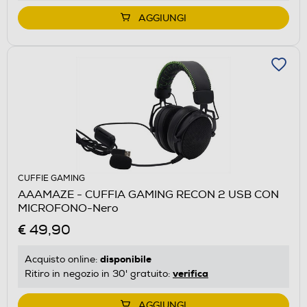
AGGIUNGI
CUFFIE GAMING
AAAMAZE - CUFFIA GAMING RECON 2 USB CON
MICROFONO-Nero
€ 49,90
disponibile
Acquisto online:
verifica
Ritiro in negozio in 30' gratuito:
AGGIUNGI