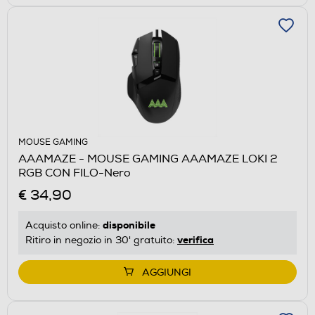
MOUSE GAMING
AAAMAZE - MOUSE GAMING AAAMAZE LOKI 2
RGB CON FILO-Nero
€ 34,90
disponibile
Acquisto online:
verifica
Ritiro in negozio in 30' gratuito:
AGGIUNGI