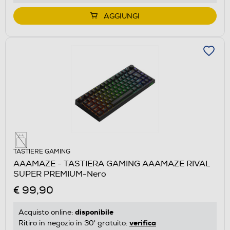
AGGIUNGI
TASTIERE GAMING
AAAMAZE - TASTIERA GAMING AAAMAZE RIVAL
SUPER PREMIUM-Nero
€ 99,90
disponibile
Acquisto online:
verifica
Ritiro in negozio in 30' gratuito: