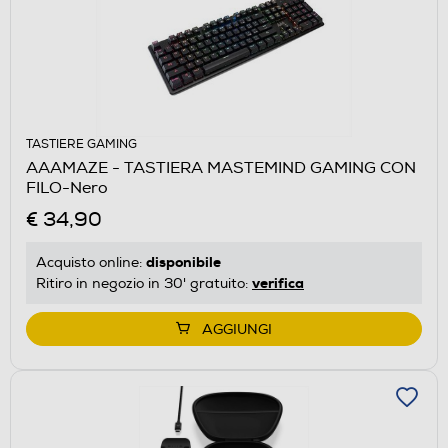
TASTIERE GAMING
AAAMAZE - TASTIERA MASTEMIND GAMING CON
FILO-Nero
€ 34,90
disponibile
Acquisto online:
verifica
Ritiro in negozio in 30' gratuito:
AGGIUNGI