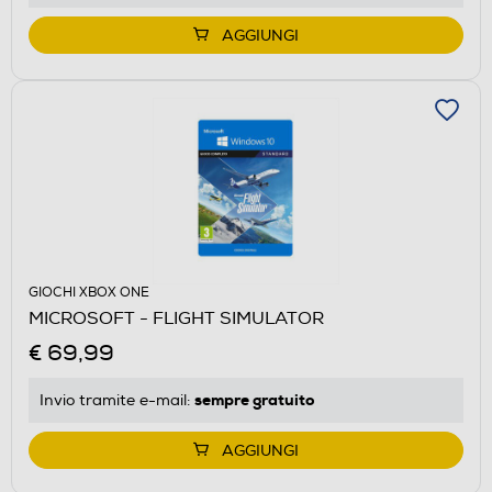
AGGIUNGI
GIOCHI XBOX ONE
MICROSOFT - FLIGHT SIMULATOR
€ 69,99
sempre gratuito
Invio tramite
e-mail
:
AGGIUNGI