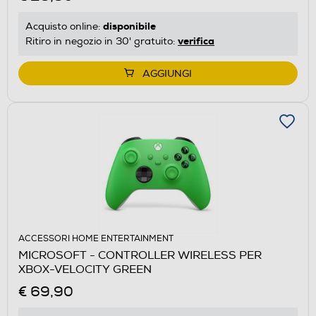
disponibile
Acquisto online:
verifica
Ritiro in negozio in 30' gratuito:
AGGIUNGI
ACCESSORI HOME ENTERTAINMENT
MICROSOFT - CONTROLLER WIRELESS PER
XBOX-VELOCITY GREEN
€ 69,90