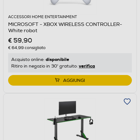
ACCESSORI HOME ENTERTAINMENT
MICROSOFT - XBOX WIRELESS CONTROLLER-
White robot
€ 59,90
€ 64,99
consigliato
disponibile
Acquisto online:
verifica
Ritiro in negozio in 30' gratuito:
AGGIUNGI