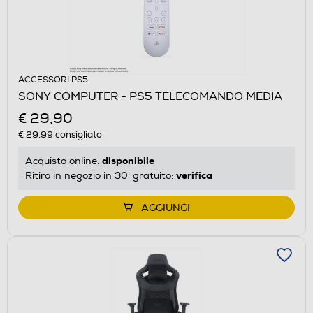
ACCESSORI PS5
SONY COMPUTER - PS5 TELECOMANDO MEDIA
€ 29,90
€ 29,99
consigliato
disponibile
Acquisto online:
verifica
Ritiro in negozio in 30' gratuito:
AGGIUNGI