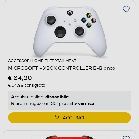
ACCESSORI HOME ENTERTAINMENT
MICROSOFT - XBOX CONTROLLER B-Bianco
€ 64,90
€ 64,99
consigliato
disponibile
Acquisto online:
verifica
Ritiro in negozio in 30' gratuito:
AGGIUNGI