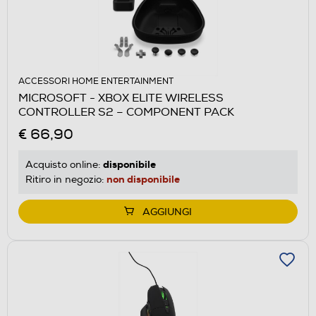
ACCESSORI HOME ENTERTAINMENT
MICROSOFT - XBOX ELITE WIRELESS
CONTROLLER S2 – COMPONENT PACK
€ 66,90
disponibile
Acquisto online:
non disponibile
Ritiro in negozio:
AGGIUNGI