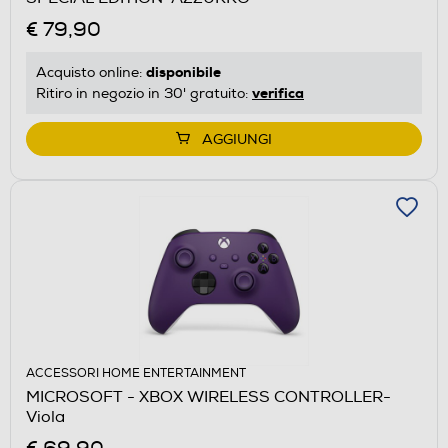
€ 79,90
disponibile
Acquisto online:
verifica
Ritiro in negozio in 30' gratuito:
AGGIUNGI
ACCESSORI HOME ENTERTAINMENT
MICROSOFT - XBOX WIRELESS CONTROLLER-
Viola