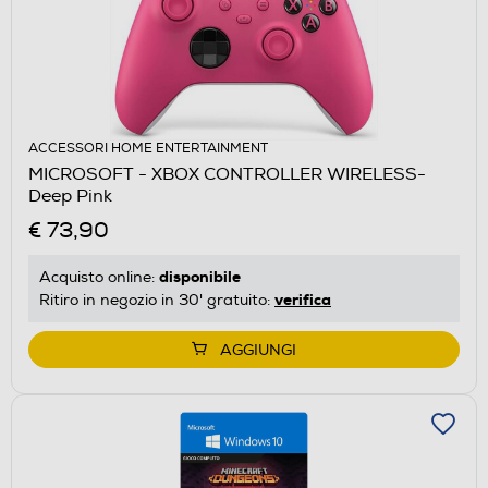
ACCESSORI HOME ENTERTAINMENT
MICROSOFT - XBOX CONTROLLER WIRELESS-
Deep Pink
€ 73,90
disponibile
Acquisto online:
verifica
Ritiro in negozio in 30' gratuito:
AGGIUNGI