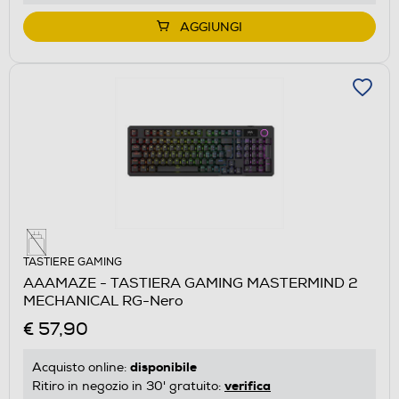
AGGIUNGI
TASTIERE GAMING
AAAMAZE - TASTIERA GAMING MASTERMIND 2
MECHANICAL RG-Nero
€ 57,90
disponibile
Acquisto online:
verifica
Ritiro in negozio in 30' gratuito: