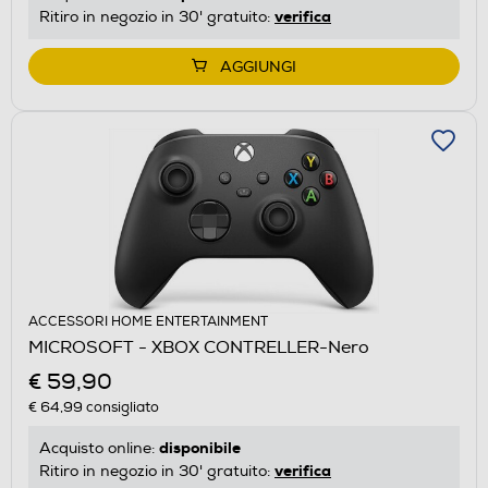
verifica
Ritiro in negozio in 30' gratuito:
AGGIUNGI
ACCESSORI HOME ENTERTAINMENT
MICROSOFT - XBOX CONTRELLER-Nero
€ 59,90
€ 64,99
consigliato
disponibile
Acquisto online:
verifica
Ritiro in negozio in 30' gratuito: