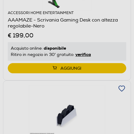
ACCESSORI HOME ENTERTAINMENT
AAAMAZE - Scrivania Gaming Desk con altezza
regolabile-Nero
€ 199,00
disponibile
Acquisto online:
verifica
Ritiro in negozio in 30' gratuito:
AGGIUNGI