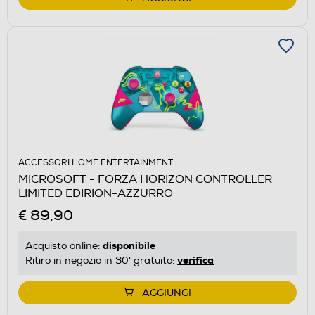
ACCESSORI HOME ENTERTAINMENT
MICROSOFT - FORZA HORIZON CONTROLLER
LIMITED EDIRION-AZZURRO
€ 89,90
disponibile
Acquisto online:
verifica
Ritiro in negozio in 30' gratuito:
AGGIUNGI