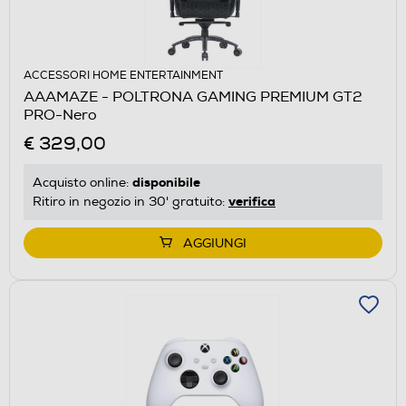
ACCESSORI HOME ENTERTAINMENT
AAAMAZE - POLTRONA GAMING PREMIUM GT2
PRO-Nero
€ 329,00
disponibile
Acquisto online:
verifica
Ritiro in negozio in 30' gratuito:
AGGIUNGI