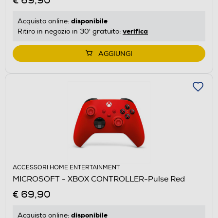
€ 69,90
disponibile
Acquisto online:
verifica
Ritiro in negozio in 30' gratuito:
AGGIUNGI
ACCESSORI HOME ENTERTAINMENT
MICROSOFT - XBOX CONTROLLER-Pulse Red
€ 69,90
disponibile
Acquisto online: