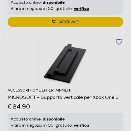
disponibile
Acquisto online:
verifica
Ritiro in negozio in 30' gratuito:
AGGIUNGI
ACCESSORI HOME ENTERTAINMENT
MICROSOFT - Supporto verticale per Xbox One S
€ 24,90
disponibile
Acquisto online:
verifica
Ritiro in negozio in 30' gratuito: