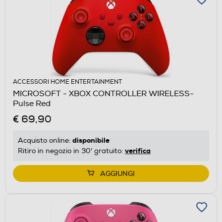
ACCESSORI HOME ENTERTAINMENT
MICROSOFT - XBOX CONTROLLER WIRELESS-
Pulse Red
€ 69,90
disponibile
Acquisto online:
verifica
Ritiro in negozio in 30' gratuito:
AGGIUNGI