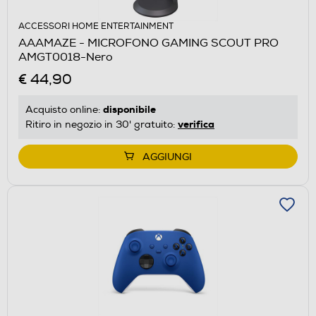
ACCESSORI HOME ENTERTAINMENT
AAAMAZE - MICROFONO GAMING SCOUT PRO
AMGT0018-Nero
€ 44,90
disponibile
Acquisto online:
verifica
Ritiro in negozio in 30' gratuito:
AGGIUNGI