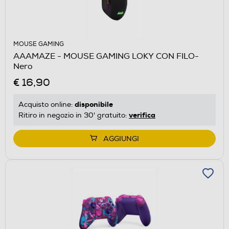
MOUSE GAMING
AAAMAZE - MOUSE GAMING LOKY CON FILO-
Nero
€ 16,90
disponibile
Acquisto online:
verifica
Ritiro in negozio in 30' gratuito:
AGGIUNGI