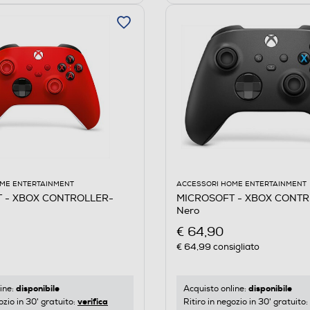
ME ENTERTAINMENT
ACCESSORI HOME ENTERTAINMENT
 - XBOX CONTROLLER-
MICROSOFT - XBOX CONTR
Nero
€ 64,90
€ 64,99
consigliato
disponibile
disponibile
ine:
Acquisto online:
verifica
ozio in 30' gratuito:
Ritiro in negozio in 30' gratuito: