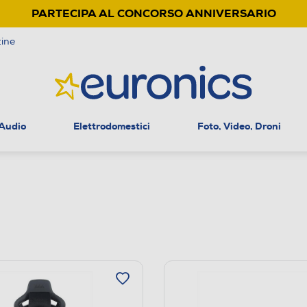
PARTECIPA AL CONCORSO ANNIVERSARIO
ine
 Audio
Elettrodomestici
Foto, Video, Droni