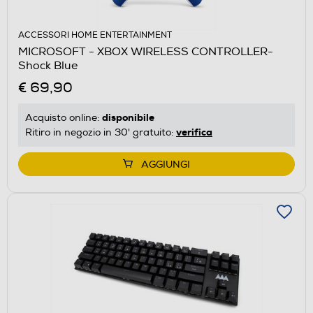
ACCESSORI HOME ENTERTAINMENT
MICROSOFT - XBOX WIRELESS CONTROLLER-
Shock Blue
€ 69,90
disponibile
Acquisto online:
verifica
Ritiro in negozio in 30' gratuito:
AGGIUNGI