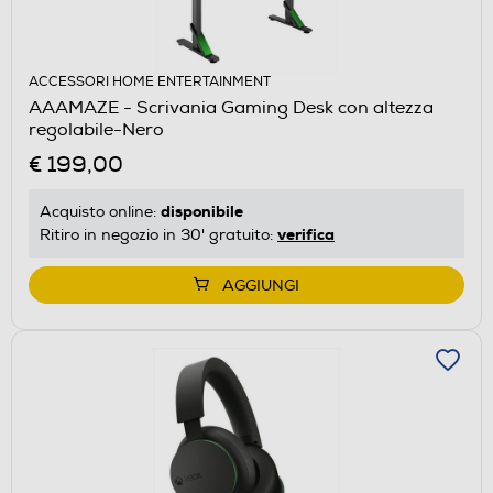
ACCESSORI HOME ENTERTAINMENT
AAAMAZE - Scrivania Gaming Desk con altezza
regolabile-Nero
€ 199,00
disponibile
Acquisto online:
verifica
Ritiro in negozio in 30' gratuito:
AGGIUNGI