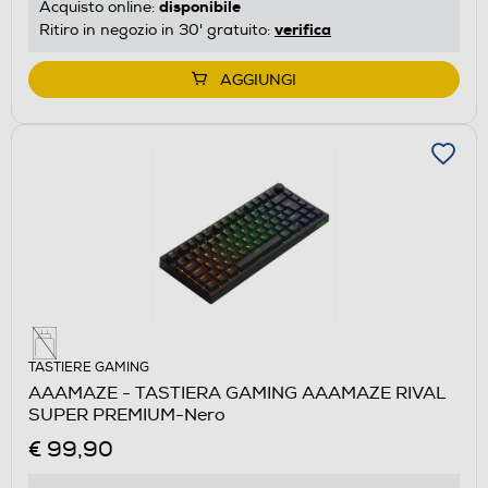
disponibile
Acquisto online:
verifica
Ritiro in negozio in 30' gratuito:
AGGIUNGI
TASTIERE GAMING
AAAMAZE - TASTIERA GAMING AAAMAZE RIVAL
SUPER PREMIUM-Nero
€ 99,90