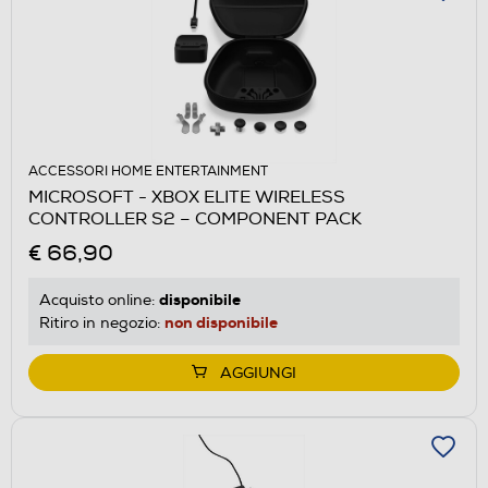
ACCESSORI HOME ENTERTAINMENT
MICROSOFT - XBOX ELITE WIRELESS
CONTROLLER S2 – COMPONENT PACK
€ 66,90
disponibile
Acquisto online:
non disponibile
Ritiro in negozio:
AGGIUNGI