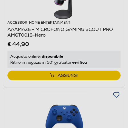
ACCESSORI HOME ENTERTAINMENT
AAAMAZE - MICROFONO GAMING SCOUT PRO
AMGT0018-Nero
€ 44,90
disponibile
Acquisto online:
verifica
Ritiro in negozio in 30' gratuito:
AGGIUNGI