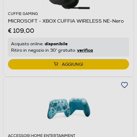
CUFFIE GAMING
MICROSOFT - XBOX CUFFIA WIRELESS NE-Nero
€ 109,00
disponibile
Acquisto online:
verifica
Ritiro in negozio in 30' gratuito:
AGGIUNGI
ACCESSORI HOME ENTERTAINMENT