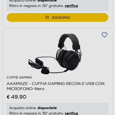
disponibile
Acquisto online:
verifica
Ritiro in negozio in 30' gratuito:
AGGIUNGI
CUFFIE GAMING
AAAMAZE - CUFFIA GAMING RECON 2 USB CON
MICROFONO-Nero
€ 49,90
disponibile
Acquisto online:
verifica
Ritiro in negozio in 30' gratuito: