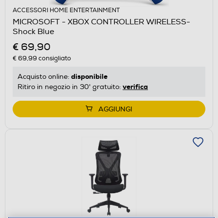
ACCESSORI HOME ENTERTAINMENT
MICROSOFT - XBOX CONTROLLER WIRELESS-
Shock Blue
€ 69,90
€ 69,99
consigliato
disponibile
Acquisto online:
verifica
Ritiro in negozio in 30' gratuito:
AGGIUNGI