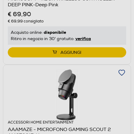
DEEP PINK-Deep Pink
€ 69,90
€ 69,99
consigliato
disponibile
Acquisto online:
verifica
Ritiro in negozio in 30' gratuito:
AGGIUNGI
ACCESSORI HOME ENTERTAINMENT
AAAMAZE - MICROFONO GAMING SCOUT 2