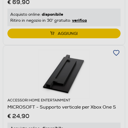
€ 69,90
disponibile
Acquisto online:
verifica
Ritiro in negozio in 30' gratuito:
AGGIUNGI
ACCESSORI HOME ENTERTAINMENT
MICROSOFT - Supporto verticale per Xbox One S
€ 24,90