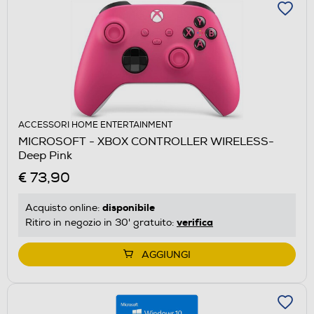
ACCESSORI HOME ENTERTAINMENT
MICROSOFT - XBOX CONTROLLER WIRELESS-
Deep Pink
€ 73,90
disponibile
Acquisto online:
verifica
Ritiro in negozio in 30' gratuito:
AGGIUNGI