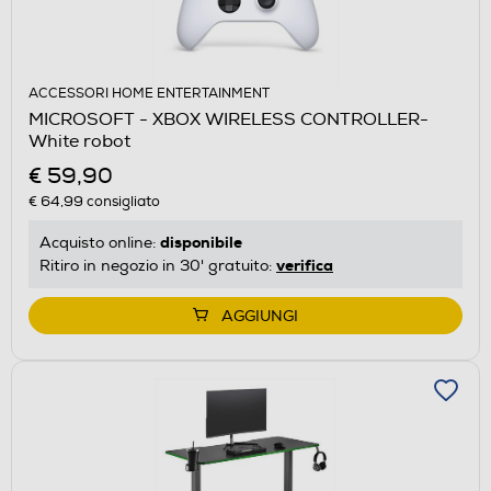
ACCESSORI HOME ENTERTAINMENT
MICROSOFT - XBOX WIRELESS CONTROLLER-
White robot
€ 59,90
€ 64,99
consigliato
disponibile
Acquisto online:
verifica
Ritiro in negozio in 30' gratuito:
AGGIUNGI