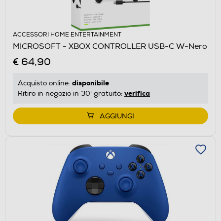
ACCESSORI HOME ENTERTAINMENT
MICROSOFT - XBOX CONTROLLER USB-C W-Nero
€ 64,90
disponibile
Acquisto online:
verifica
Ritiro in negozio in 30' gratuito:
AGGIUNGI