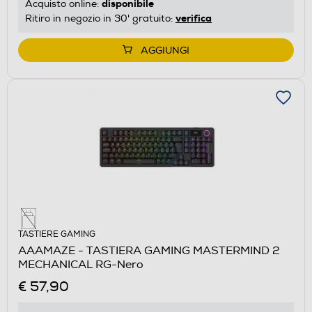
disponibile
Acquisto online:
verifica
Ritiro in negozio in 30' gratuito:
AGGIUNGI
TASTIERE GAMING
AAAMAZE - TASTIERA GAMING MASTERMIND 2
MECHANICAL RG-Nero
€ 57,90