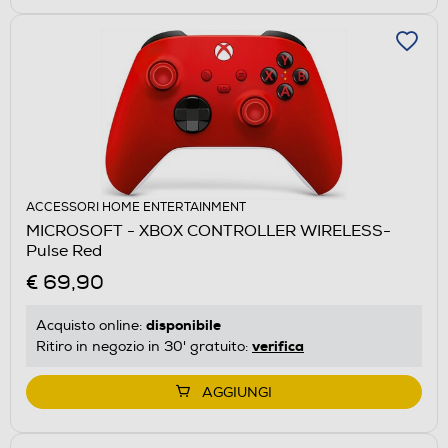
ACCESSORI HOME ENTERTAINMENT
MICROSOFT - XBOX CONTROLLER WIRELESS-
Pulse Red
€ 69,90
disponibile
Acquisto online:
verifica
Ritiro in negozio in 30' gratuito:
AGGIUNGI