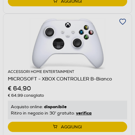
AGGIUNGI
ACCESSORI HOME ENTERTAINMENT
MICROSOFT - XBOX CONTROLLER B-Bianco
€ 64,90
€ 64,99
consigliato
disponibile
Acquisto online:
verifica
Ritiro in negozio in 30' gratuito:
AGGIUNGI