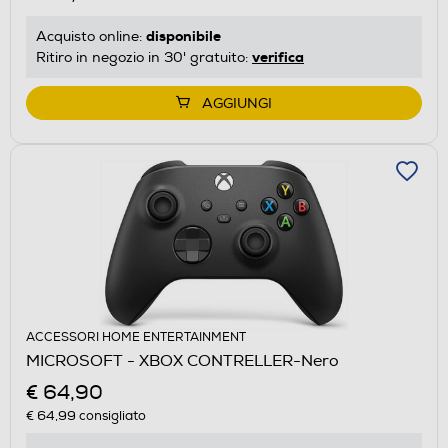
disponibile
Acquisto online:
verifica
Ritiro in negozio in 30' gratuito:
AGGIUNGI
ACCESSORI HOME ENTERTAINMENT
MICROSOFT - XBOX CONTRELLER-Nero
€ 64,90
€ 64,99
consigliato