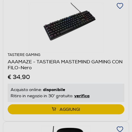
TASTIERE GAMING
AAAMAZE - TASTIERA MASTEMIND GAMING CON
FILO-Nero
€ 34,90
disponibile
Acquisto online:
verifica
Ritiro in negozio in 30' gratuito:
AGGIUNGI