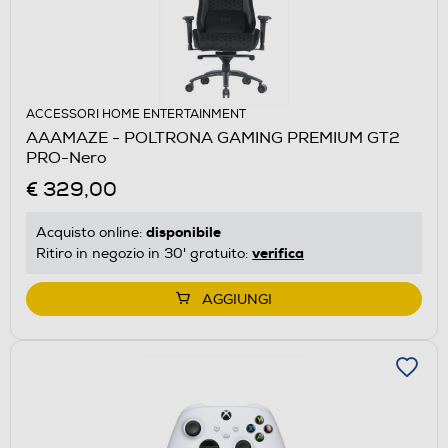
ACCESSORI HOME ENTERTAINMENT
AAAMAZE - POLTRONA GAMING PREMIUM GT2
PRO-Nero
€ 329,00
disponibile
Acquisto online:
verifica
Ritiro in negozio in 30' gratuito:
AGGIUNGI