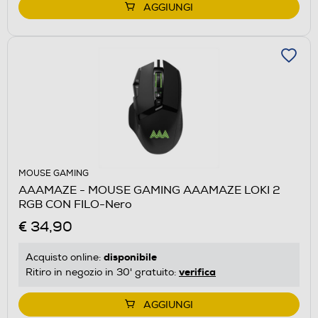
AGGIUNGI
MOUSE GAMING
AAAMAZE - MOUSE GAMING AAAMAZE LOKI 2
RGB CON FILO-Nero
€ 34,90
disponibile
Acquisto online:
verifica
Ritiro in negozio in 30' gratuito:
AGGIUNGI