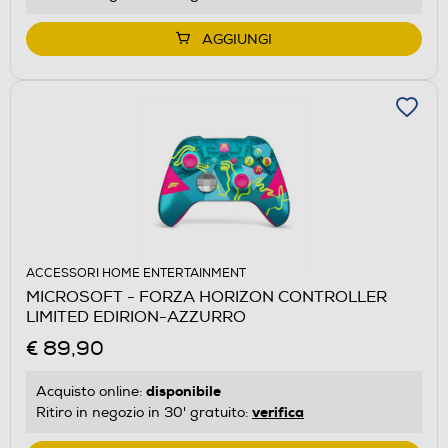
AGGIUNGI
ACCESSORI HOME ENTERTAINMENT
MICROSOFT - FORZA HORIZON CONTROLLER
LIMITED EDIRION-AZZURRO
€ 89,90
disponibile
Acquisto online:
verifica
Ritiro in negozio in 30' gratuito: