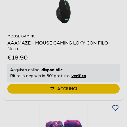
MOUSE GAMING
AAAMAZE - MOUSE GAMING LOKY CON FILO-
Nero
€ 16,90
disponibile
Acquisto online:
verifica
Ritiro in negozio in 30' gratuito:
AGGIUNGI