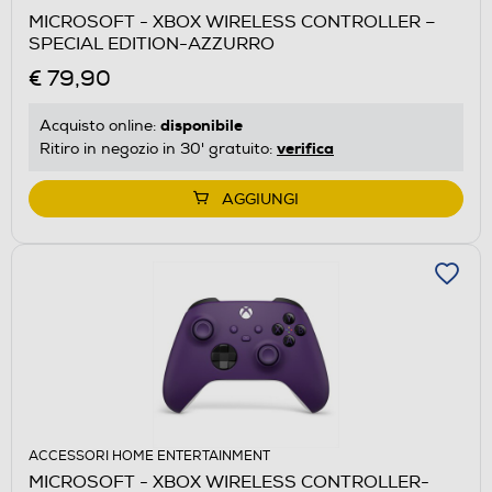
MICROSOFT - XBOX WIRELESS CONTROLLER –
SPECIAL EDITION-AZZURRO
€ 79,90
disponibile
Acquisto online:
verifica
Ritiro in negozio in 30' gratuito:
AGGIUNGI
ACCESSORI HOME ENTERTAINMENT
MICROSOFT - XBOX WIRELESS CONTROLLER-