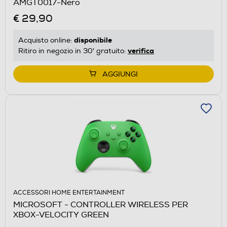
AMGT0017-Nero
€ 29,90
disponibile
Acquisto online:
verifica
Ritiro in negozio in 30' gratuito:
AGGIUNGI
ACCESSORI HOME ENTERTAINMENT
MICROSOFT - CONTROLLER WIRELESS PER
XBOX-VELOCITY GREEN