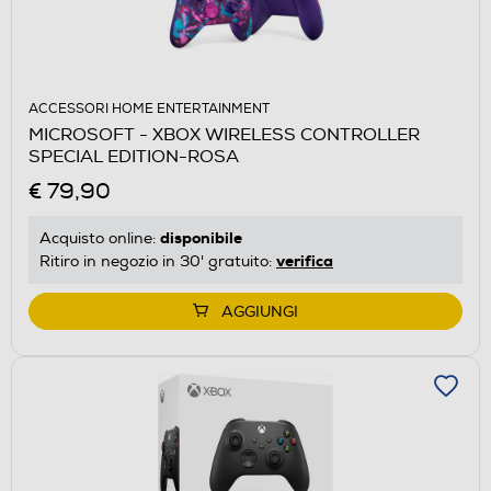
ACCESSORI HOME ENTERTAINMENT
MICROSOFT - XBOX WIRELESS CONTROLLER
SPECIAL EDITION-ROSA
€ 79,90
disponibile
Acquisto online:
verifica
Ritiro in negozio in 30' gratuito:
AGGIUNGI