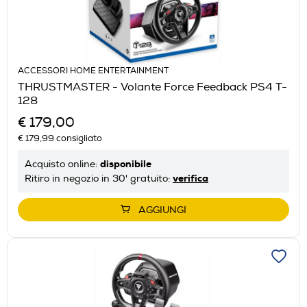
ACCESSORI HOME ENTERTAINMENT
THRUSTMASTER - Volante Force Feedback PS4 T-
128
€ 179,00
€ 179,99
consigliato
disponibile
Acquisto online:
verifica
Ritiro in negozio in 30' gratuito:
AGGIUNGI