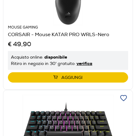
MOUSE GAMING
CORSAIR - Mouse KATAR PRO WRLS-Nero
€ 49,90
disponibile
Acquisto online:
verifica
Ritiro in negozio in 30' gratuito:
AGGIUNGI