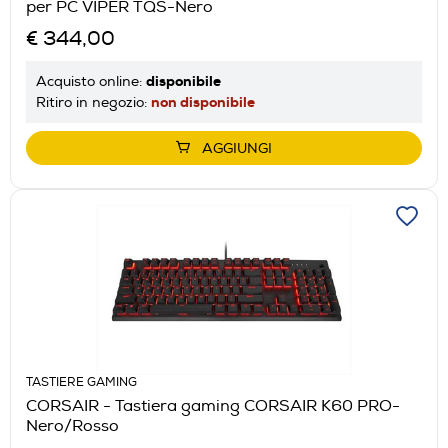
per PC VIPER TQS-Nero
€ 344,00
disponibile
Acquisto online:
non disponibile
Ritiro in negozio:
AGGIUNGI
TASTIERE GAMING
CORSAIR - Tastiera gaming CORSAIR K60 PRO-
Nero/Rosso