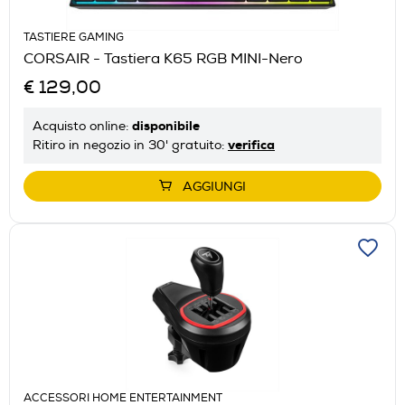
TASTIERE GAMING
CORSAIR - Tastiera K65 RGB MINI-Nero
€ 129,00
disponibile
Acquisto online:
verifica
Ritiro in negozio in 30' gratuito:
AGGIUNGI
ACCESSORI HOME ENTERTAINMENT