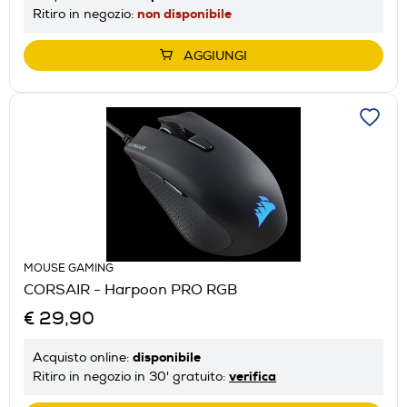
non disponibile
Ritiro in negozio:
AGGIUNGI
MOUSE GAMING
CORSAIR - Harpoon PRO RGB
€ 29,90
disponibile
Acquisto online:
verifica
Ritiro in negozio in 30' gratuito: