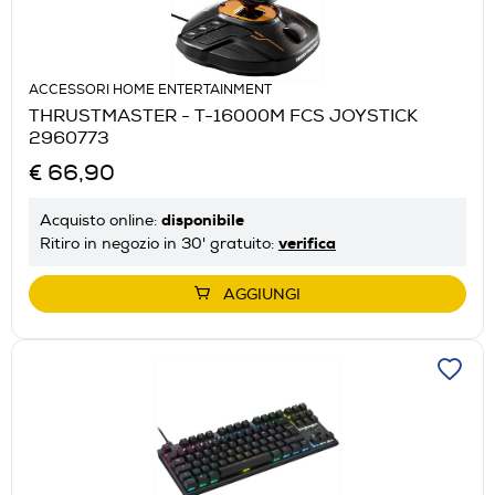
ACCESSORI HOME ENTERTAINMENT
THRUSTMASTER - T-16000M FCS JOYSTICK
2960773
€ 66,90
disponibile
Acquisto online:
verifica
Ritiro in negozio in 30' gratuito:
AGGIUNGI