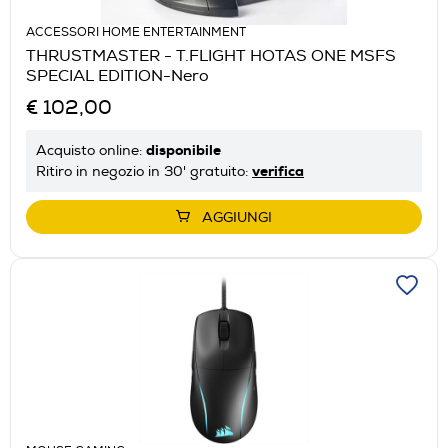
ACCESSORI HOME ENTERTAINMENT
THRUSTMASTER - T.FLIGHT HOTAS ONE MSFS
SPECIAL EDITION-Nero
€ 102,00
disponibile
Acquisto online:
verifica
Ritiro in negozio in 30' gratuito:
AGGIUNGI