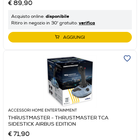
€ 89,90
disponibile
Acquisto online:
verifica
Ritiro in negozio in 30' gratuito:
AGGIUNGI
ACCESSORI HOME ENTERTAINMENT
THRUSTMASTER - THRUSTMASTER TCA
SIDESTICK AIRBUS EDITION
€ 71,90