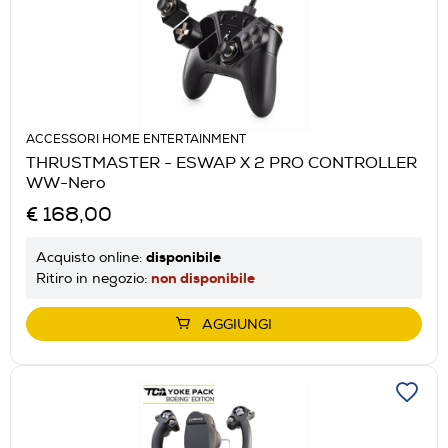
ACCESSORI HOME ENTERTAINMENT
THRUSTMASTER - ESWAP X 2 PRO CONTROLLER
WW-Nero
€ 168,00
disponibile
Acquisto online:
non disponibile
Ritiro in negozio:
AGGIUNGI