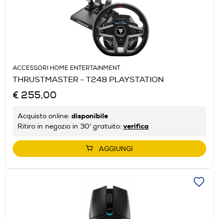
ACCESSORI HOME ENTERTAINMENT
THRUSTMASTER - T248 PLAYSTATION
€ 255,00
disponibile
Acquisto online:
verifica
Ritiro in negozio in 30' gratuito:
AGGIUNGI