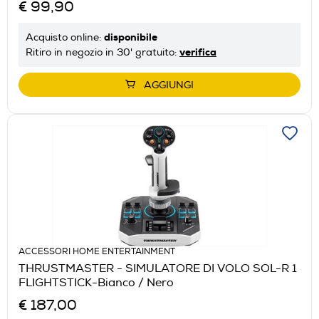
€ 99,90
disponibile
Acquisto online:
verifica
Ritiro in negozio in 30' gratuito:
AGGIUNGI
ACCESSORI HOME ENTERTAINMENT
THRUSTMASTER - SIMULATORE DI VOLO SOL-R 1
FLIGHTSTICK-Bianco / Nero
€ 187,00