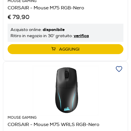
MOUSE GAMING
CORSAIR - Mouse M75 RGB-Nero
€ 79,90
disponibile
Acquisto online:
verifica
Ritiro in negozio in 30' gratuito:
AGGIUNGI
MOUSE GAMING
CORSAIR - Mouse M75 WRLS RGB-Nero