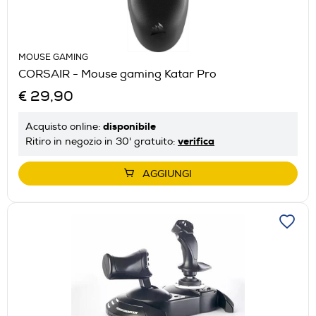
MOUSE GAMING
CORSAIR - Mouse gaming Katar Pro
€ 29,90
disponibile
Acquisto online:
verifica
Ritiro in negozio in 30' gratuito:
AGGIUNGI