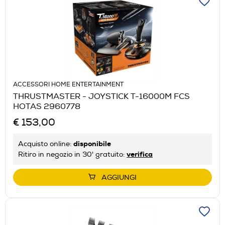
ACCESSORI HOME ENTERTAINMENT
THRUSTMASTER - JOYSTICK T-16000M FCS
HOTAS 2960778
€ 153,00
disponibile
Acquisto online:
verifica
Ritiro in negozio in 30' gratuito:
AGGIUNGI