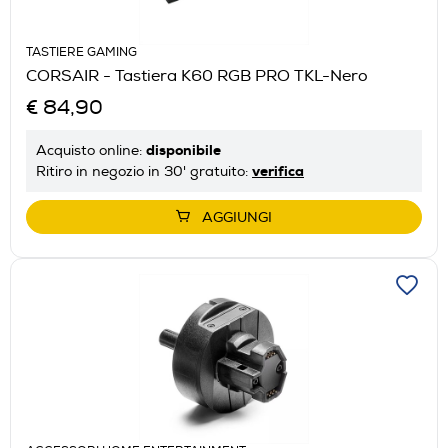
TASTIERE GAMING
CORSAIR - Tastiera K60 RGB PRO TKL-Nero
€ 84,90
disponibile
Acquisto online:
verifica
Ritiro in negozio in 30' gratuito:
AGGIUNGI