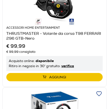
ACCESSORI HOME ENTERTAINMENT
THRUSTMASTER - Volante da corsa T98 FERRARI
296 GTB-Nero
€ 99,99
€ 99,99
consigliato
disponibile
Acquisto online:
verifica
Ritiro in negozio in 30' gratuito:
AGGIUNGI