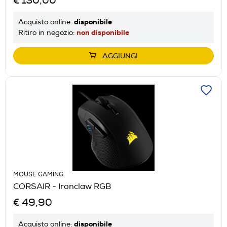
€ 130,00
disponibile
Acquisto online:
non disponibile
Ritiro in negozio:
AGGIUNGI
MOUSE GAMING
CORSAIR - Ironclaw RGB
€ 49,90
disponibile
Acquisto online: