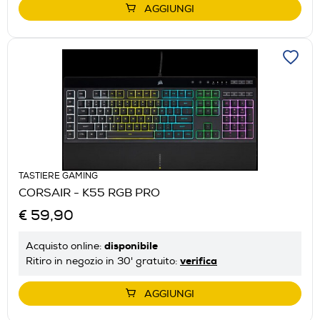
AGGIUNGI
TASTIERE GAMING
CORSAIR - K55 RGB PRO
€ 59,90
disponibile
Acquisto online:
verifica
Ritiro in negozio in 30' gratuito:
AGGIUNGI