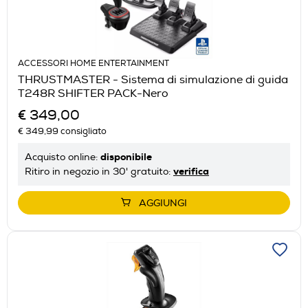
ACCESSORI HOME ENTERTAINMENT
THRUSTMASTER - Sistema di simulazione di guida
T248R SHIFTER PACK-Nero
€ 349,00
€ 349,99
consigliato
disponibile
Acquisto online:
verifica
Ritiro in negozio in 30' gratuito:
AGGIUNGI