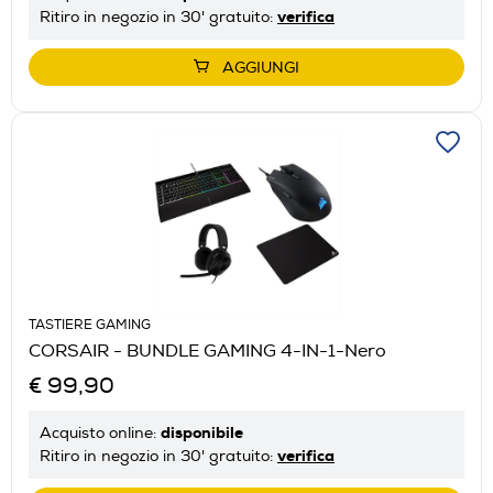
verifica
Ritiro in negozio in 30' gratuito:
AGGIUNGI
TASTIERE GAMING
CORSAIR - BUNDLE GAMING 4-IN-1-Nero
€ 99,90
disponibile
Acquisto online:
verifica
Ritiro in negozio in 30' gratuito: