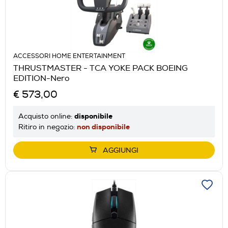
ACCESSORI HOME ENTERTAINMENT
THRUSTMASTER - TCA YOKE PACK BOEING
EDITION-Nero
€ 573,00
disponibile
Acquisto online:
non disponibile
Ritiro in negozio:
AGGIUNGI