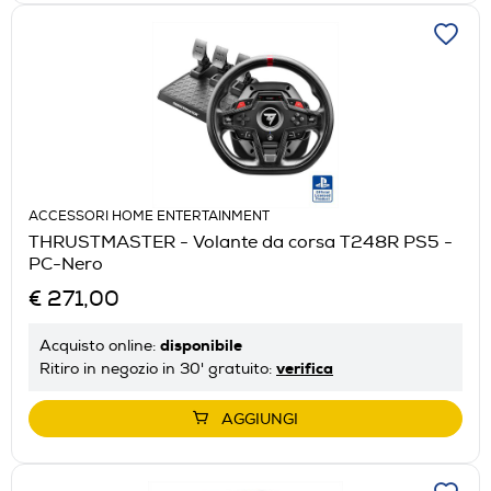
ACCESSORI HOME ENTERTAINMENT
THRUSTMASTER - Volante da corsa T248R PS5 -
PC-Nero
€ 271,00
disponibile
Acquisto online:
verifica
Ritiro in negozio in 30' gratuito:
AGGIUNGI