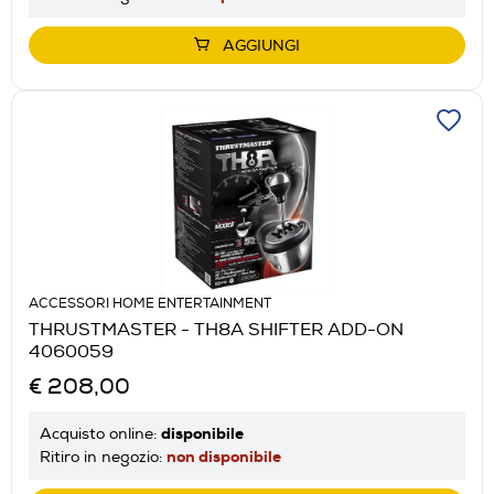
AGGIUNGI
ACCESSORI HOME ENTERTAINMENT
THRUSTMASTER - TH8A SHIFTER ADD-ON
4060059
€ 208,00
disponibile
Acquisto online:
non disponibile
Ritiro in negozio: