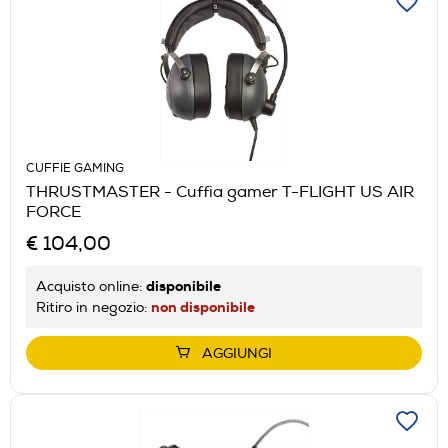
CUFFIE GAMING
THRUSTMASTER - Cuffia gamer T-FLIGHT US AIR
FORCE
€ 104,00
disponibile
Acquisto online:
non disponibile
Ritiro in negozio:
AGGIUNGI