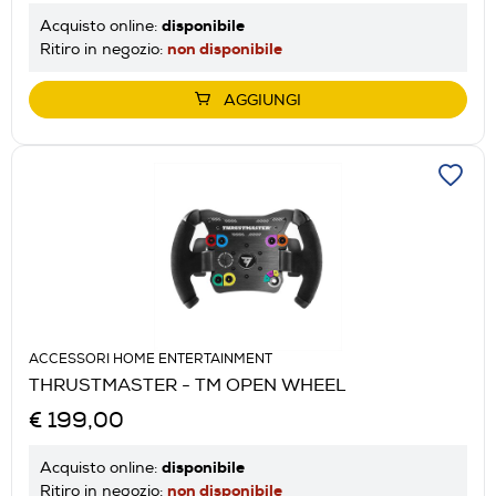
disponibile
Acquisto online:
non disponibile
Ritiro in negozio:
AGGIUNGI
ACCESSORI HOME ENTERTAINMENT
THRUSTMASTER - TM OPEN WHEEL
€ 199,00
disponibile
Acquisto online:
non disponibile
Ritiro in negozio: