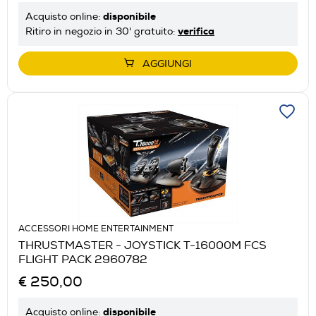
disponibile
Acquisto online:
verifica
Ritiro in negozio in 30' gratuito:
AGGIUNGI
ACCESSORI HOME ENTERTAINMENT
THRUSTMASTER - JOYSTICK T-16000M FCS
FLIGHT PACK 2960782
€ 250,00
disponibile
Acquisto online: