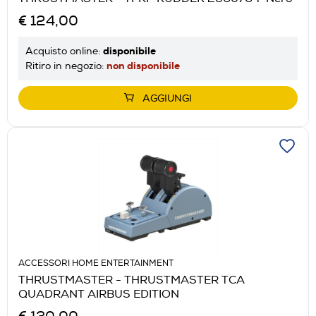
€ 124,00
disponibile
Acquisto online:
non disponibile
Ritiro in negozio:
AGGIUNGI
ACCESSORI HOME ENTERTAINMENT
THRUSTMASTER - THRUSTMASTER TCA
QUADRANT AIRBUS EDITION