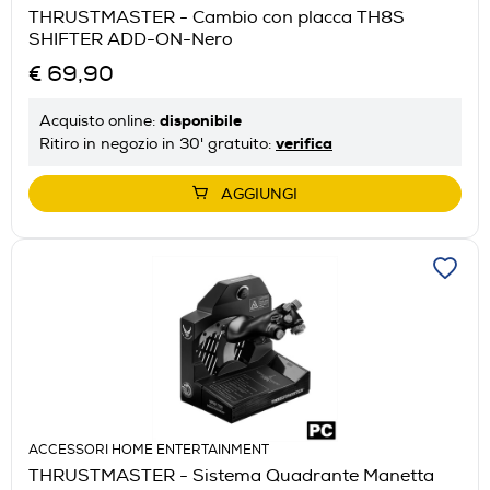
THRUSTMASTER - Cambio con placca TH8S
SHIFTER ADD-ON-Nero
€ 69,90
disponibile
Acquisto online:
verifica
Ritiro in negozio in 30' gratuito:
AGGIUNGI
ACCESSORI HOME ENTERTAINMENT
THRUSTMASTER - Sistema Quadrante Manetta