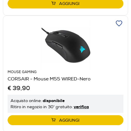
AGGIUNGI
MOUSE GAMING
CORSAIR - Mouse M55 WIRED-Nero
€ 39,90
disponibile
Acquisto online:
verifica
Ritiro in negozio in 30' gratuito:
AGGIUNGI