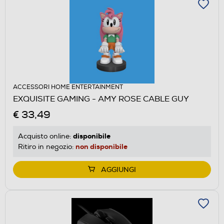
ACCESSORI HOME ENTERTAINMENT
EXQUISITE GAMING - AMY ROSE CABLE GUY
€ 33,49
disponibile
Acquisto online:
non disponibile
Ritiro in negozio:
AGGIUNGI