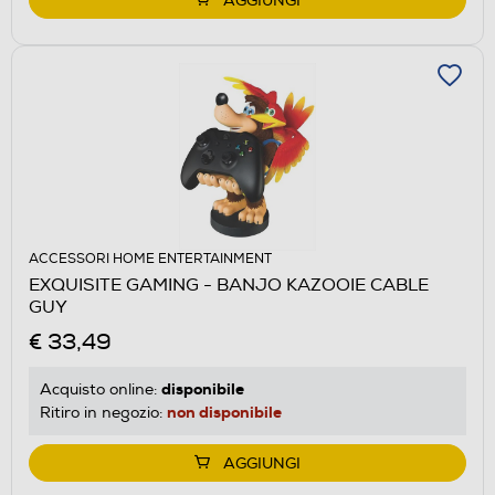
AGGIUNGI
ACCESSORI HOME ENTERTAINMENT
EXQUISITE GAMING - BANJO KAZOOIE CABLE
GUY
€ 33,49
disponibile
Acquisto online:
non disponibile
Ritiro in negozio:
AGGIUNGI