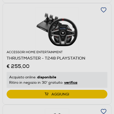
ACCESSORI HOME ENTERTAINMENT
THRUSTMASTER - T248 PLAYSTATION
€ 255,00
disponibile
Acquisto online:
verifica
Ritiro in negozio in 30' gratuito:
AGGIUNGI