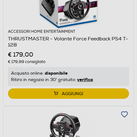
ACCESSORI HOME ENTERTAINMENT
THRUSTMASTER - Volante Force Feedback PS4 T-
128
€ 179,00
€ 179,99
consigliato
disponibile
Acquisto online:
verifica
Ritiro in negozio in 30' gratuito:
AGGIUNGI