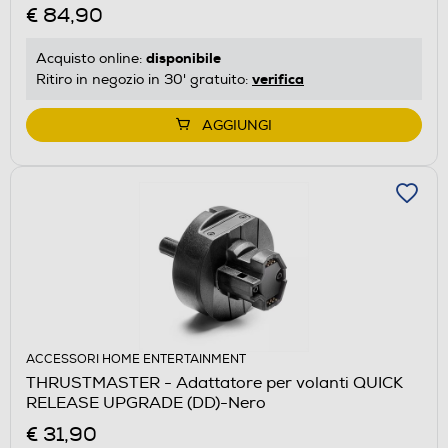
€ 84,90
disponibile
Acquisto online:
verifica
Ritiro in negozio in 30' gratuito:
AGGIUNGI
ACCESSORI HOME ENTERTAINMENT
THRUSTMASTER - Adattatore per volanti QUICK
RELEASE UPGRADE (DD)-Nero
€ 31,90