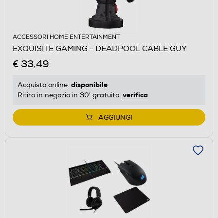
ACCESSORI HOME ENTERTAINMENT
EXQUISITE GAMING - DEADPOOL CABLE GUY
€ 33,49
disponibile
Acquisto online:
verifica
Ritiro in negozio in 30' gratuito:
AGGIUNGI