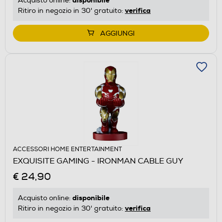
Acquisto online:
verifica
Ritiro in negozio in 30' gratuito:
AGGIUNGI
ACCESSORI HOME ENTERTAINMENT
EXQUISITE GAMING - IRONMAN CABLE GUY
€ 24,90
disponibile
Acquisto online:
verifica
Ritiro in negozio in 30' gratuito: