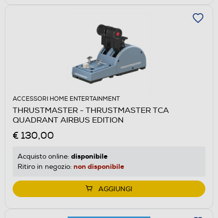
ACCESSORI HOME ENTERTAINMENT
THRUSTMASTER - THRUSTMASTER TCA
QUADRANT AIRBUS EDITION
€ 130,00
disponibile
Acquisto online:
non disponibile
Ritiro in negozio:
AGGIUNGI