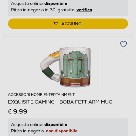
disponibile
Acquisto online:
verifica
Ritiro in negozio in 30' gratuito:
AGGIUNGI
ACCESSORI HOME ENTERTAINMENT
EXQUISITE GAMING - BOBA FETT ARM MUG
€ 9,99
disponibile
Acquisto online:
non disponibile
Ritiro in negozio: