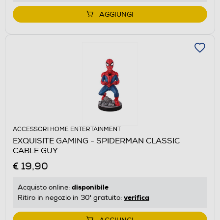
AGGIUNGI
ACCESSORI HOME ENTERTAINMENT
EXQUISITE GAMING - SPIDERMAN CLASSIC
CABLE GUY
€ 19,90
disponibile
Acquisto online:
verifica
Ritiro in negozio in 30' gratuito: