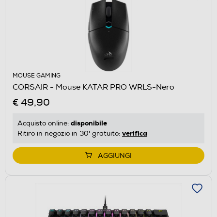
MOUSE GAMING
CORSAIR - Mouse KATAR PRO WRLS-Nero
€ 49,90
disponibile
Acquisto online:
verifica
Ritiro in negozio in 30' gratuito:
AGGIUNGI