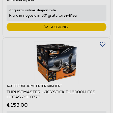
disponibile
Acquisto online:
verifica
Ritiro in negozio in 30' gratuito:
AGGIUNGI
ACCESSORI HOME ENTERTAINMENT
THRUSTMASTER - JOYSTICK T-16000M FCS
HOTAS 2960778
€ 153,00