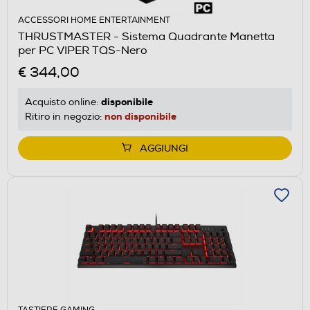
ACCESSORI HOME ENTERTAINMENT
THRUSTMASTER - Sistema Quadrante Manetta
per PC VIPER TQS-Nero
€ 344,00
disponibile
Acquisto online:
non disponibile
Ritiro in negozio:
AGGIUNGI