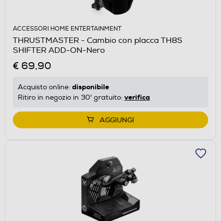
ACCESSORI HOME ENTERTAINMENT
THRUSTMASTER - Cambio con placca TH8S
SHIFTER ADD-ON-Nero
€ 69,90
disponibile
Acquisto online:
verifica
Ritiro in negozio in 30' gratuito:
AGGIUNGI