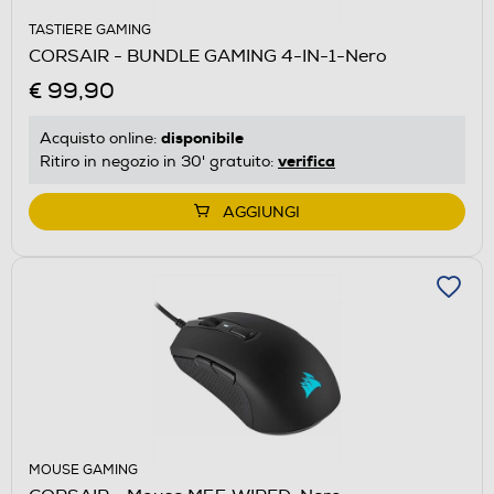
TASTIERE GAMING
CORSAIR - BUNDLE GAMING 4-IN-1-Nero
€ 99,90
disponibile
Acquisto online:
verifica
Ritiro in negozio in 30' gratuito:
AGGIUNGI
MOUSE GAMING