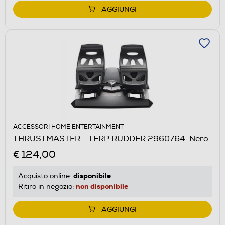
AGGIUNGI
ACCESSORI HOME ENTERTAINMENT
THRUSTMASTER - TFRP RUDDER 2960764-Nero
€ 124,00
disponibile
Acquisto online:
non disponibile
Ritiro in negozio:
AGGIUNGI