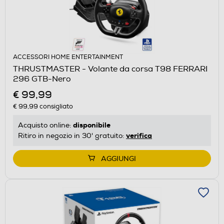
ACCESSORI HOME ENTERTAINMENT
THRUSTMASTER - Volante da corsa T98 FERRARI
296 GTB-Nero
€ 99,99
€ 99,99
consigliato
disponibile
Acquisto online:
verifica
Ritiro in negozio in 30' gratuito:
AGGIUNGI