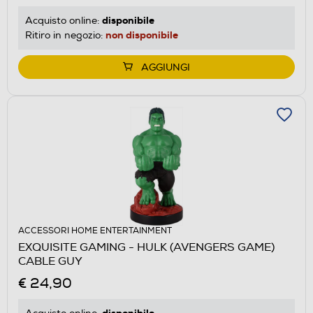
disponibile
Acquisto online:
non disponibile
Ritiro in negozio:
AGGIUNGI
ACCESSORI HOME ENTERTAINMENT
EXQUISITE GAMING - HULK (AVENGERS GAME)
CABLE GUY
€ 24,90
disponibile