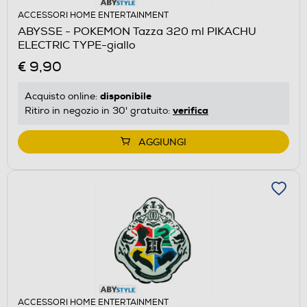
ACCESSORI HOME ENTERTAINMENT
ABYSSE - POKEMON Tazza 320 ml PIKACHU
ELECTRIC TYPE-giallo
€ 9,90
disponibile
Acquisto online:
verifica
Ritiro in negozio in 30' gratuito:
AGGIUNGI
ACCESSORI HOME ENTERTAINMENT