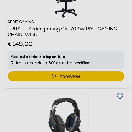
SEDIE GAMING
TRUST - Sedia gaming GXT703W RIYE GAMING
CHAIR-White
€ 149,00
disponibile
Acquisto online:
verifica
Ritiro in negozio in 30' gratuito:
AGGIUNGI