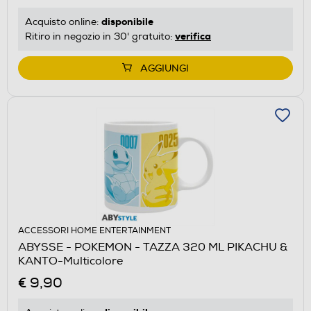
disponibile
Acquisto online:
verifica
Ritiro in negozio in 30' gratuito:
AGGIUNGI
ACCESSORI HOME ENTERTAINMENT
ABYSSE - POKEMON - TAZZA 320 ML PIKACHU &
KANTO-Multicolore
€ 9,90