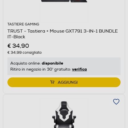
TASTIERE GAMING
TRUST - Tastiera + Mouse GXT791 3-IN-1 BUNDLE
IT-Black
€ 34,90
€ 34,99
consigliato
disponibile
Acquisto online:
verifica
Ritiro in negozio in 30' gratuito:
AGGIUNGI