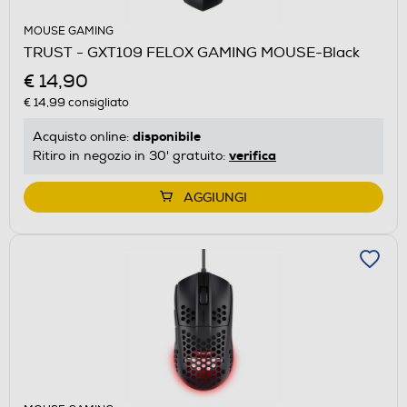
MOUSE GAMING
TRUST - GXT109 FELOX GAMING MOUSE-Black
€ 14,90
€ 14,99
consigliato
disponibile
Acquisto online:
verifica
Ritiro in negozio in 30' gratuito:
AGGIUNGI