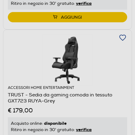
verifica
Ritiro in negozio in 30' gratuito:
AGGIUNGI
ACCESSORI HOME ENTERTAINMENT
TRUST - Sedia da gaming comoda in tessuto
GXT723 RUYA-Grey
€ 179,00
disponibile
Acquisto online:
verifica
Ritiro in negozio in 30' gratuito: