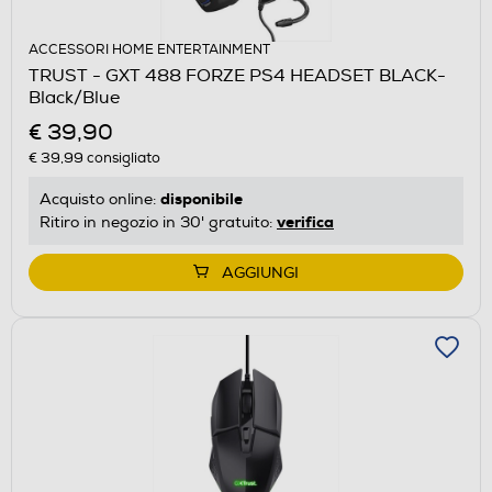
ACCESSORI HOME ENTERTAINMENT
TRUST - GXT 488 FORZE PS4 HEADSET BLACK-
Black/Blue
€ 39,90
€ 39,99
consigliato
disponibile
Acquisto online:
verifica
Ritiro in negozio in 30' gratuito:
AGGIUNGI