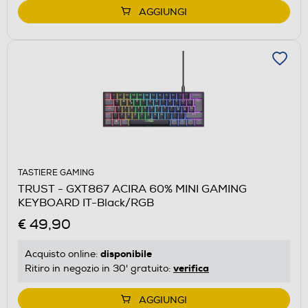
AGGIUNGI
TASTIERE GAMING
TRUST - GXT867 ACIRA 60% MINI GAMING
KEYBOARD IT-Black/RGB
€ 49,90
disponibile
Acquisto online:
verifica
Ritiro in negozio in 30' gratuito:
AGGIUNGI