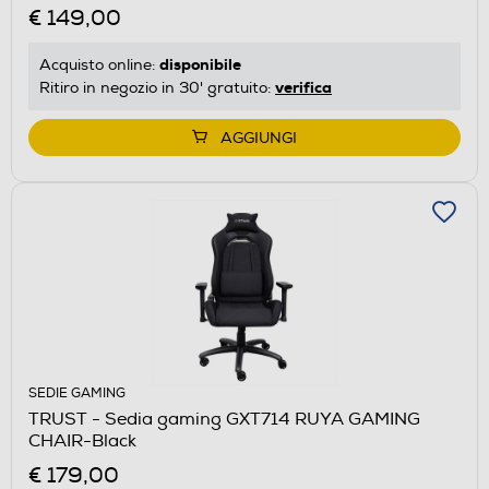
€ 149,00
disponibile
Acquisto online:
verifica
Ritiro in negozio in 30' gratuito:
AGGIUNGI
SEDIE GAMING
TRUST - Sedia gaming GXT714 RUYA GAMING
CHAIR-Black
€ 179,00