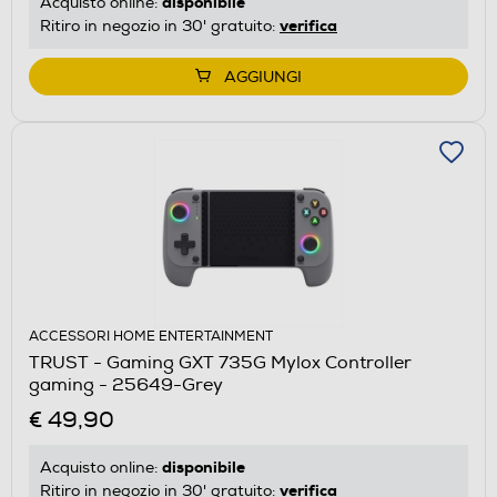
disponibile
Acquisto online:
verifica
Ritiro in negozio in 30' gratuito:
AGGIUNGI
ACCESSORI HOME ENTERTAINMENT
TRUST - Gaming GXT 735G Mylox Controller
gaming - 25649-Grey
€ 49,90
disponibile
Acquisto online:
verifica
Ritiro in negozio in 30' gratuito: