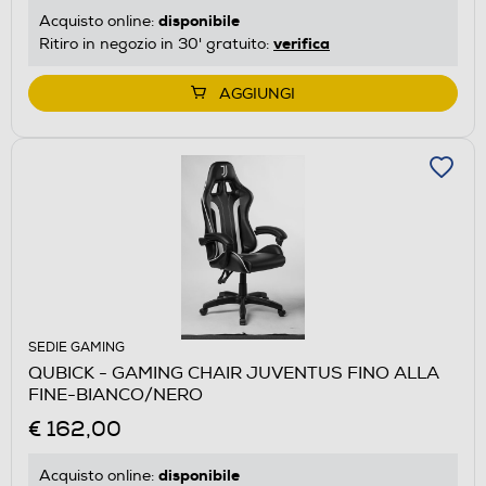
disponibile
Acquisto online:
verifica
Ritiro in negozio in 30' gratuito:
AGGIUNGI
SEDIE GAMING
QUBICK - GAMING CHAIR JUVENTUS FINO ALLA
FINE-BIANCO/NERO
€ 162,00
disponibile
Acquisto online: