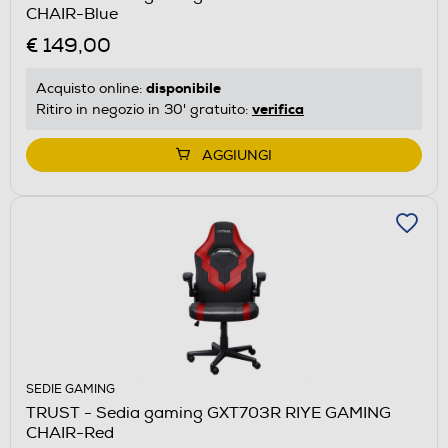
CHAIR-Blue
€ 149,00
disponibile
Acquisto online:
verifica
Ritiro in negozio in 30' gratuito:
AGGIUNGI
SEDIE GAMING
TRUST - Sedia gaming GXT703R RIYE GAMING
CHAIR-Red