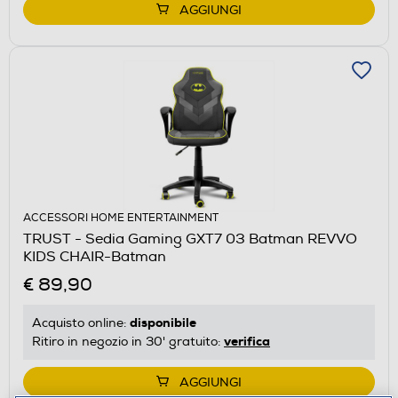
AGGIUNGI
ACCESSORI HOME ENTERTAINMENT
TRUST - Sedia Gaming GXT7 03 Batman REVVO
KIDS CHAIR-Batman
€ 89,90
disponibile
Acquisto online:
verifica
Ritiro in negozio in 30' gratuito:
AGGIUNGI