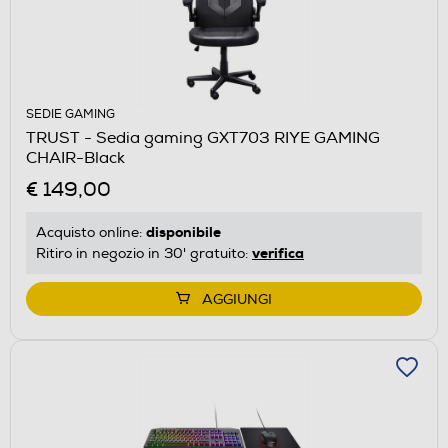
SEDIE GAMING
TRUST - Sedia gaming GXT703 RIYE GAMING
CHAIR-Black
€ 149,00
disponibile
Acquisto online:
verifica
Ritiro in negozio in 30' gratuito:
AGGIUNGI